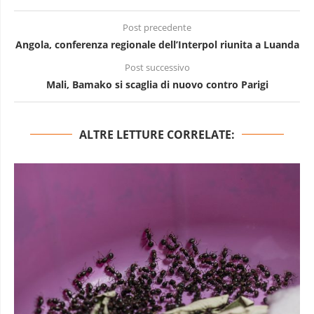
Post precedente
Angola, conferenza regionale dell’Interpol riunita a Luanda
Post successivo
Mali, Bamako si scaglia di nuovo contro Parigi
ALTRE LETTURE CORRELATE: