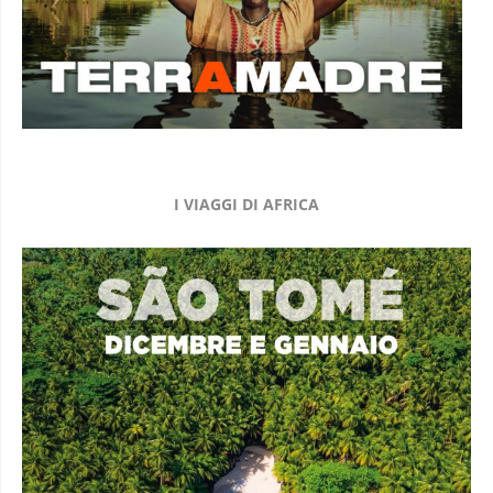
I VIAGGI DI AFRICA