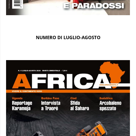
NUMERO DI LUGLIO-AGOSTO