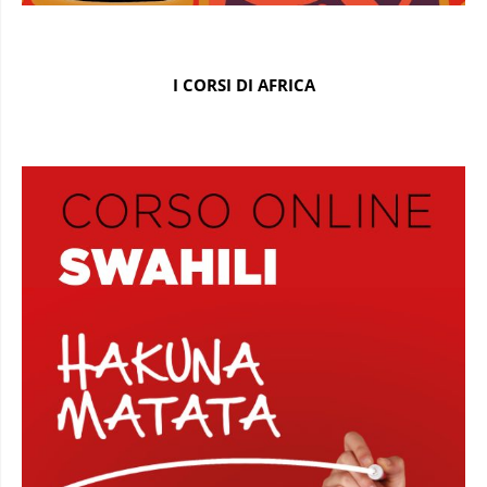
I CORSI DI AFRICA