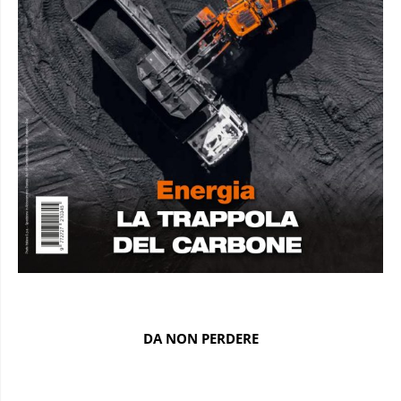
DA NON PERDERE