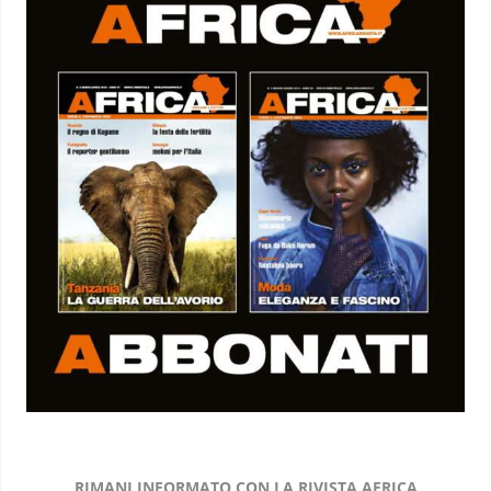
RIMANI INFORMATO CON LA RIVISTA AFRICA