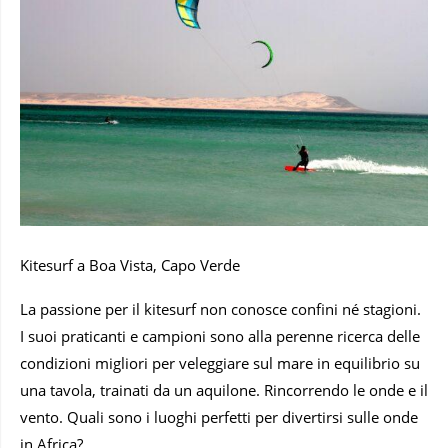
Kitesurf a Boa Vista, Capo Verde
La passione per il kitesurf non conosce confini né stagioni.
I suoi praticanti e campioni sono alla perenne ricerca delle
condizioni migliori per veleggiare sul mare in equilibrio su
una tavola, trainati da un aquilone. Rincorrendo le onde e il
vento. Quali sono i luoghi perfetti per divertirsi sulle onde
in Africa?