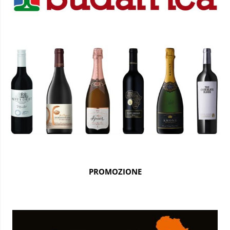
PROMOZIONE