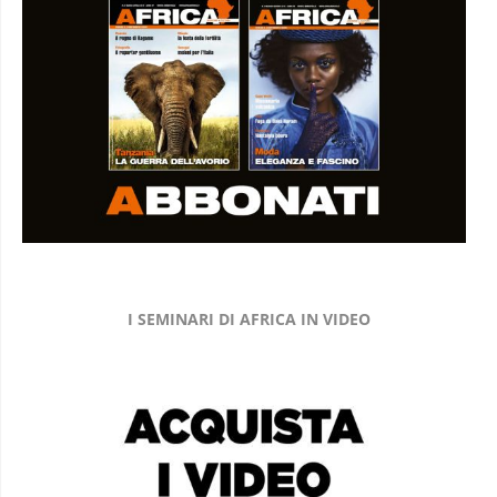
I SEMINARI DI AFRICA IN VIDEO