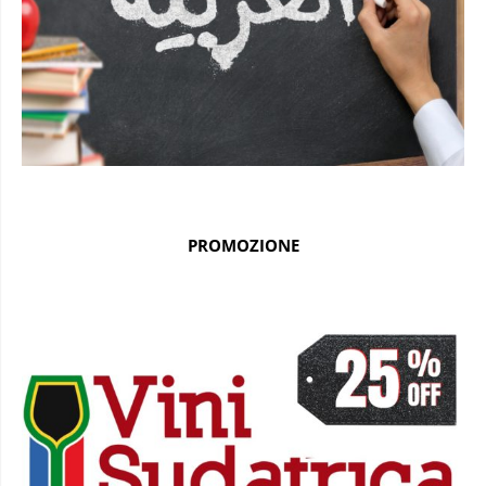
PROMOZIONE