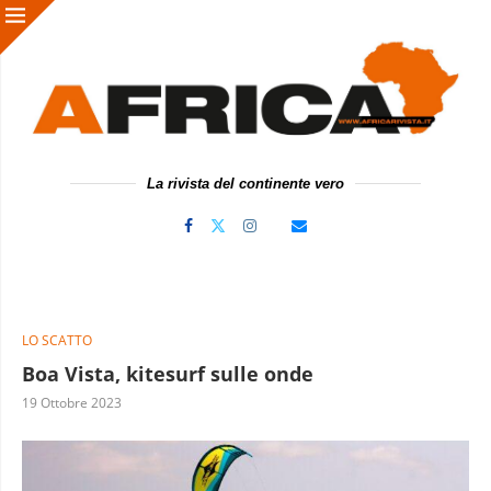
La rivista del continente vero
LO SCATTO
Boa Vista, kitesurf sulle onde
19 Ottobre 2023