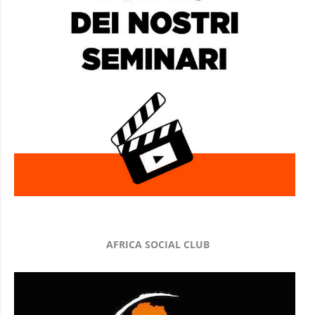
AFRICA SOCIAL CLUB