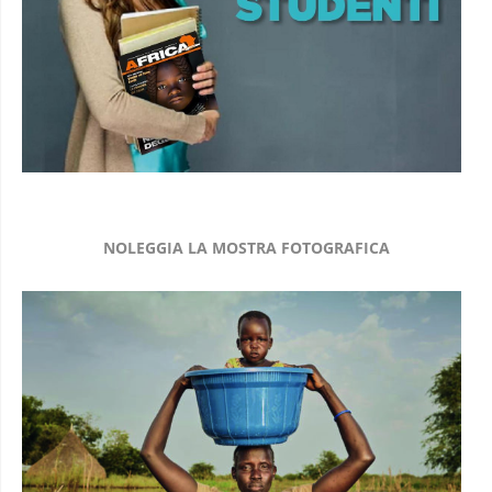
NOLEGGIA LA MOSTRA FOTOGRAFICA