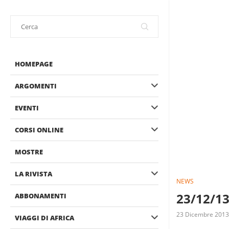
HOMEPAGE
ARGOMENTI
EVENTI
CORSI ONLINE
MOSTRE
LA RIVISTA
NEWS
23/12/13 
ABBONAMENTI
23 Dicembre 2013
VIAGGI DI AFRICA