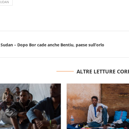
SUDAN
 Sudan – Dopo Bor cade anche Bentiu, paese sull’orlo
ALTRE LETTURE COR