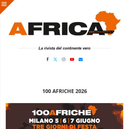
La rivista del continente vero
100 AFRICHE 2026