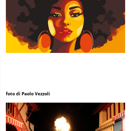
foto di Paolo Vezzoli