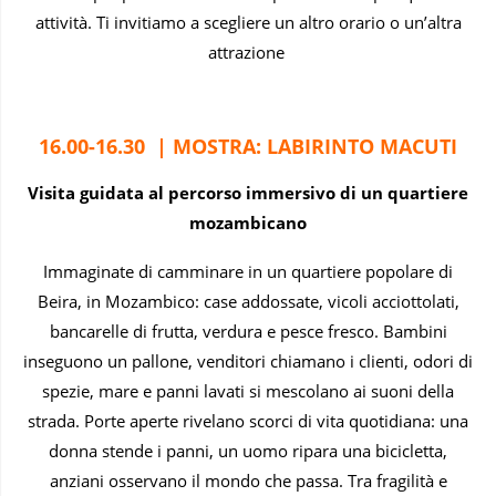
attività. Ti invitiamo a scegliere un altro orario o un’altra
attrazione
16.00-16.30 | MOSTRA: LABIRINTO MACUTI
Visita guidata al percorso immersivo di un quartiere
mozambicano
Immaginate di camminare in un quartiere popolare di
Beira, in Mozambico: case addossate, vicoli acciottolati,
bancarelle di frutta, verdura e pesce fresco. Bambini
inseguono un pallone, venditori chiamano i clienti, odori di
spezie, mare e panni lavati si mescolano ai suoni della
strada. Porte aperte rivelano scorci di vita quotidiana: una
donna stende i panni, un uomo ripara una bicicletta,
anziani osservano il mondo che passa. Tra fragilità e