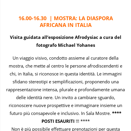
16.00-16.30
|
MOSTRA: LA DIASPORA
AFRICANA IN ITALIA
Visita guidata all’esposizione
Afrodysiac a cura del
fotografo Michael Yohanes
Un viaggio visivo, condotto assieme al curatore della
mostra, che mette al centro le persone afrodiscendenti e
chi, in Italia, si riconosce in questa identità. Le immagini
sfidano stereotipi e semplificazioni, proponendo una
rappresentazione intensa, plurale e profondamente umana
delle identità nere. Un invito a cambiare sguardo,
riconoscere nuove prospettive e immaginare insieme un
futuro più consapevole e inclusivo. In Sala Mostre.
****
POSTI ESAURITI
!!! ****
Non è più possibile effettuare prenotazioni per questa