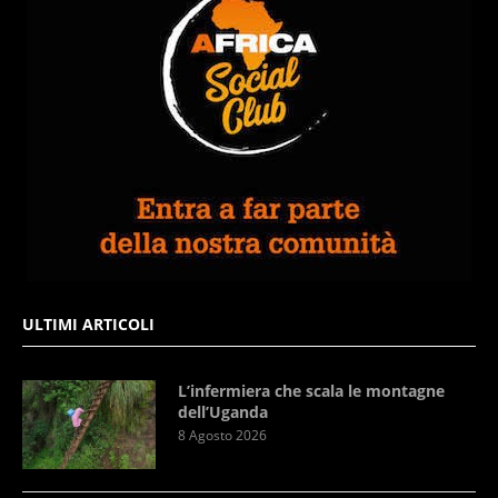
ULTIMI ARTICOLI
L’infermiera che scala le montagne
dell’Uganda
8 Agosto 2026