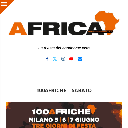
La rivista del continente vero
100AFRICHE – SABATO