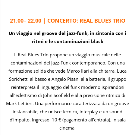
21.00– 22.00 | CONCERTO: REAL BLUES TRIO
Un viaggio nel groove del jazz-funk, in sintonia con i
ritmi e le contaminazioni black
Il Real Blues Trio propone un viaggio musicale nelle
contaminazioni del Jazz-Funk contemporaneo. Con una
formazione solida che vede Marco Ilari alla chitarra, Luca
Sorichetti al basso e Angelo Pisani alla batteria, il gruppo
reinterpreta il linguaggio del funk moderno ispirandosi
all’eclettismo di John Scofield e alla precisione ritmica di
Mark Lettieri. Una performance caratterizzata da un groove
instancabile, che unisce tecnica, interplay e un sound
d’impatto. Ingresso: 10 € (pagamento all’entrata). In sala
cinema.