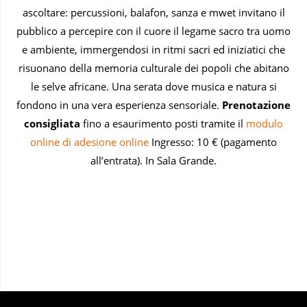
ascoltare: percussioni, balafon, sanza e mwet invitano il
pubblico a percepire con il cuore il legame sacro tra uomo
e ambiente, immergendosi in ritmi sacri ed iniziatici che
risuonano della memoria culturale dei popoli che abitano
le selve africane. Una serata dove musica e natura si
fondono in una vera esperienza sensoriale.
Prenotazione
consigliata
fino a esaurimento posti tramite il
modulo
online di adesione online
Ingresso: 10 € (pagamento
all’entrata). In Sala Grande.