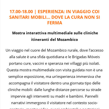
17.00-18.00 | ESPERIENZA: IN VIAGGIO COI
SANITARI MOBILI… DOVE LA CURA NON SI
FERMA
Mostra interattiva multimediale sulle cliniche
itineranti del Mozambico
Un viaggio nel cuore del Mozambico rurale, dove l’accesso
alla salute è una sfida quotidiana e le Brigadas Móveis
portano cure, vaccini e speranza nei villaggi più isolati.
Questa mostra multimediale con visita guidata non è una
semplice esposizione, ma un’esperienza immersiva che
accompagna il visitatore dentro una giornata tipo delle
cliniche mobili: dalle lunghe distanze percorse su strade
impervie agli interventi su madri e bambini. Pannelli
narrativi immergono il visitatore nel contesto socio-