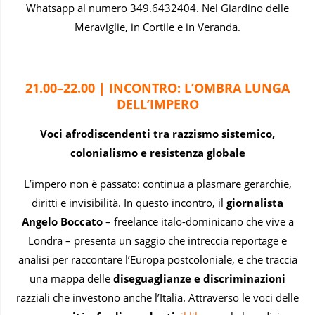
Whatsapp al numero 349.6432404. Nel Giardino delle
Meraviglie, in Cortile e in Veranda.
21.00–22.00 | INCONTRO:
L’OMBRA LUNGA
DELL’IMPERO
Voci afrodiscendenti tra razzismo sistemico,
colonialismo e resistenza globale
L’impero non è passato: continua a plasmare gerarchie,
diritti e invisibilità. In questo incontro, il
giornalista
Angelo Boccato
– freelance italo-dominicano che vive a
Londra – presenta un saggio che intreccia reportage e
analisi per raccontare l’Europa postcoloniale, e che traccia
una mappa delle
diseguaglianze e discriminazioni
razziali che investono anche l’Italia. Attraverso le voci delle