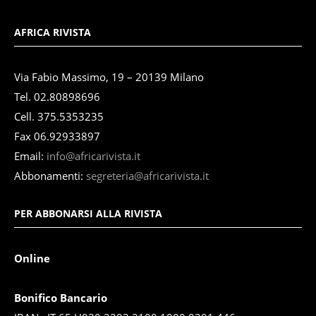
AFRICA RIVISTA
Via Fabio Massimo, 19 – 20139 Milano
Tel. 02.80898696
Cell. 375.5353235
Fax 06.92933897
Email:
info@africarivista.it
Abbonamenti:
segreteria@africarivista.it
PER ABBONARSI ALLA RIVISTA
Online
Bonifico Bancario