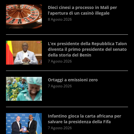
Dieci cinesi a processo in Mali per
l’apertura di un casinò illegale
8 Agosto 2026
L’ex presidente della Repubblica Talon
diventa il primo presidente del senato
della storia del Benin
7 Agosto 2026
Ortaggi a emissioni zero
7 Agosto 2026
Infantino gioca la carta africana per
salvare la presidenza della Fifa
7 Agosto 2026