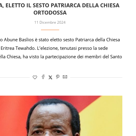
A, ELETTO IL SESTO PATRIARCA DELLA CHIESA
ORTODOSSA
11 Dicembre 2024
o Abune Baslios è stato eletto sesto Patriarca della Chiesa
Eritrea Tewahdo. L’elezione, tenutasi presso la sede
ella Chiesa, ha visto la partecipazione dei membri del Santo