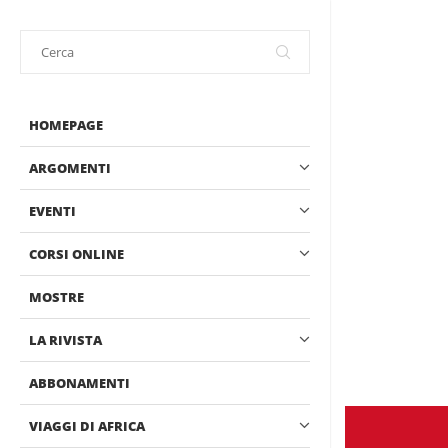
HOMEPAGE
ARGOMENTI
EVENTI
CORSI ONLINE
MOSTRE
LA RIVISTA
ABBONAMENTI
VIAGGI DI AFRICA