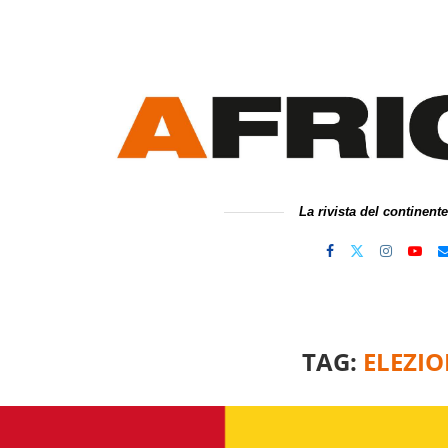
La rivista del continent
TAG:
ELEZIO