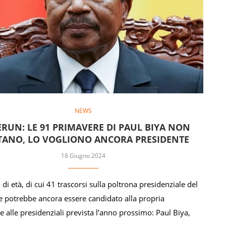
NEWS
RUN: LE 91 PRIMAVERE DI PAUL BIYA NON
ANO, LO VOGLIONO ANCORA PRESIDENTE
18 Giugno 2024
di età, di cui 41 trascorsi sulla poltrona presidenziale del
 potrebbe ancora essere candidato alla propria
e alle presidenziali prevista l’anno prossimo: Paul Biya,