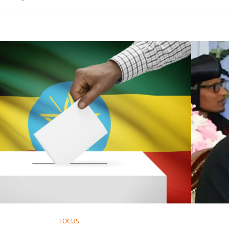
FOCUS