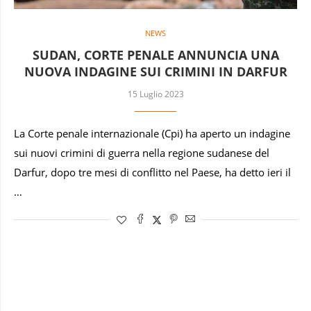
NEWS
SUDAN, CORTE PENALE ANNUNCIA UNA
NUOVA INDAGINE SUI CRIMINI IN DARFUR
15 Luglio 2023
La Corte penale internazionale (Cpi) ha aperto un indagine
sui nuovi crimini di guerra nella regione sudanese del
Darfur, dopo tre mesi di conflitto nel Paese, ha detto ieri il
…