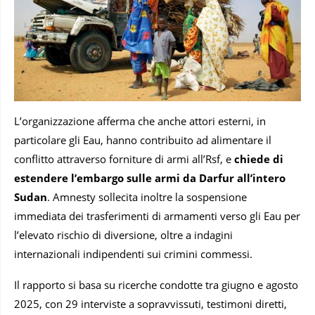
L’organizzazione afferma che anche attori esterni, in
particolare gli Eau, hanno contribuito ad alimentare il
conflitto attraverso forniture di armi all’Rsf, e
chiede di
estendere l’embargo sulle armi da Darfur all’intero
Sudan
. Amnesty sollecita inoltre la sospensione
immediata dei trasferimenti di armamenti verso gli Eau per
l’elevato rischio di diversione, oltre a indagini
internazionali indipendenti sui crimini commessi.
Il rapporto si basa su ricerche condotte tra giugno e agosto
2025, con 29 interviste a sopravvissuti, testimoni diretti,