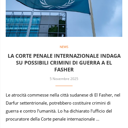
NEWS
LA CORTE PENALE INTERNAZIONALE INDAGA
SU POSSIBILI CRIMINI DI GUERRA A EL
FASHER
5 Novembre 2025
Le atrocità commesse nella città sudanese di El Fasher, nel
Darfur settentrionale, potrebbero costituire crimini di
guerra e contro l’umanità. Lo ha dichiarato l’ufficio del
procuratore della Corte penale internazionale …