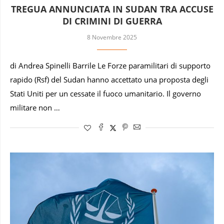
TREGUA ANNUNCIATA IN SUDAN TRA ACCUSE
DI CRIMINI DI GUERRA
8 Novembre 2025
di Andrea Spinelli Barrile Le Forze paramilitari di supporto
rapido (Rsf) del Sudan hanno accettato una proposta degli
Stati Uniti per un cessate il fuoco umanitario. Il governo
militare non …