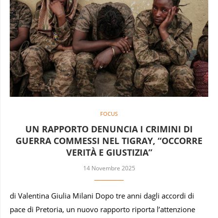
FOCUS
UN RAPPORTO DENUNCIA I CRIMINI DI
GUERRA COMMESSI NEL TIGRAY, “OCCORRE
VERITÀ E GIUSTIZIA”
14 Novembre 2025
di Valentina Giulia Milani Dopo tre anni dagli accordi di
pace di Pretoria, un nuovo rapporto riporta l’attenzione