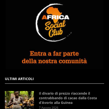
ULTIMI ARTICOLI
Il divario di prezzo riaccende il
contrabbando di cacao dalla Costa
d’Avorio alla Guinea
7 Agosto 2026