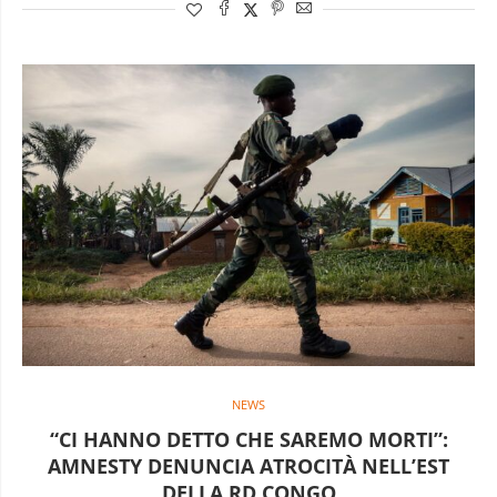
NEWS
“CI HANNO DETTO CHE SAREMO MORTI”:
AMNESTY DENUNCIA ATROCITÀ NELL’EST
DELLA RD CONGO