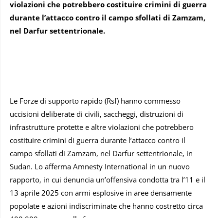
violazioni che potrebbero costituire crimini di guerra
durante l’attacco contro il campo sfollati di Zamzam,
nel Darfur settentrionale.
Le Forze di supporto rapido (Rsf) hanno commesso
uccisioni deliberate di civili, saccheggi, distruzioni di
infrastrutture protette e altre violazioni che potrebbero
costituire crimini di guerra durante l’attacco contro il
campo sfollati di Zamzam, nel Darfur settentrionale, in
Sudan. Lo afferma Amnesty International in un nuovo
rapporto, in cui denuncia un’offensiva condotta tra l’11 e il
13 aprile 2025 con armi esplosive in aree densamente
popolate e azioni indiscriminate che hanno costretto circa