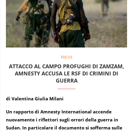
FOCUS
ATTACCO AL CAMPO PROFUGHI DI ZAMZAM,
AMNESTY ACCUSA LE RSF DI CRIMINI DI
GUERRA
di Valentina Giulia Milani
Un rapporto di Amnesty International accende
nuovamente i riflettori sugli orrori della guerra in
Sudan. In particolare il documento si sofferma sulle