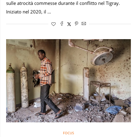
sulle atrocità commesse durante il conflitto nel Tigray.
Iniziato nel 2020, il …
FOCUS