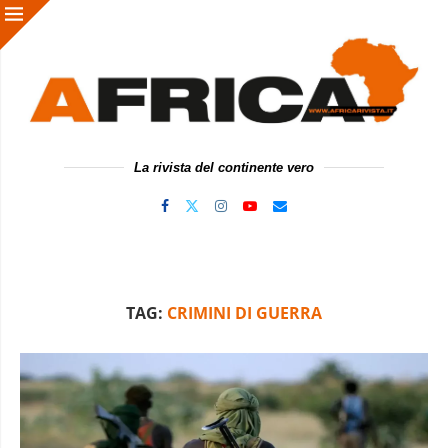
La rivista del continente vero
TAG:
CRIMINI DI GUERRA