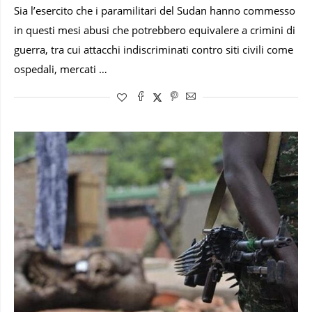
Sia l’esercito che i paramilitari del Sudan hanno commesso
in questi mesi abusi che potrebbero equivalere a crimini di
guerra, tra cui attacchi indiscriminati contro siti civili come
ospedali, mercati …