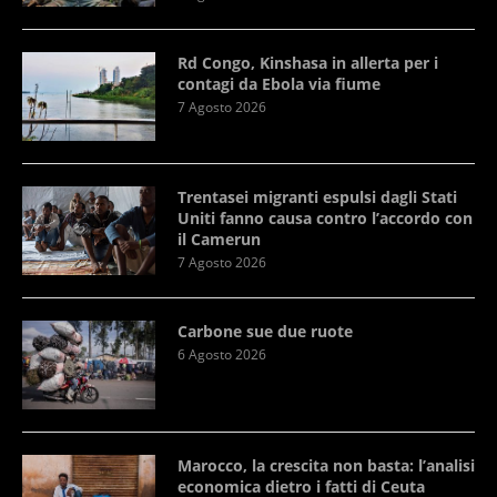
Rd Congo, Kinshasa in allerta per i
contagi da Ebola via fiume
7 Agosto 2026
Trentasei migranti espulsi dagli Stati
Uniti fanno causa contro l’accordo con
il Camerun
7 Agosto 2026
Carbone sue due ruote
6 Agosto 2026
Marocco, la crescita non basta: l’analisi
economica dietro i fatti di Ceuta