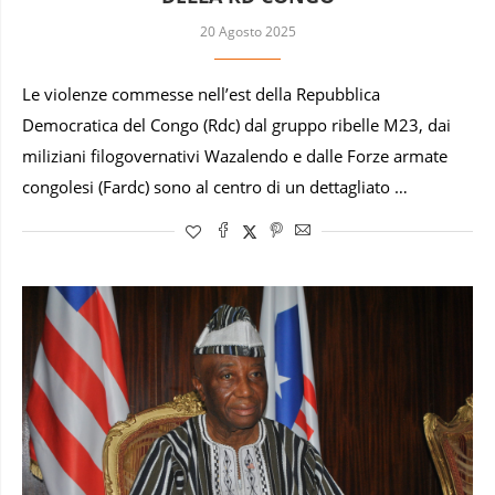
20 Agosto 2025
Le violenze commesse nell’est della Repubblica
Democratica del Congo (Rdc) dal gruppo ribelle M23, dai
miliziani filogovernativi Wazalendo e dalle Forze armate
congolesi (Fardc) sono al centro di un dettagliato …