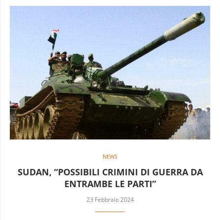
NEWS
SUDAN, “POSSIBILI CRIMINI DI GUERRA DA
ENTRAMBE LE PARTI”
23 Febbraio 2024