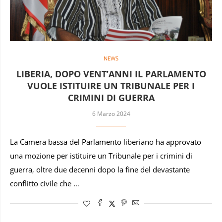
NEWS
LIBERIA, DOPO VENT’ANNI IL PARLAMENTO
VUOLE ISTITUIRE UN TRIBUNALE PER I
CRIMINI DI GUERRA
6 Marzo 2024
La Camera bassa del Parlamento liberiano ha approvato
una mozione per istituire un Tribunale per i crimini di
guerra, oltre due decenni dopo la fine del devastante
conflitto civile che …