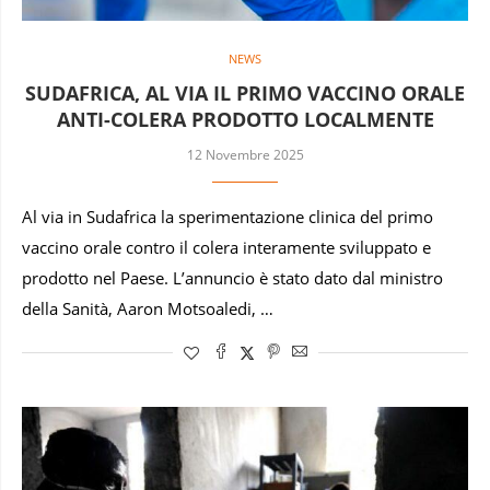
NEWS
SUDAFRICA, AL VIA IL PRIMO VACCINO ORALE
ANTI-COLERA PRODOTTO LOCALMENTE
12 Novembre 2025
Al via in Sudafrica la sperimentazione clinica del primo
vaccino orale contro il colera interamente sviluppato e
prodotto nel Paese. L’annuncio è stato dato dal ministro
della Sanità, Aaron Motsoaledi, …