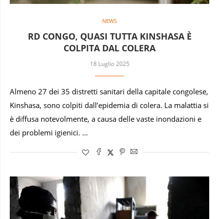
NEWS
RD CONGO, QUASI TUTTA KINSHASA È
COLPITA DAL COLERA
18 Luglio 2025
Almeno 27 dei 35 distretti sanitari della capitale congolese,
Kinshasa, sono colpiti dall’epidemia di colera. La malattia si
è diffusa notevolmente, a causa delle vaste inondazioni e
dei problemi igienici. …