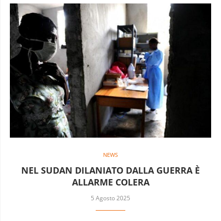
NEWS
NEL SUDAN DILANIATO DALLA GUERRA È
ALLARME COLERA
5 Agosto 2025