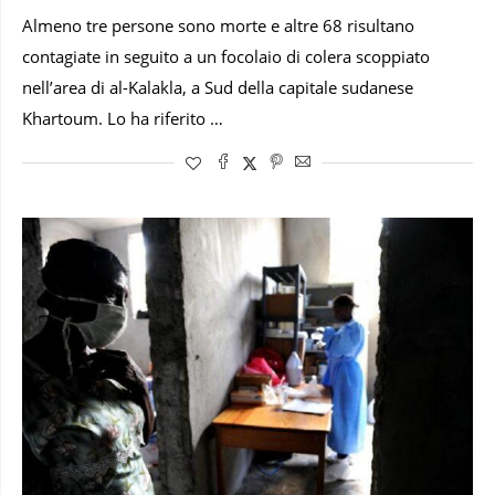
Almeno tre persone sono morte e altre 68 risultano
contagiate in seguito a un focolaio di colera scoppiato
nell’area di al-Kalakla, a Sud della capitale sudanese
Khartoum. Lo ha riferito …