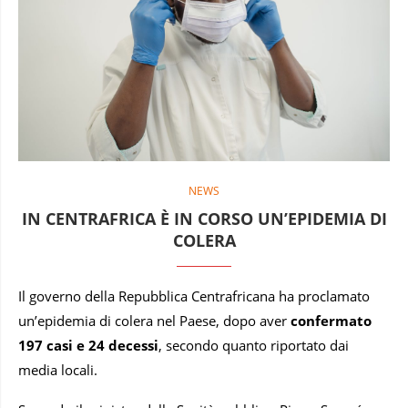
NEWS
IN CENTRAFRICA È IN CORSO UN’EPIDEMIA DI
COLERA
Il governo della Repubblica Centrafricana ha proclamato
un’epidemia di colera nel Paese, dopo aver
confermato
197 casi
e
24 decessi
, secondo quanto riportato dai
media locali.