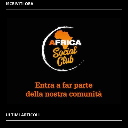
ISCRIVITI ORA
ULTIMI ARTICOLI