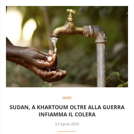
NEWS
SUDAN, A KHARTOUM OLTRE ALLA GUERRA
INFIAMMA IL COLERA
23 Aprile 2025