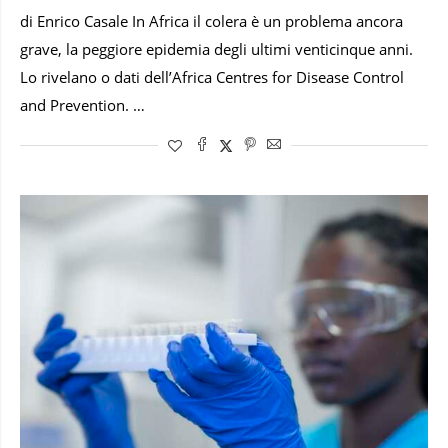
di Enrico Casale In Africa il colera è un problema ancora
grave, la peggiore epidemia degli ultimi venticinque anni.
Lo rivelano o dati dell’Africa Centres for Disease Control
and Prevention. …