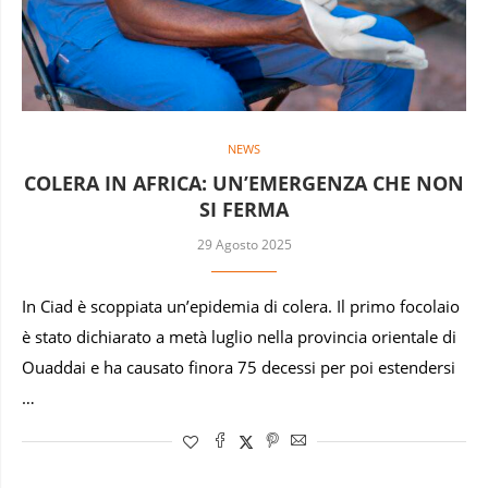
NEWS
COLERA IN AFRICA: UN’EMERGENZA CHE NON
SI FERMA
29 Agosto 2025
In Ciad è scoppiata un’epidemia di colera. Il primo focolaio
è stato dichiarato a metà luglio nella provincia orientale di
Ouaddai e ha causato finora 75 decessi per poi estendersi
…