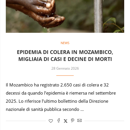
NEWS
EPIDEMIA DI COLERA IN MOZAMBICO,
MIGLIAIA DI CASI E DECINE DI MORTI
28 Gennaio 2026
Il Mozambico ha registrato 2.650 casi di colera e 32
decessi da quando l’epidemia è riemersa nel settembre
2025. Lo riferisce l’ultimo bollettino della Direzione
nazionale di sanità pubblica secondo …