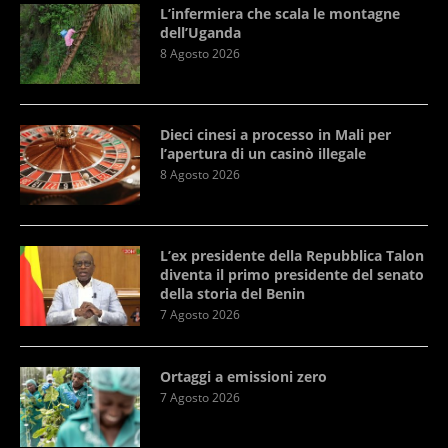
L’infermiera che scala le montagne
dell’Uganda
8 Agosto 2026
Dieci cinesi a processo in Mali per
l’apertura di un casinò illegale
8 Agosto 2026
L’ex presidente della Repubblica Talon
diventa il primo presidente del senato
della storia del Benin
7 Agosto 2026
Ortaggi a emissioni zero
7 Agosto 2026