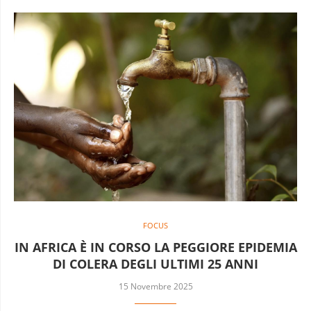
FOCUS
IN AFRICA È IN CORSO LA PEGGIORE EPIDEMIA
DI COLERA DEGLI ULTIMI 25 ANNI
15 Novembre 2025