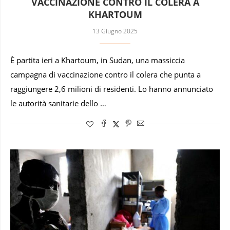
VACCINAZIONE CONTRO IL COLERA A
KHARTOUM
13 Giugno 2025
È partita ieri a Khartoum, in Sudan, una massiccia
campagna di vaccinazione contro il colera che punta a
raggiungere 2,6 milioni di residenti. Lo hanno annunciato
le autorità sanitarie dello …