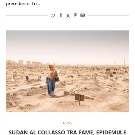
precedente. Lo …
NEWS
SUDAN AL COLLASSO TRA FAME, EPIDEMIA E