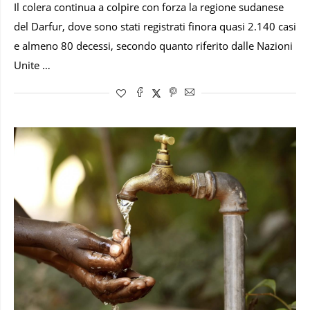
Il colera continua a colpire con forza la regione sudanese
del Darfur, dove sono stati registrati finora quasi 2.140 casi
e almeno 80 decessi, secondo quanto riferito dalle Nazioni
Unite …