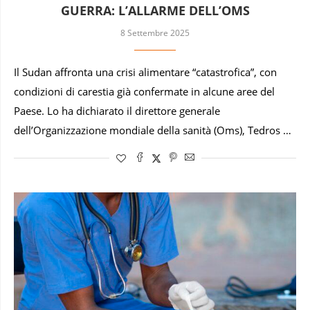
GUERRA: L’ALLARME DELL’OMS
8 Settembre 2025
Il Sudan affronta una crisi alimentare “catastrofica”, con
condizioni di carestia già confermate in alcune aree del
Paese. Lo ha dichiarato il direttore generale
dell’Organizzazione mondiale della sanità (Oms), Tedros …