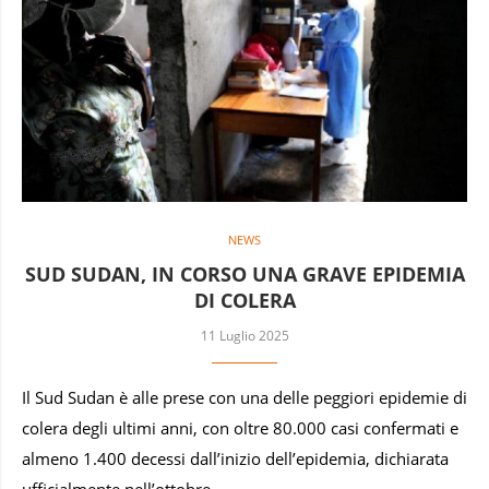
NEWS
SUD SUDAN, IN CORSO UNA GRAVE EPIDEMIA
DI COLERA
11 Luglio 2025
Il Sud Sudan è alle prese con una delle peggiori epidemie di
colera degli ultimi anni, con oltre 80.000 casi confermati e
almeno 1.400 decessi dall’inizio dell’epidemia, dichiarata