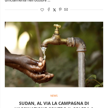
ufficialmente nell’ottobre …
NEWS
SUDAN, AL VIA LA CAMPAGNA DI