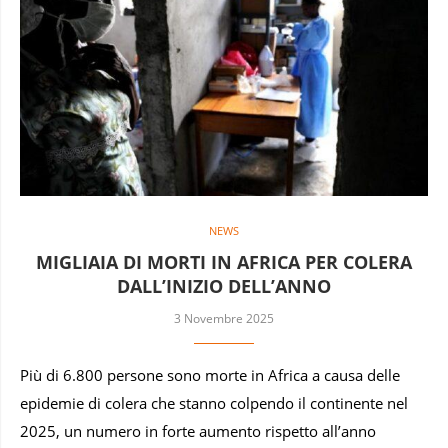
NEWS
MIGLIAIA DI MORTI IN AFRICA PER COLERA
DALL’INIZIO DELL’ANNO
3 Novembre 2025
Più di 6.800 persone sono morte in Africa a causa delle
epidemie di colera che stanno colpendo il continente nel
2025, un numero in forte aumento rispetto all’anno