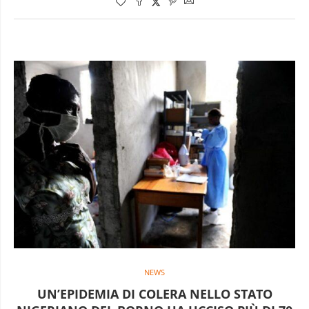
NEWS
UN’EPIDEMIA DI COLERA NELLO STATO