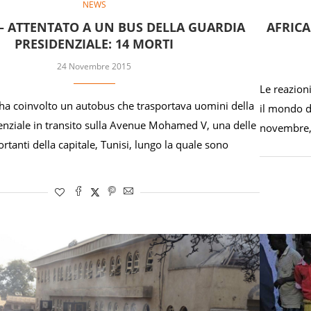
NEWS
 – ATTENTATO A UN BUS DELLA GUARDIA
AFRICA
PRESIDENZIALE: 14 MORTI
24 Novembre 2015
Le reazioni
ha coinvolto un autobus che trasportava uomini della
il mondo d
enziale in transito sulla Avenue Mohamed V, una delle
novembre, 
rtanti della capitale, Tunisi, lungo la quale sono