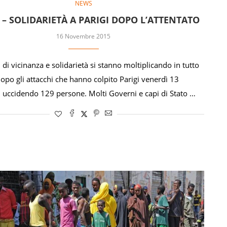
NEWS
 – SOLIDARIETÀ A PARIGI DOPO L’ATTENTATO
16 Novembre 2015
 di vicinanza e solidarietà si stanno moltiplicando in tutto
opo gli attacchi che hanno colpito Parigi venerdì 13
uccidendo 129 persone. Molti Governi e capi di Stato …