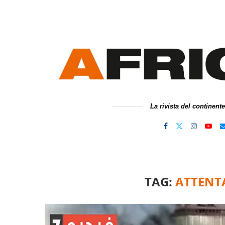
La rivista del continent
TAG:
ATTENT