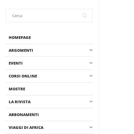
HOMEPAGE
ARGOMENTI
EVENTI
CORSI ONLINE
MOSTRE
LA RIVISTA
ABBONAMENTI
VIAGGI DI AFRICA