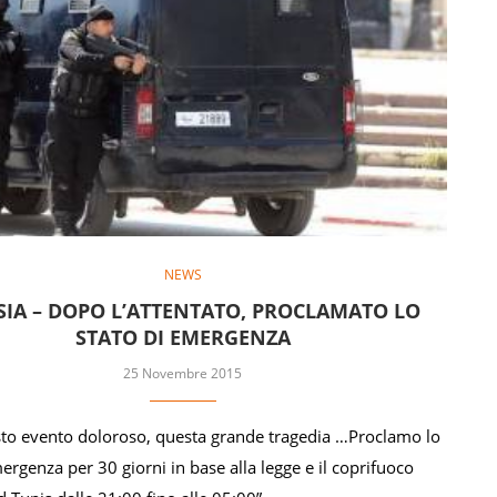
NEWS
SIA – DOPO L’ATTENTATO, PROCLAMATO LO
STATO DI EMERGENZA
25 Novembre 2015
to evento doloroso, questa grande tragedia …Proclamo lo
ergenza per 30 giorni in base alla legge e il coprifuoco