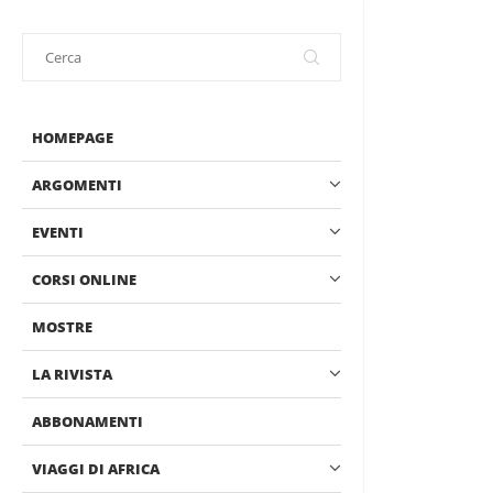
HOMEPAGE
ARGOMENTI
EVENTI
CORSI ONLINE
MOSTRE
LA RIVISTA
ABBONAMENTI
VIAGGI DI AFRICA