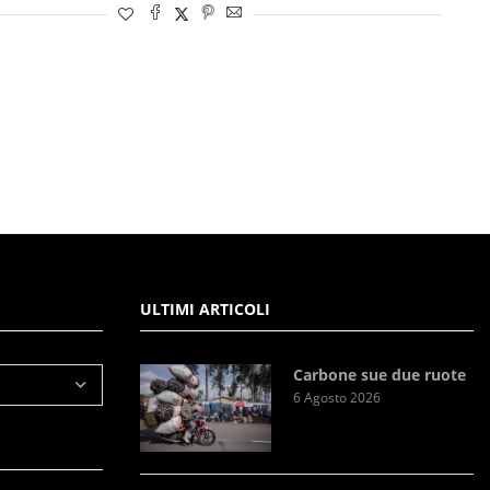
ULTIMI ARTICOLI
Carbone sue due ruote
6 Agosto 2026