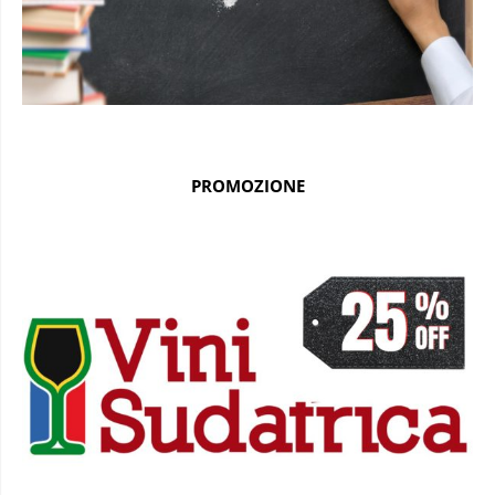
PROMOZIONE