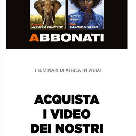
I SEMINARI DI AFRICA IN VIDEO