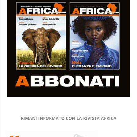
RIMANI INFORMATO CON LA RIVISTA AFRICA