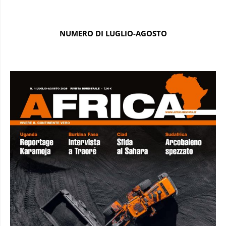
NUMERO DI LUGLIO-AGOSTO