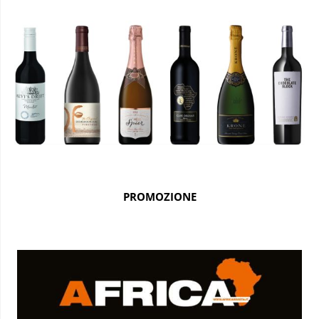
PROMOZIONE