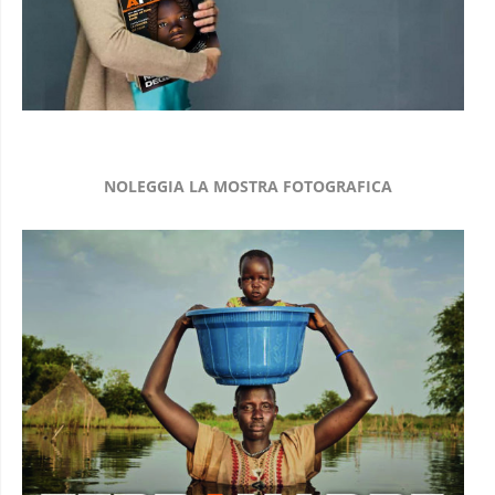
NOLEGGIA LA MOSTRA FOTOGRAFICA