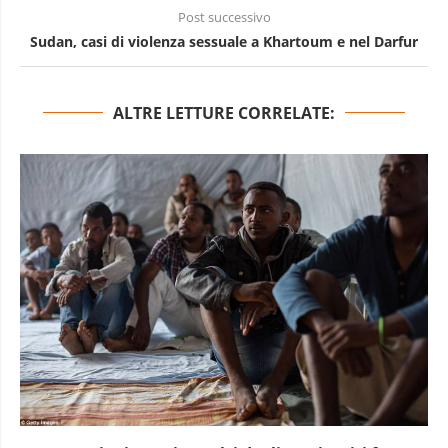
Post successivo
Sudan, casi di violenza sessuale a Khartoum e nel Darfur
ALTRE LETTURE CORRELATE: