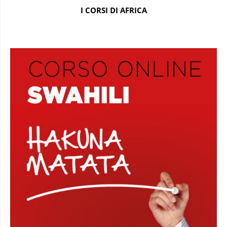
I CORSI DI AFRICA