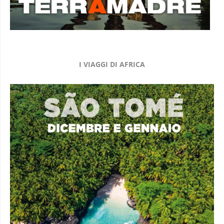
I VIAGGI DI AFRICA