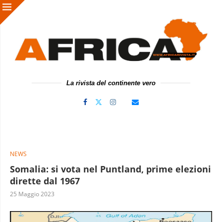
La rivista del continente vero
NEWS
Somalia: si vota nel Puntland, prime elezioni
dirette dal 1967
25 Maggio 2023