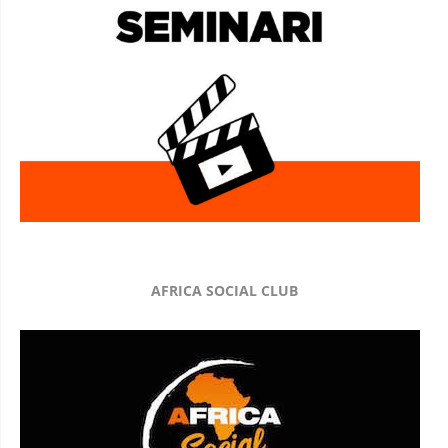
AFRICA SOCIAL CLUB