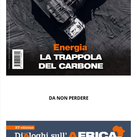
DA NON PERDERE