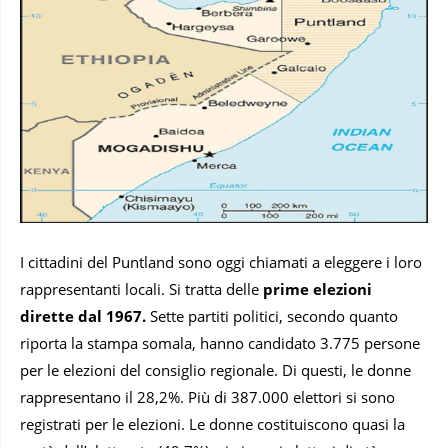
I cittadini del Puntland sono oggi chiamati a eleggere i loro
rappresentanti locali. Si tratta delle
prime elezioni
dirette dal 1967.
Sette partiti politici, secondo quanto
riporta la stampa somala, hanno candidato 3.775 persone
per le elezioni del consiglio regionale. Di questi, le donne
rappresentano il 28,2%. Più di 387.000 elettori si sono
registrati per le elezioni. Le donne costituiscono quasi la