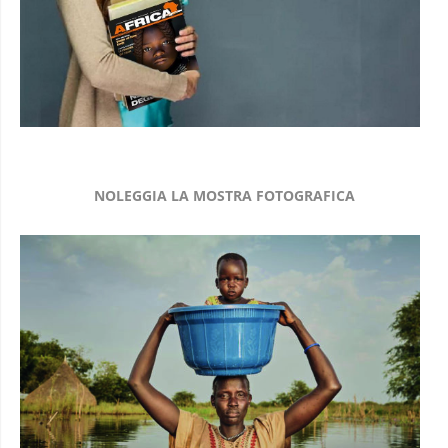
NOLEGGIA LA MOSTRA FOTOGRAFICA