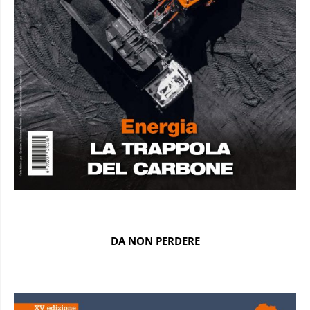
DA NON PERDERE