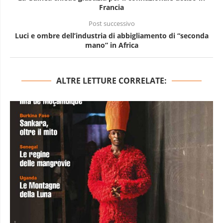
Francia
Post successivo
Luci e ombre dell’industria di abbigliamento di “seconda
mano” in Africa
ALTRE LETTURE CORRELATE: