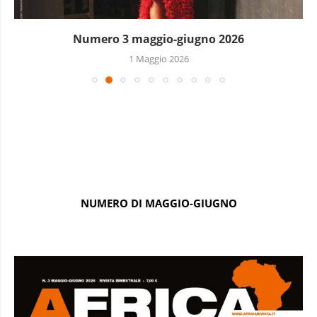
Numero 3 maggio-giugno 2026
1 Maggio 2026
NUMERO DI MAGGIO-GIUGNO