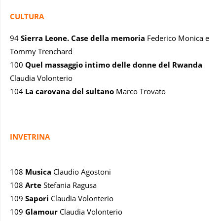
CULTURA
94
Sierra Leone. Case della memoria
Federico Monica e
Tommy Trenchard
100
Quel massaggio intimo delle donne del Rwanda
Claudia Volonterio
104
La carovana del sultano
Marco Trovato
INVETRINA
108
Musica
Claudio Agostoni
108
Arte
Stefania Ragusa
109
Sapori
Claudia Volonterio
109
Glamour
Claudia Volonterio