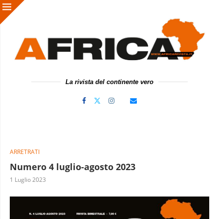
La rivista del continente vero
ARRETRATI
Numero 4 luglio-agosto 2023
1 Luglio 2023