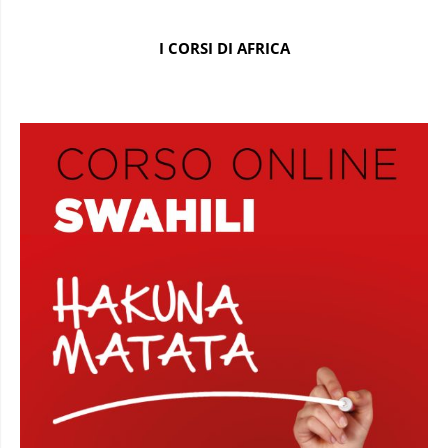
I CORSI DI AFRICA