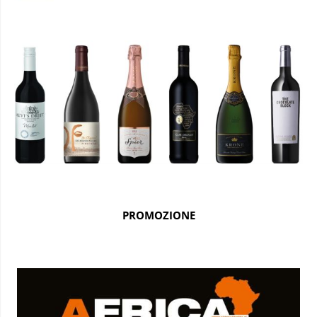
PROMOZIONE