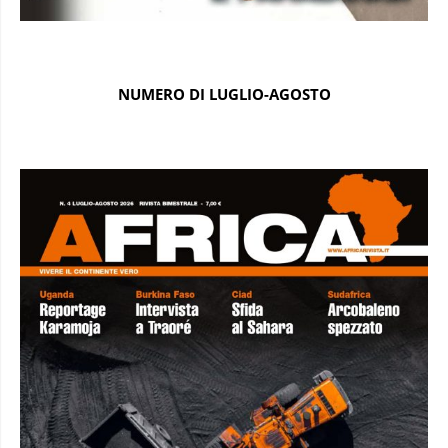
NUMERO DI LUGLIO-AGOSTO