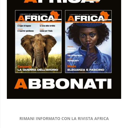
RIMANI INFORMATO CON LA RIVISTA AFRICA