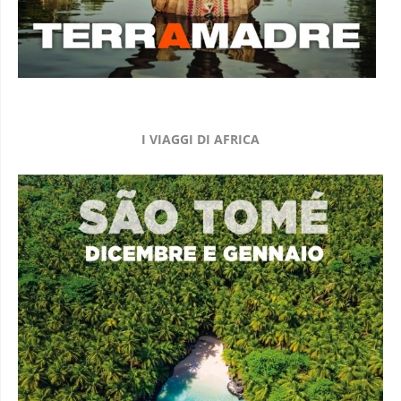
I VIAGGI DI AFRICA