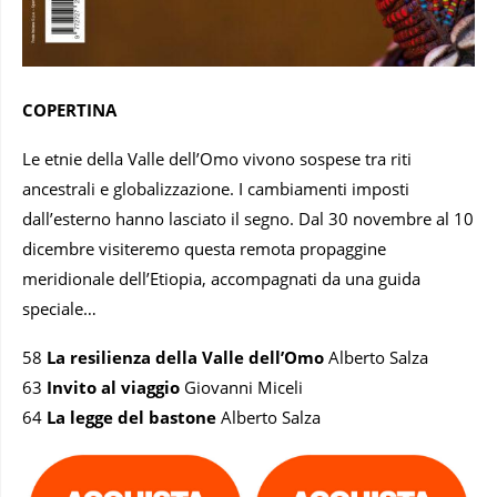
COPERTINA
Le etnie della Valle dell’Omo vivono sospese tra riti
ancestrali e globalizzazione. I cambiamenti imposti
dall’esterno hanno lasciato il segno. Dal 30 novembre al 10
dicembre visiteremo questa remota propaggine
meridionale dell’Etiopia, accompagnati da una guida
speciale…
58
La resilienza della Valle dell’Omo
Alberto Salza
63
Invito al viaggio
Giovanni Miceli
64
La legge del bastone
Alberto Salza