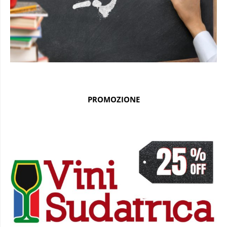
PROMOZIONE