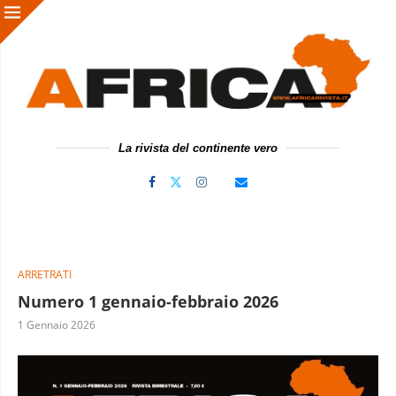
La rivista del continente vero
ARRETRATI
Numero 1 gennaio-febbraio 2026
1 Gennaio 2026