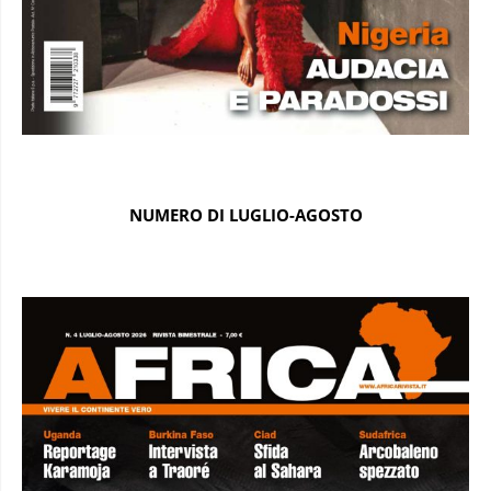
NUMERO DI LUGLIO-AGOSTO