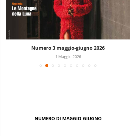
Numero 3 maggio-giugno 2026
1 Maggio 2026
NUMERO DI MAGGIO-GIUGNO