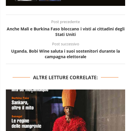
Post precedente
Anche Mali e Burkina Faso bloccano i visti ai cittadini degli
Stati Uniti
Post successivo
Uganda, Bobi Wine saluta i suoi sostenitori durante la
campagna elettorale
ALTRE LETTURE CORRELATE: