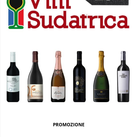
PROMOZIONE