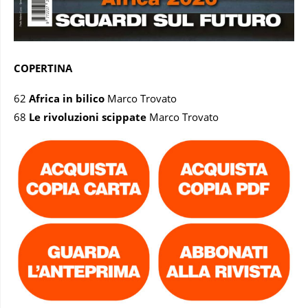
COPERTINA
62
Africa in bilico
Marco Trovato
68
Le rivoluzioni scippate
Marco Trovato