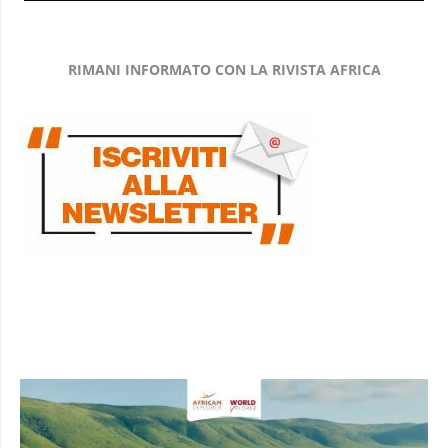
RIMANI INFORMATO CON LA RIVISTA AFRICA