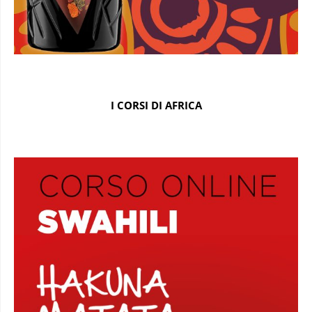
I CORSI DI AFRICA