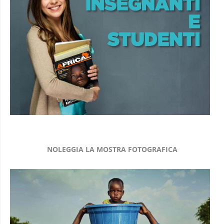
NOLEGGIA LA MOSTRA FOTOGRAFICA