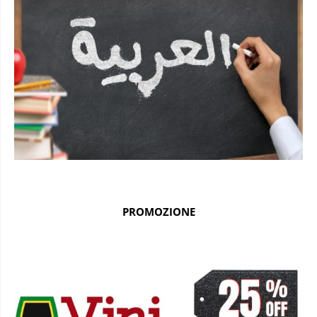
PROMOZIONE