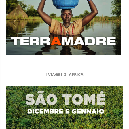
I VIAGGI DI AFRICA