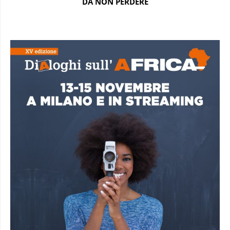
DA NON PERDERE