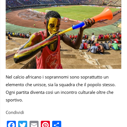
Nel calcio africano i soprannomi sono soprattutto un
elemento che unisce, sia la squadra che il popolo stesso.
Ogni partita diventa così un incontro culturale oltre che
sportivo.
Condividi
Facebook
Twitter
Email
Pinterest
Condividi