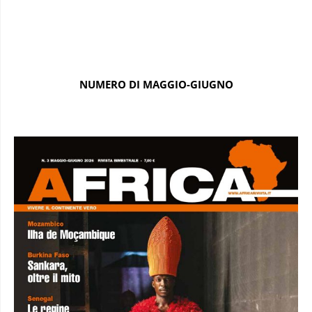
NUMERO DI MAGGIO-GIUGNO