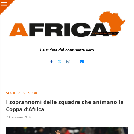
La rivista del continente vero
SOCIETÀ
SPORT
I soprannomi delle squadre che animano la
Coppa d’Africa
7 Gennaio 2026