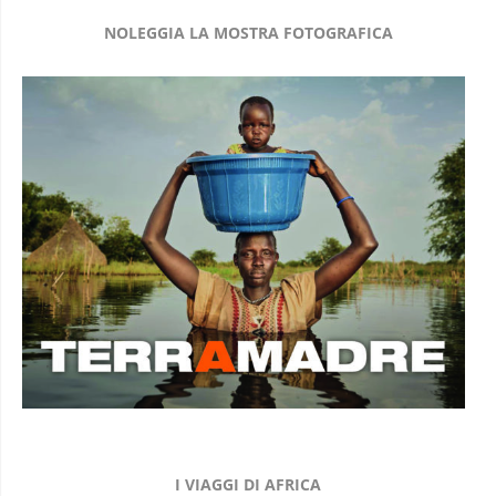
NOLEGGIA LA MOSTRA FOTOGRAFICA
I VIAGGI DI AFRICA