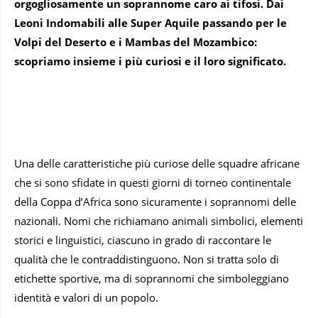
orgogliosamente un soprannome caro ai tifosi. Dai
Leoni Indomabili alle Super Aquile passando per le
Volpi del Deserto e i Mambas del Mozambico:
scopriamo insieme i più curiosi e il loro significato.
Una delle caratteristiche più curiose delle squadre africane
che si sono sfidate in questi giorni di torneo continentale
della Coppa d’Africa sono sicuramente i soprannomi delle
nazionali. Nomi che richiamano animali simbolici, elementi
storici e linguistici, ciascuno in grado di raccontare le
qualità che le contraddistinguono. Non si tratta solo di
etichette sportive, ma di soprannomi che simboleggiano
identità e valori di un popolo.