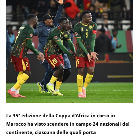
La 35ª edizione della Coppa d’Africa in corso in
Marocco ha visto scendere in campo 24 nazionali del
continente, ciascuna delle quali porta