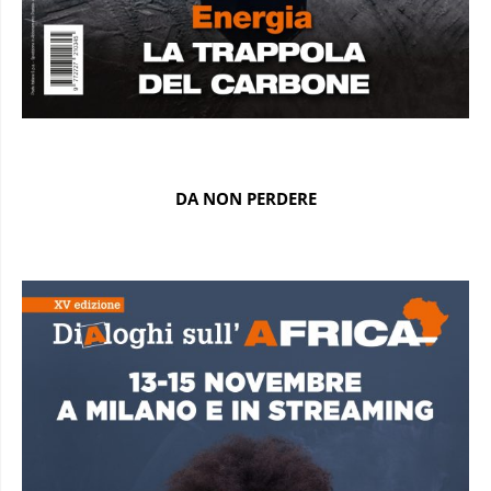
DA NON PERDERE