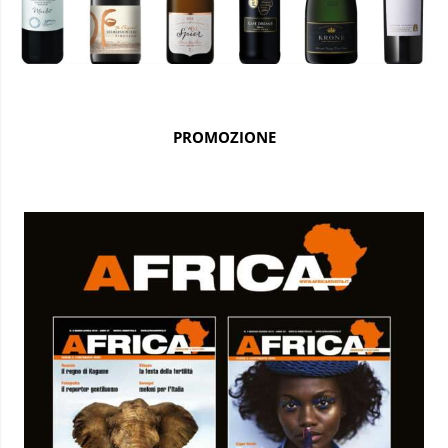
PROMOZIONE