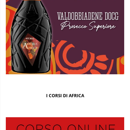
I CORSI DI AFRICA