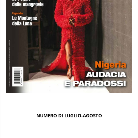
NUMERO DI LUGLIO-AGOSTO