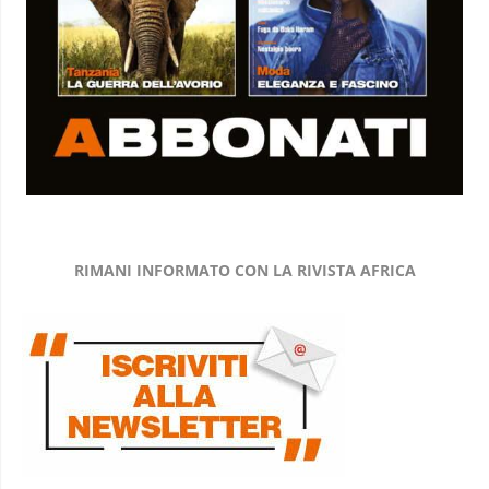
RIMANI INFORMATO CON LA RIVISTA AFRICA