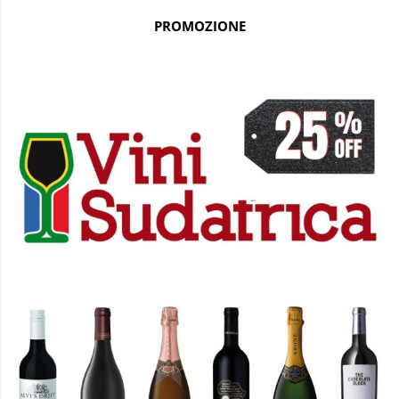
PROMOZIONE