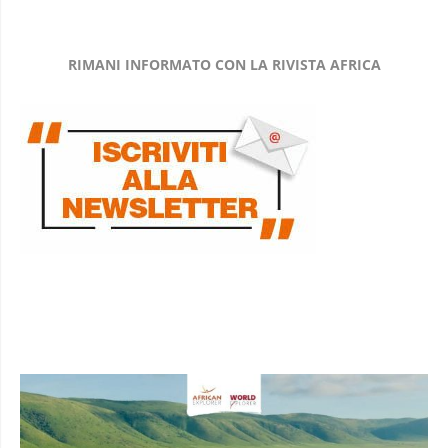
RIMANI INFORMATO CON LA RIVISTA AFRICA