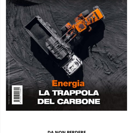
DA NON PERDERE