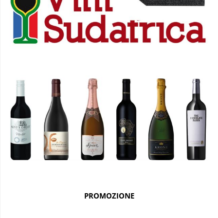
PROMOZIONE