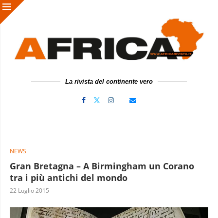
La rivista del continente vero
NEWS
Gran Bretagna – A Birmingham un Corano
tra i più antichi del mondo
22 Luglio 2015