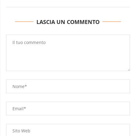
LASCIA UN COMMENTO