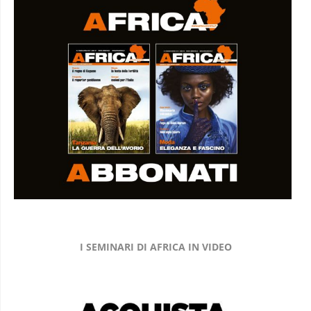
I SEMINARI DI AFRICA IN VIDEO