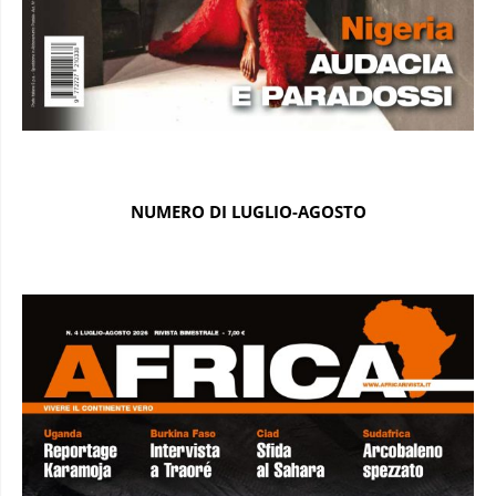
NUMERO DI LUGLIO-AGOSTO