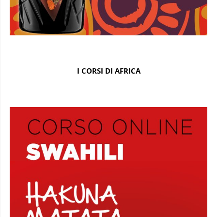
I CORSI DI AFRICA