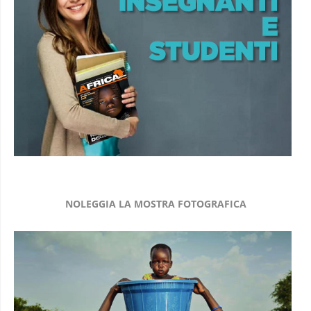
NOLEGGIA LA MOSTRA FOTOGRAFICA