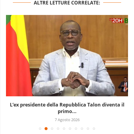
ALTRE LETTURE CORRELATE:
L’ex presidente della Repubblica Talon diventa il
primo...
7 Agosto 2026