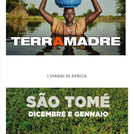
I VIAGGI DI AFRICA