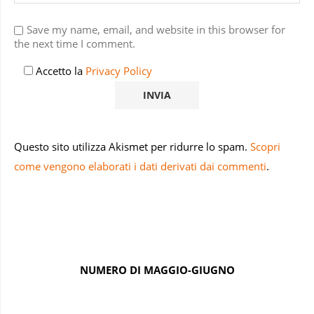
Save my name, email, and website in this browser for
the next time I comment.
Accetto la
Privacy Policy
Questo sito utilizza Akismet per ridurre lo spam.
Scopri
come vengono elaborati i dati derivati dai commenti
.
NUMERO DI MAGGIO-GIUGNO