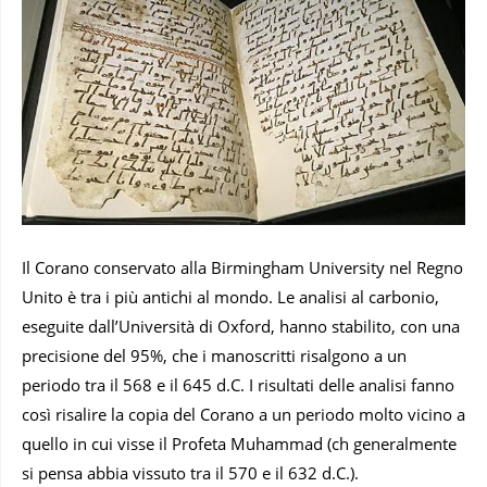
Il Corano conservato alla Birmingham University nel Regno
Unito è tra i più antichi al mondo. Le analisi al carbonio,
eseguite dall’Università di Oxford, hanno stabilito, con una
precisione del 95%, che i manoscritti risalgono a un
periodo tra il 568 e il 645 d.C. I risultati delle analisi fanno
così risalire la copia del Corano a un periodo molto vicino a
quello in cui visse il Profeta Muhammad (ch generalmente
si pensa abbia vissuto tra il 570 e il 632 d.C.).