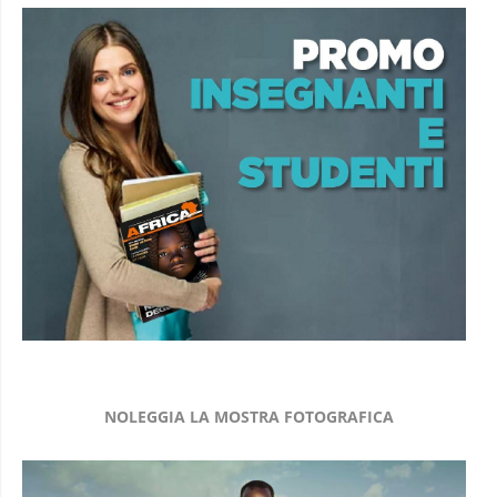
NOLEGGIA LA MOSTRA FOTOGRAFICA