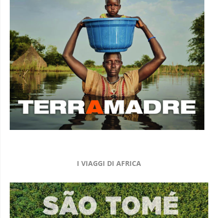
I VIAGGI DI AFRICA