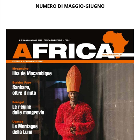
NUMERO DI MAGGIO-GIUGNO