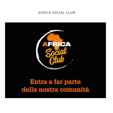
AFRICA SOCIAL CLUB