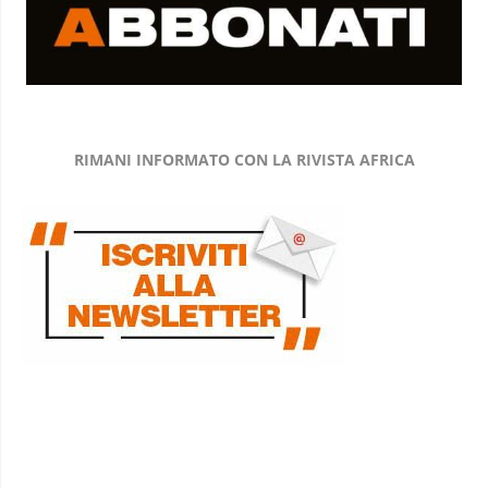
RIMANI INFORMATO CON LA RIVISTA AFRICA