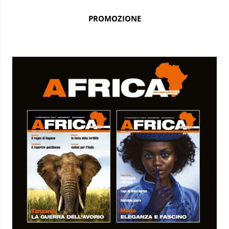
PROMOZIONE