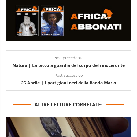
Post precedente
Natura | La piccola guardia del corpo del rinoceronte
Post successivo
25 Aprile | I partigiani neri della Banda Mario
ALTRE LETTURE CORRELATE: