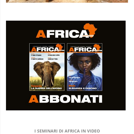
I SEMINARI DI AFRICA IN VIDEO