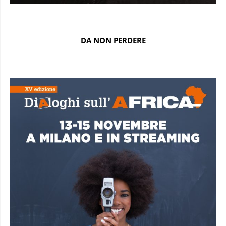
DA NON PERDERE