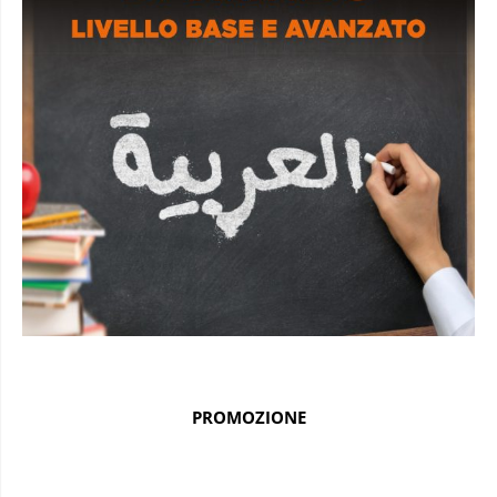
PROMOZIONE