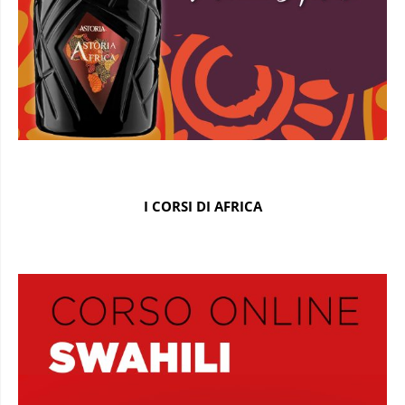
I CORSI DI AFRICA