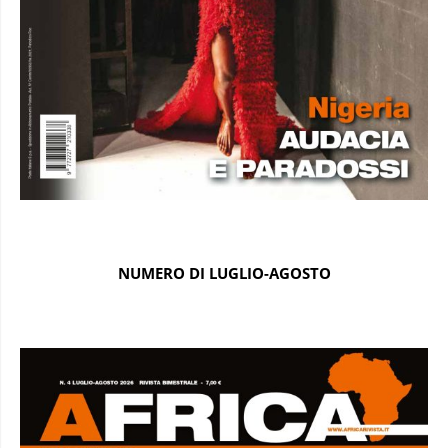
NUMERO DI LUGLIO-AGOSTO