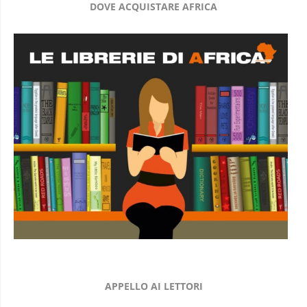
DOVE ACQUISTARE AFRICA
APPELLO AI LETTORI