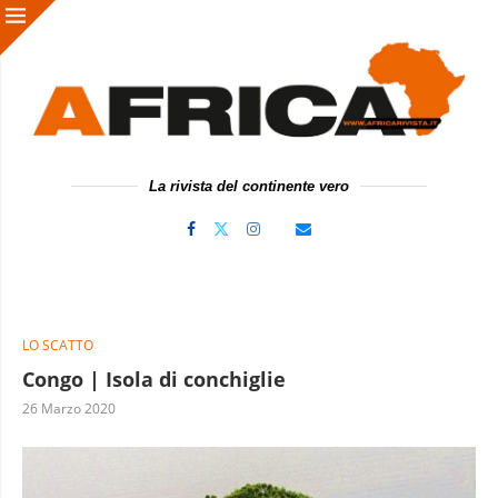
La rivista del continente vero
LO SCATTO
Congo | Isola di conchiglie
26 Marzo 2020