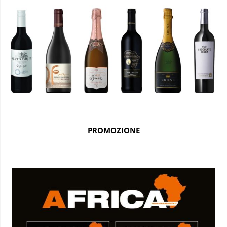
PROMOZIONE