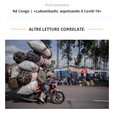
Post successivo
Rd Congo | «Lubumbashi, aspettando il Covid-19»
ALTRE LETTURE CORRELATE: