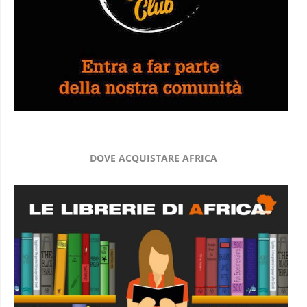
DOVE ACQUISTARE AFRICA