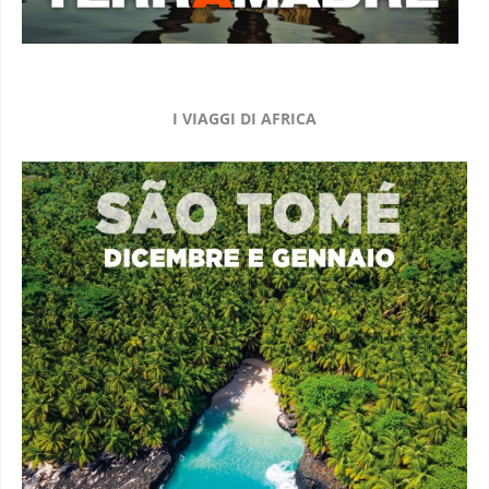
I VIAGGI DI AFRICA