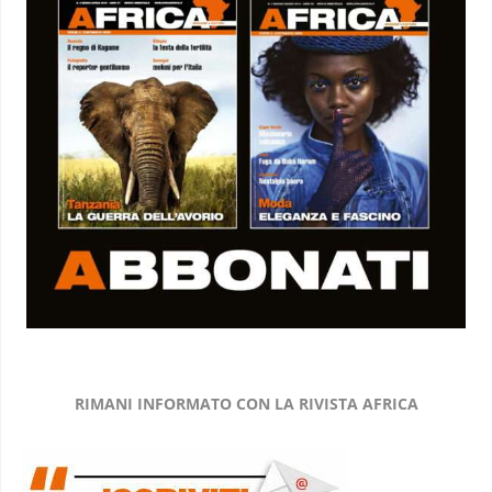
RIMANI INFORMATO CON LA RIVISTA AFRICA