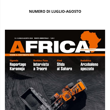
NUMERO DI LUGLIO-AGOSTO