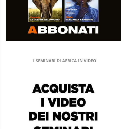
I SEMINARI DI AFRICA IN VIDEO