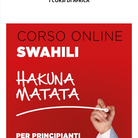
I CORSI DI AFRICA