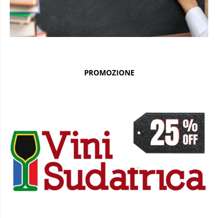
PROMOZIONE