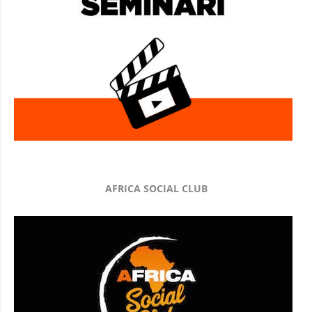
AFRICA SOCIAL CLUB