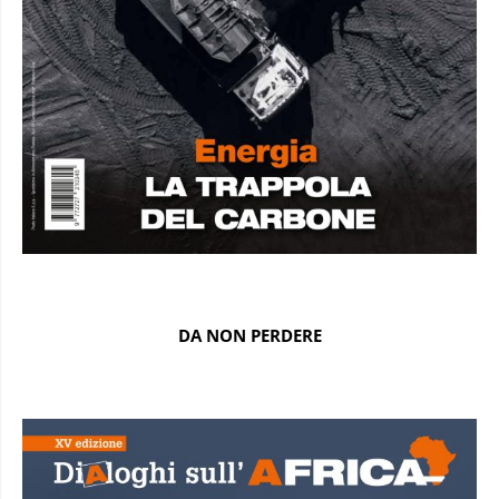
DA NON PERDERE