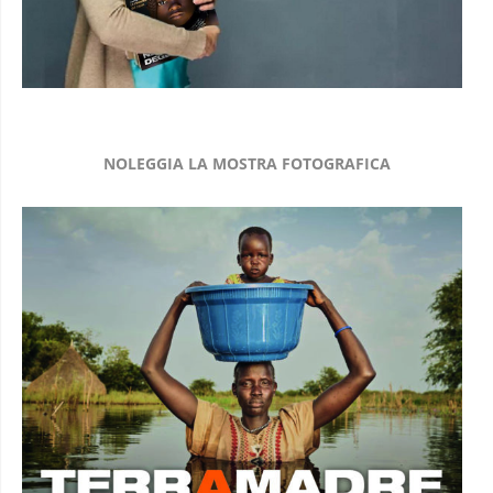
NOLEGGIA LA MOSTRA FOTOGRAFICA