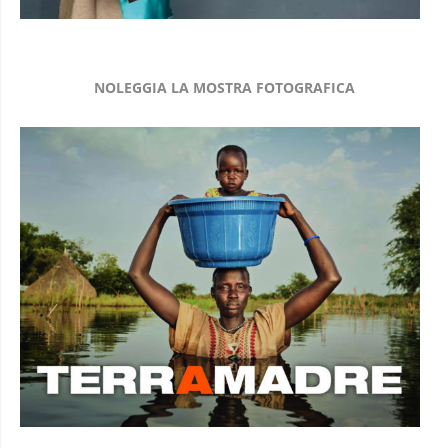
NOLEGGIA LA MOSTRA FOTOGRAFICA