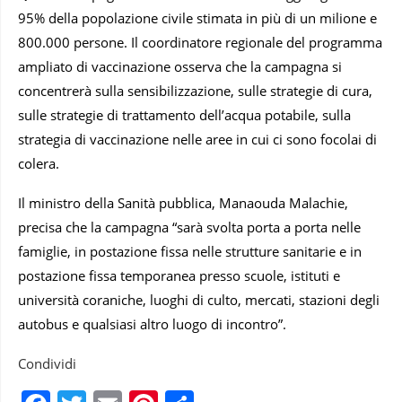
95% della popolazione civile stimata in più di un milione e
800.000 persone. Il coordinatore regionale del programma
ampliato di vaccinazione osserva che la campagna si
concentrerà sulla sensibilizzazione, sulle strategie di cura,
sulle strategie di trattamento dell’acqua potabile, sulla
strategia di vaccinazione nelle aree in cui ci sono focolai di
colera.
Il ministro della Sanità pubblica, Manaouda Malachie,
precisa che la campagna “sarà svolta porta a porta nelle
famiglie, in postazione fissa nelle strutture sanitarie e in
postazione fissa temporanea presso scuole, istituti e
università coraniche, luoghi di culto, mercati, stazioni degli
autobus e qualsiasi altro luogo di incontro”.
Condividi