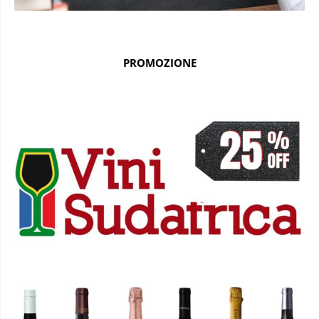
PROMOZIONE