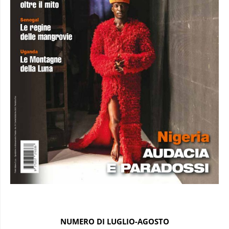
NUMERO DI LUGLIO-AGOSTO