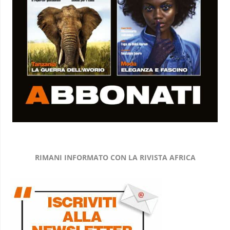
RIMANI INFORMATO CON LA RIVISTA AFRICA