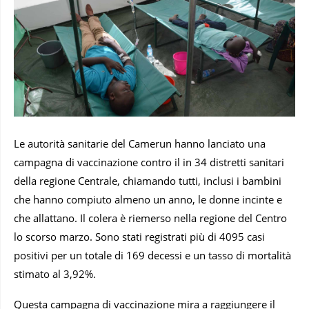
Le autorità sanitarie del Camerun hanno lanciato una
campagna di vaccinazione contro il in 34 distretti sanitari
della regione Centrale, chiamando tutti, inclusi i bambini
che hanno compiuto almeno un anno, le donne incinte e
che allattano. Il colera è riemerso nella regione del Centro
lo scorso marzo. Sono stati registrati più di 4095 casi
positivi per un totale di 169 decessi e un tasso di mortalità
stimato al 3,92%.
Questa campagna di vaccinazione mira a raggiungere il