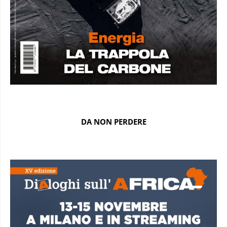
DA NON PERDERE