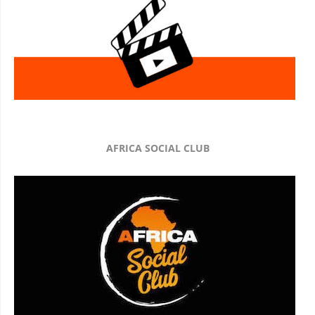
AFRICA SOCIAL CLUB