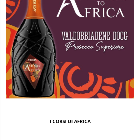
I CORSI DI AFRICA