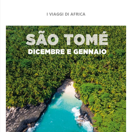
I VIAGGI DI AFRICA