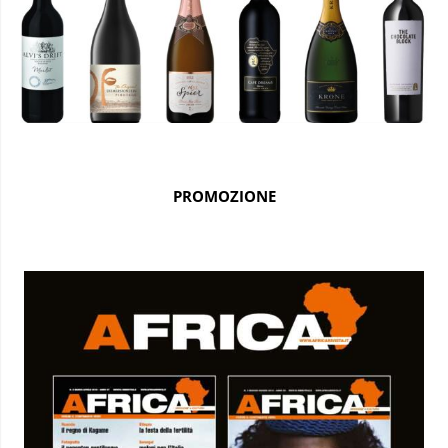
PROMOZIONE