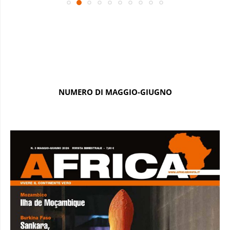
NUMERO DI MAGGIO-GIUGNO