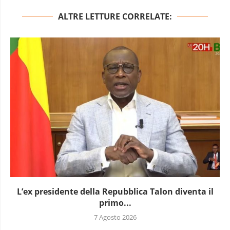
ALTRE LETTURE CORRELATE:
L’ex presidente della Repubblica Talon diventa il
primo...
7 Agosto 2026