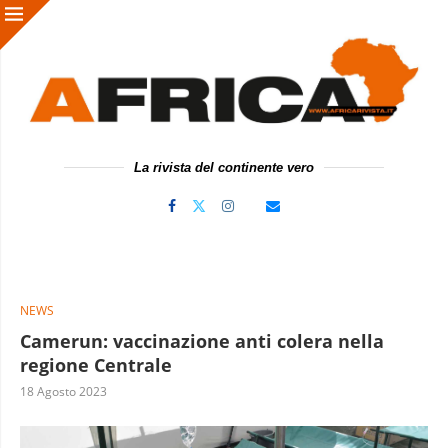
La rivista del continente vero
NEWS
Camerun: vaccinazione anti colera nella
regione Centrale
18 Agosto 2023