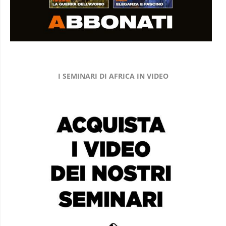
I SEMINARI DI AFRICA IN VIDEO