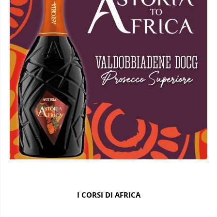
I CORSI DI AFRICA