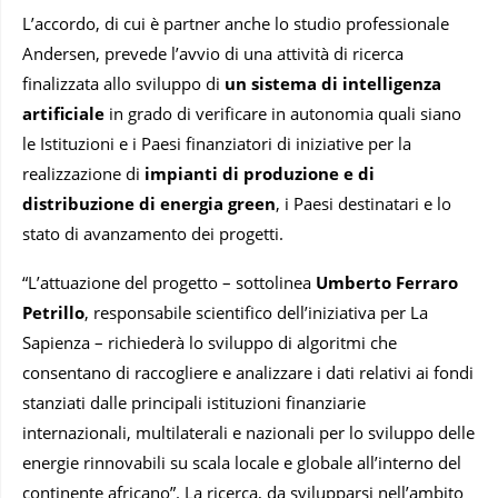
L’accordo, di cui è partner anche lo studio professionale
Andersen, prevede l’avvio di una attività di ricerca
finalizzata allo sviluppo di
un sistema di intelligenza
artificiale
in grado di verificare in autonomia quali siano
le Istituzioni e i Paesi finanziatori di iniziative per la
realizzazione di
impianti di produzione e di
distribuzione di energia green
, i Paesi destinatari e lo
stato di avanzamento dei progetti.
“L’attuazione del progetto – sottolinea
Umberto Ferraro
Petrillo
, responsabile scientifico dell’iniziativa per La
Sapienza – richiederà lo sviluppo di algoritmi che
consentano di raccogliere e analizzare i dati relativi ai fondi
stanziati dalle principali istituzioni finanziarie
internazionali, multilaterali e nazionali per lo sviluppo delle
energie rinnovabili su scala locale e globale all’interno del
continente africano”. La ricerca, da svilupparsi nell’ambito