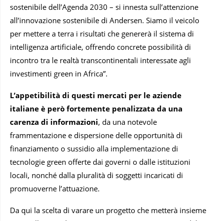
sostenibile dell’Agenda 2030 – si innesta sull’attenzione
all’innovazione sostenibile di Andersen. Siamo il veicolo
per mettere a terra i risultati che genererà il sistema di
intelligenza artificiale, offrendo concrete possibilità di
incontro tra le realtà transcontinentali interessate agli
investimenti green in Africa”.
L’appetibilità di questi mercati per le aziende
italiane è però fortemente penalizzata da una
carenza di informazioni
, da una notevole
frammentazione e dispersione delle opportunità di
finanziamento o sussidio alla implementazione di
tecnologie green offerte dai governi o dalle istituzioni
locali, nonché dalla pluralità di soggetti incaricati di
promuoverne l’attuazione.
Da qui la scelta di varare un progetto che metterà insieme