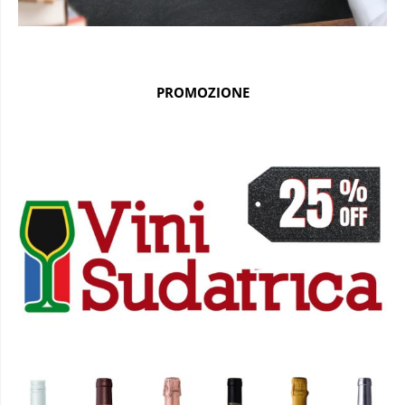
PROMOZIONE