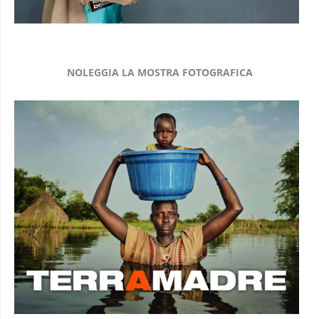
NOLEGGIA LA MOSTRA FOTOGRAFICA