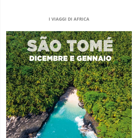
I VIAGGI DI AFRICA