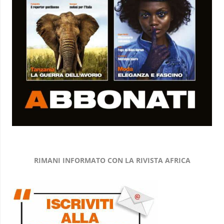
RIMANI INFORMATO CON LA RIVISTA AFRICA