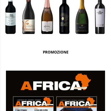
PROMOZIONE