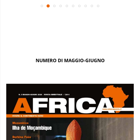
NUMERO DI MAGGIO-GIUGNO