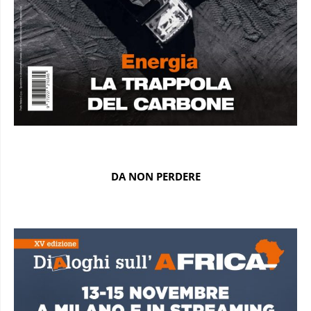
DA NON PERDERE