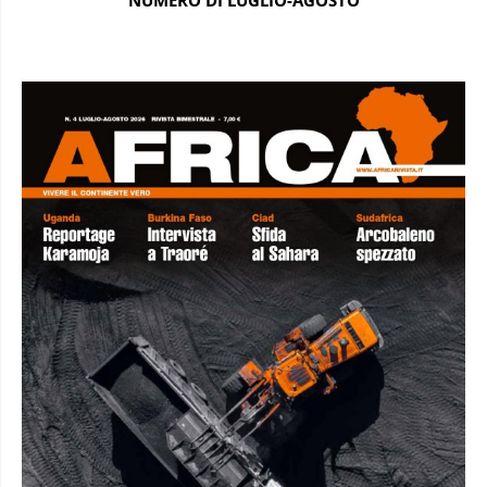
NUMERO DI LUGLIO-AGOSTO