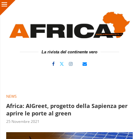
La rivista del continente vero
NEWS
Africa: AIGreet, progetto della Sapienza per
aprire le porte al green
25 Novembre 2021