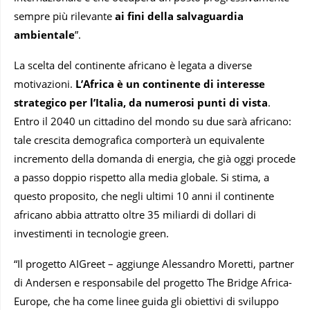
sempre più rilevante
ai fini della salvaguardia
ambientale
”.
La scelta del continente africano è legata a diverse
motivazioni.
L’Africa è un continente di interesse
strategico per l’Italia, da numerosi punti di vista
.
Entro il 2040 un cittadino del mondo su due sarà africano:
tale crescita demografica comporterà un equivalente
incremento della domanda di energia, che già oggi procede
a passo doppio rispetto alla media globale. Si stima, a
questo proposito, che negli ultimi 10 anni il continente
africano abbia attratto oltre 35 miliardi di dollari di
investimenti in tecnologie green.
“Il progetto AIGreet – aggiunge Alessandro Moretti, partner
di Andersen e responsabile del progetto The Bridge Africa-
Europe, che ha come linee guida gli obiettivi di sviluppo