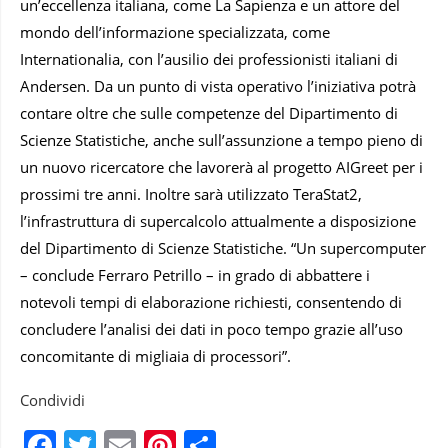
un’eccellenza italiana, come La Sapienza e un attore del
mondo dell’informazione specializzata, come
Internationalia, con l’ausilio dei professionisti italiani di
Andersen. Da un punto di vista operativo l’iniziativa potrà
contare oltre che sulle competenze del Dipartimento di
Scienze Statistiche, anche sull’assunzione a tempo pieno di
un nuovo ricercatore che lavorerà al progetto AIGreet per i
prossimi tre anni. Inoltre sarà utilizzato TeraStat2,
l’infrastruttura di supercalcolo attualmente a disposizione
del Dipartimento di Scienze Statistiche. “Un supercomputer
– conclude Ferraro Petrillo – in grado di abbattere i
notevoli tempi di elaborazione richiesti, consentendo di
concludere l’analisi dei dati in poco tempo grazie all’uso
concomitante di migliaia di processori”.
Condividi
Facebook
Twitter
Email
Pinterest
Condividi