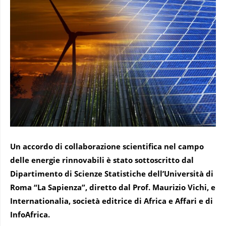
Un accordo di collaborazione scientifica nel campo
delle energie rinnovabili è stato sottoscritto dal
Dipartimento di Scienze Statistiche dell’Università di
Roma “La Sapienza”, diretto dal Prof. Maurizio Vichi, e
Internationalia, società editrice di Africa e Affari e di
InfoAfrica.