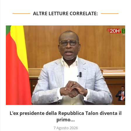
ALTRE LETTURE CORRELATE:
L’ex presidente della Repubblica Talon diventa il
primo...
7 Agosto 2026