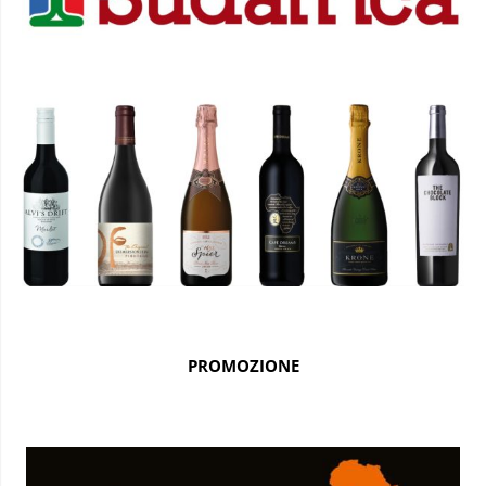
PROMOZIONE