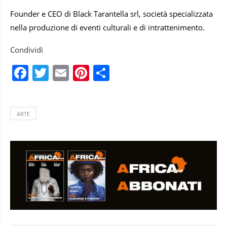
Founder e CEO di Black Tarantella srl, società specializzata
nella produzione di eventi culturali e di intrattenimento.
Condividi
Facebook
Twitter
Email
Pinterest
Condividi
ARTE