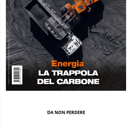
DA NON PERDERE