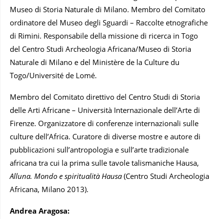
Museo di Storia Naturale di Milano. Membro del Comitato
ordinatore del Museo degli Sguardi – Raccolte etnografiche
di Rimini. Responsabile della missione di ricerca in Togo
del Centro Studi Archeologia Africana/Museo di Storia
Naturale di Milano e del Ministère de la Culture du
Togo/Université de Lomé.
Membro del Comitato direttivo del Centro Studi di Storia
delle Arti Africane – Università Internazionale dell’Arte di
Firenze. Organizzatore di conferenze internazionali sulle
culture dell’Africa. Curatore di diverse mostre e autore di
pubblicazioni sull’antropologia e sull’arte tradizionale
africana tra cui la prima sulle tavole talismaniche Hausa,
Alluna. Mondo e spiritualità Hausa
(Centro Studi Archeologia
Africana, Milano 2013).
Andrea Aragosa: