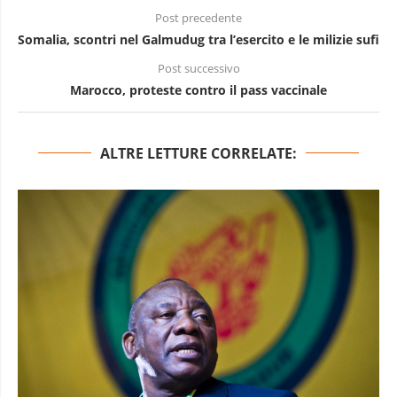
Post precedente
Somalia, scontri nel Galmudug tra l’esercito e le milizie sufi
Post successivo
Marocco, proteste contro il pass vaccinale
ALTRE LETTURE CORRELATE: