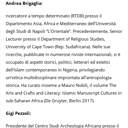
Andrea Brigaglia:
ricercatore a tempo determinato (RTDB) presso il
Dipartimento Asia, Africa e Mediterraneo dell’Università
degli Studi di Napoli “L’Orientale”. Precedentemente, Senior
Lecturer presso il Department of Religious Studies,
University of Cape Town (Rep. Sudafricana). Nelle sue
ricerche, pubblicate in numerose riviste internazionali, si è
occupato di aspetti storici, politici, letterari ed estetici
dell’Islam contemporaneo in Nigeria, privilegiando
un’ottica multidisciplinare improntata all’antropologia
storica. Ha curato insieme a Mauro Nobili, il volume The
Arts and Crafts and Literacy: Islamic Manuscript Cultures in
sub-Saharan Africa (De Gruyter, Berlin 2017).
Gigi Pezzoli:
Presidente del Centro Studi Archeologia Africana presso il