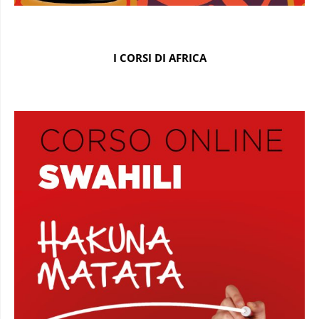
I CORSI DI AFRICA