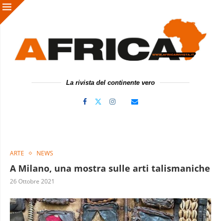
La rivista del continente vero
ARTE
NEWS
A Milano, una mostra sulle arti talismaniche
26 Ottobre 2021