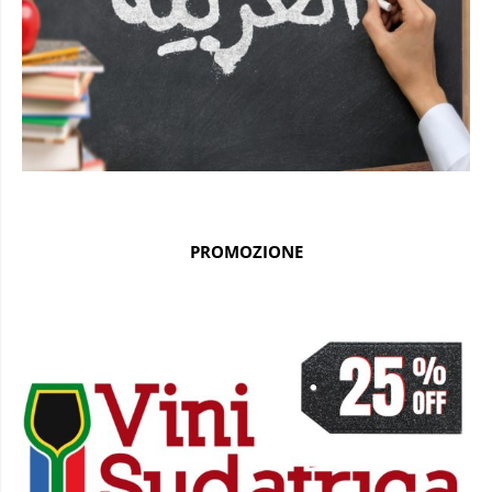
PROMOZIONE