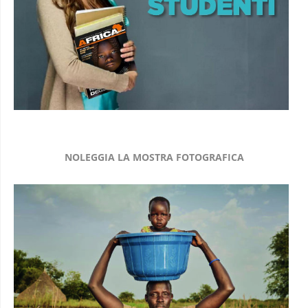
NOLEGGIA LA MOSTRA FOTOGRAFICA