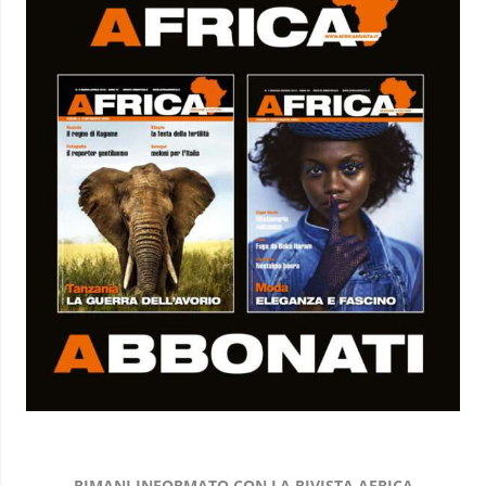
RIMANI INFORMATO CON LA RIVISTA AFRICA