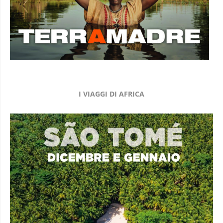
I VIAGGI DI AFRICA