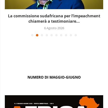
La commissione sudafricana per l’impeachment
chiamerà a testimoniare...
6 Agosto 2026
NUMERO DI MAGGIO-GIUGNO