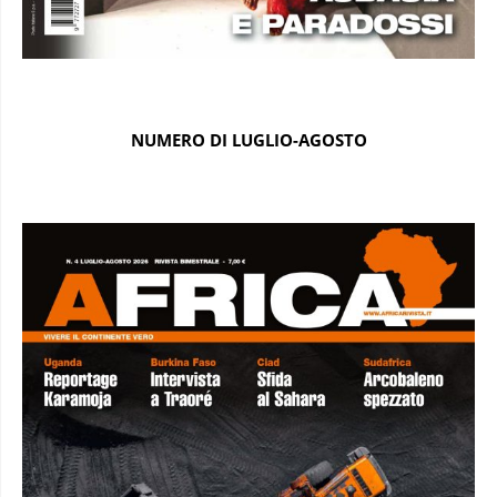
NUMERO DI LUGLIO-AGOSTO