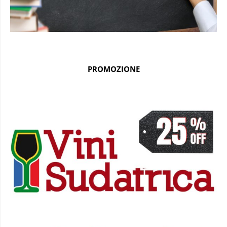
PROMOZIONE