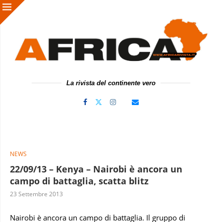
La rivista del continente vero
NEWS
22/09/13 – Kenya – Nairobi è ancora un
campo di battaglia, scatta blitz
23 Settembre 2013
Nairobi è ancora un campo di battaglia. Il gruppo di