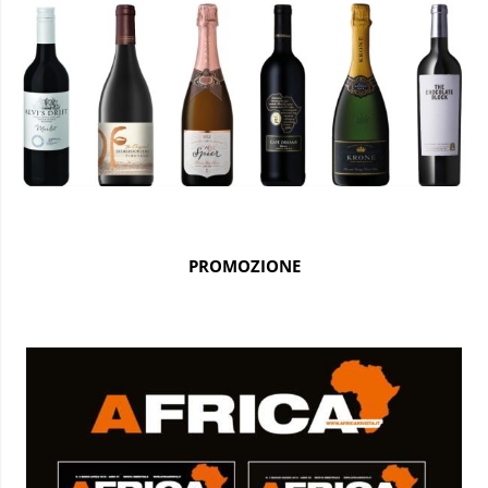
PROMOZIONE