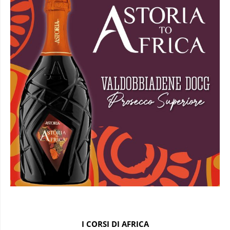
I CORSI DI AFRICA