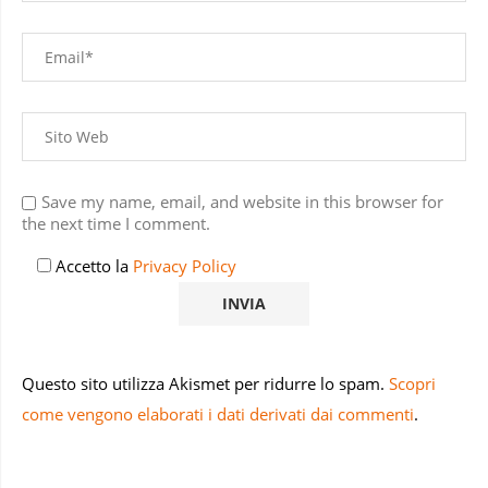
Save my name, email, and website in this browser for
the next time I comment.
Accetto la
Privacy Policy
Questo sito utilizza Akismet per ridurre lo spam.
Scopri
come vengono elaborati i dati derivati dai commenti
.