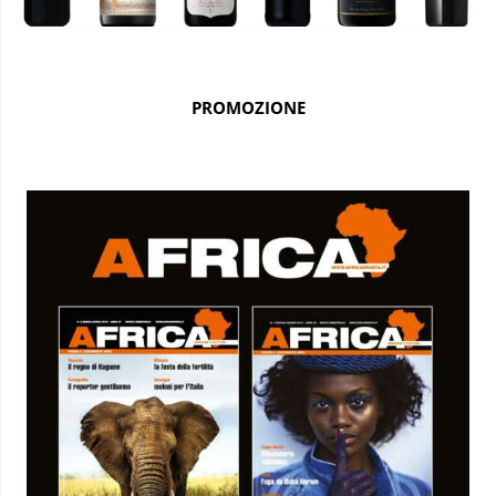
PROMOZIONE