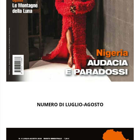
NUMERO DI LUGLIO-AGOSTO