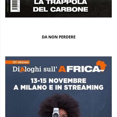
DA NON PERDERE