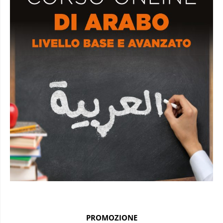
PROMOZIONE