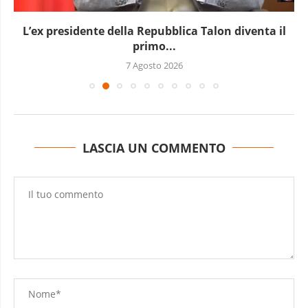
L’ex presidente della Repubblica Talon diventa il
primo...
7 Agosto 2026
LASCIA UN COMMENTO