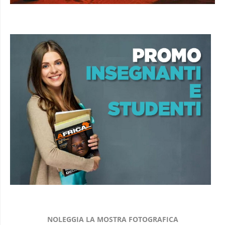
NOLEGGIA LA MOSTRA FOTOGRAFICA