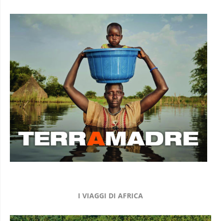
I VIAGGI DI AFRICA