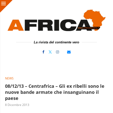
La rivista del continente vero
NEWS
08/12/13 – Centrafrica – Gli ex ribelli sono le
nuove bande armate che insanguinano il
paese
8 Dicembre 2013