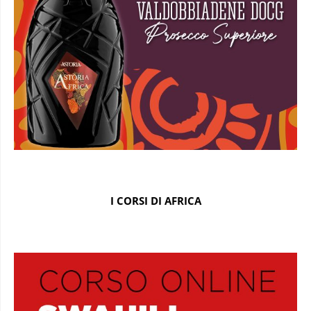
I CORSI DI AFRICA