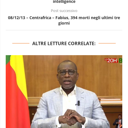
intelligence
Post successivo
08/12/13 – Centrafrica – Fabius, 394 morti negli ultimi tre
giorni
ALTRE LETTURE CORRELATE: