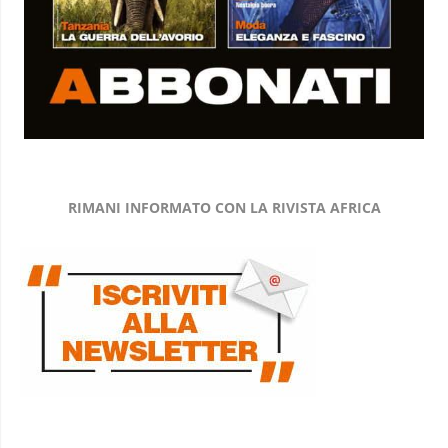
RIMANI INFORMATO CON LA RIVISTA AFRICA