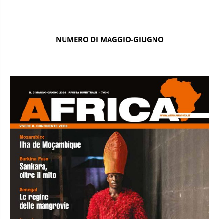
NUMERO DI MAGGIO-GIUGNO