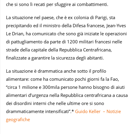
che si sono lì recati per sfuggire ai combattimenti.
La situazione nel paese, che è ex colonia di Parigi, sta
precipitando ed il ministro della Difesa francese, Jean-Yves
Le Drian, ha comunicato che sono già iniziate le operazioni
di pattugliamento da parte di 1200 militari francesi nelle
strade della capitale della Repubblica Centrafricana,
finalizzate a garantire la sicurezza degli abitanti.
La situazione è drammatica anche sotto il profilo
alimentare: come ha comunicato pochi giorni fa la Fao,
“circa 1 milione e 300mila persone hanno bisogno di aiuti
alimentari d’urgenza nella Repubblica centrafricana a causa
dei disordini interni che nelle ultime ore si sono
drammaticamente intensificati”.*
Guido Keller – Notizie
geografiche