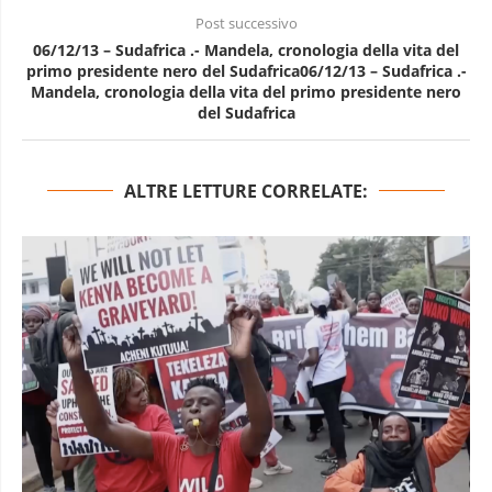
Post successivo
06/12/13 – Sudafrica .- Mandela, cronologia della vita del
primo presidente nero del Sudafrica06/12/13 – Sudafrica .-
Mandela, cronologia della vita del primo presidente nero
del Sudafrica
ALTRE LETTURE CORRELATE: