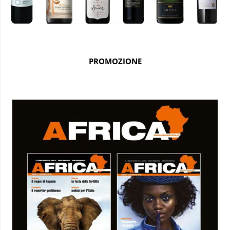
PROMOZIONE