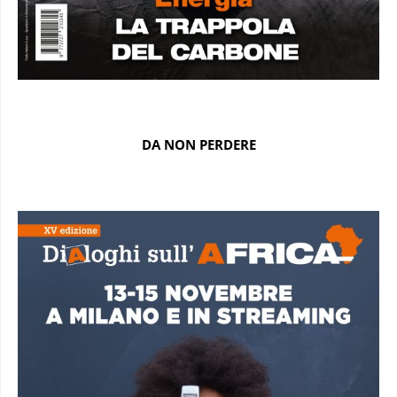
DA NON PERDERE