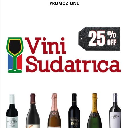
PROMOZIONE