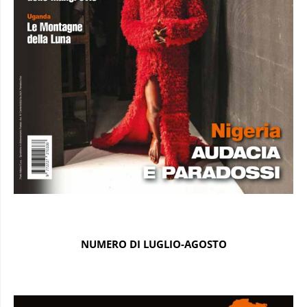
NUMERO DI LUGLIO-AGOSTO