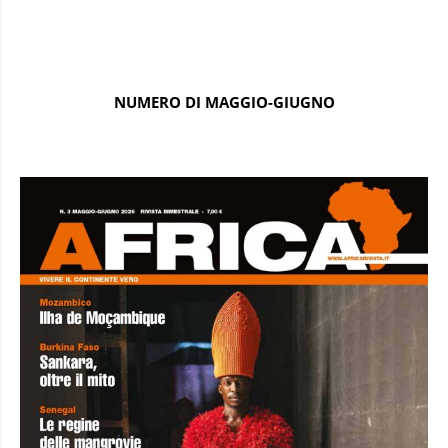
NUMERO DI MAGGIO-GIUGNO