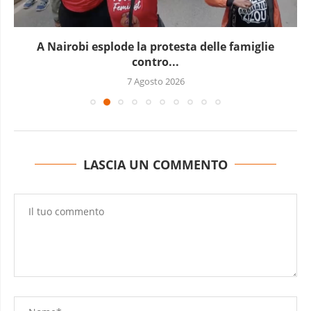
A Nairobi esplode la protesta delle famiglie
contro...
7 Agosto 2026
LASCIA UN COMMENTO