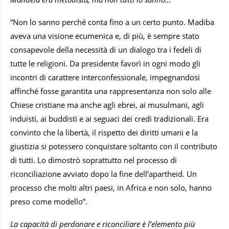
“Non lo sanno perché conta fino a un certo punto. Madiba
aveva una visione ecumenica e, di più, è sempre stato
consapevole della necessità di un dialogo tra i fedeli di
tutte le religioni. Da presidente favorì in ogni modo gli
incontri di carattere interconfessionale, impegnandosi
affinché fosse garantita una rappresentanza non solo alle
Chiese cristiane ma anche agli ebrei, ai musulmani, agli
induisti, ai buddisti e ai seguaci dei credi tradizionali. Era
convinto che la libertà, il rispetto dei diritti umani e la
giustizia si potessero conquistare soltanto con il contributo
di tutti. Lo dimostrò soprattutto nel processo di
riconciliazione avviato dopo la fine dell’apartheid. Un
processo che molti altri paesi, in Africa e non solo, hanno
preso come modello”.
La capacità di perdonare e riconciliare è l’elemento più