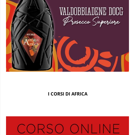
I CORSI DI AFRICA