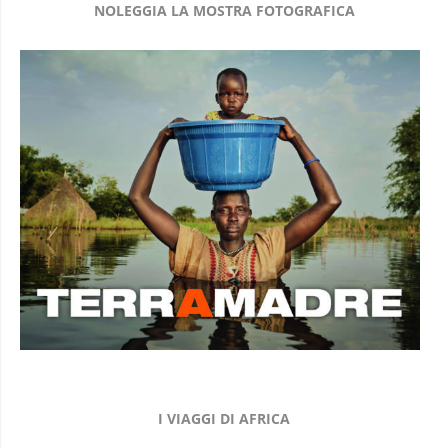
NOLEGGIA LA MOSTRA FOTOGRAFICA
I VIAGGI DI AFRICA