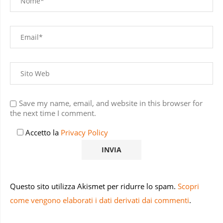
Save my name, email, and website in this browser for
the next time I comment.
Accetto la
Privacy Policy
Questo sito utilizza Akismet per ridurre lo spam.
Scopri
come vengono elaborati i dati derivati dai commenti
.