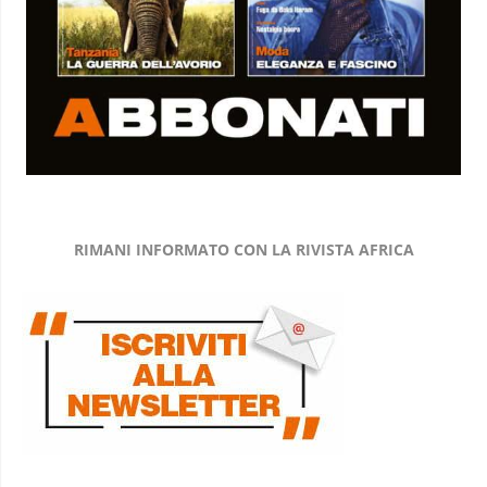
RIMANI INFORMATO CON LA RIVISTA AFRICA