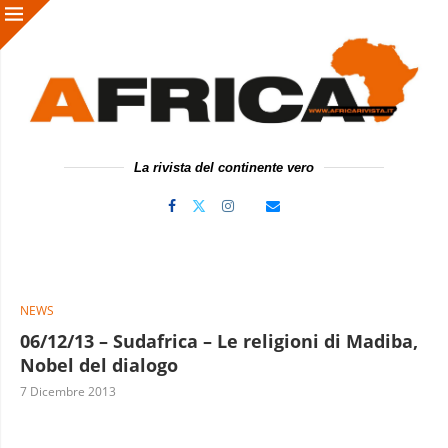
La rivista del continente vero
NEWS
06/12/13 – Sudafrica – Le religioni di Madiba,
Nobel del dialogo
7 Dicembre 2013