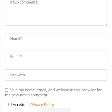
Save my name, email, and website in this browser for
the next time I comment.
Accetto la
Privacy Policy