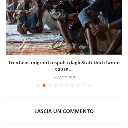
Trentasei migranti espulsi dagli Stati Uniti fanno
causa...
7 Agosto 2026
LASCIA UN COMMENTO