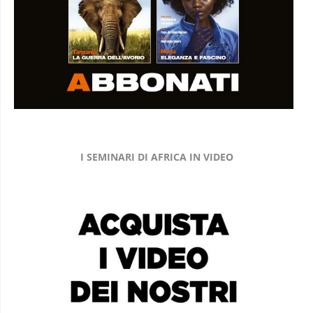
I SEMINARI DI AFRICA IN VIDEO