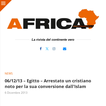
La rivista del continente vero
NEWS
06/12/13 – Egitto – Arrestato un cristiano
noto per la sua conversione dall’Islam
6 Dicembre 2013