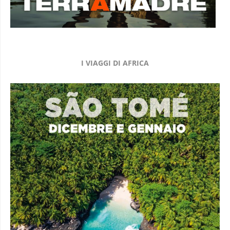
I VIAGGI DI AFRICA