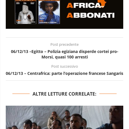
Post precedente
06/12/13 –Egitto – Polizia egiziana disperde cortei pro-
Morsi, quasi 100 arresti
Post successivo
06/12/13 – Centrafrica: parte l’operazione francese Sangaris
ALTRE LETTURE CORRELATE: