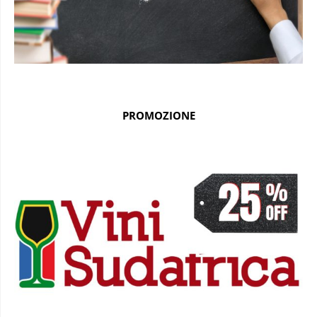
PROMOZIONE