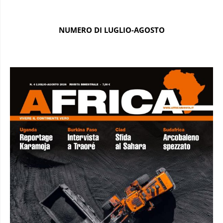
NUMERO DI LUGLIO-AGOSTO