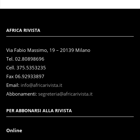
AFRICA RIVISTA
Via Fabio Massimo, 19 – 20139 Milano
Tel. 02.80898696
Cell. 375.5353235
Fax 06.92933897
Email:
info@africarivista.it
Abbonamenti:
segreteria@africarivista.it
PER ABBONARSI ALLA RIVISTA
Online