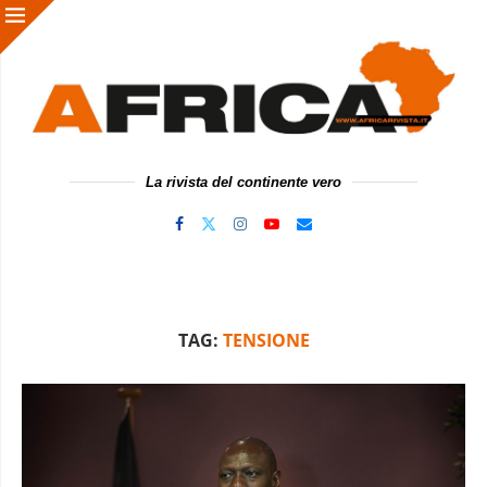
La rivista del continente vero
TAG:
TENSIONE