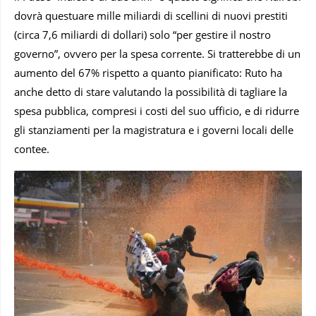
dovrà questuare mille miliardi di scellini di nuovi prestiti
(circa 7,6 miliardi di dollari) solo “per gestire il nostro
governo”, ovvero per la spesa corrente. Si tratterebbe di un
aumento del 67% rispetto a quanto pianificato: Ruto ha
anche detto di stare valutando la possibilità di tagliare la
spesa pubblica, compresi i costi del suo ufficio, e di ridurre
gli stanziamenti per la magistratura e i governi locali delle
contee.