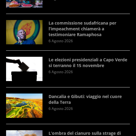
La commissione sudafricana per
l’impeachment chiamerà a
testimoniare Ramaphosa
6 Agosto 2026
Le elezioni presidenziali a Capo Verde
si terranno il 15 novembre
6 Agosto 2026
Dancalia e Gibuti: viaggio nel cuore
della Terra
6 Agosto 2026
L’ombra del cianuro sulla strage di