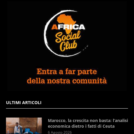
ULTIMI ARTICOLI
Marocco, la crescita non basta: l’analisi
economica dietro i fatti di Ceuta
6 Agosto 2026