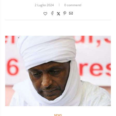
2 Luglio 2024
0 commentI
NEWS