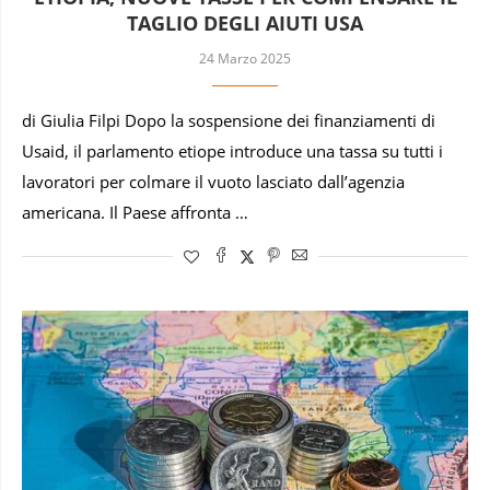
TAGLIO DEGLI AIUTI USA
24 Marzo 2025
di Giulia Filpi Dopo la sospensione dei finanziamenti di
Usaid, il parlamento etiope introduce una tassa su tutti i
lavoratori per colmare il vuoto lasciato dall’agenzia
americana. Il Paese affronta …