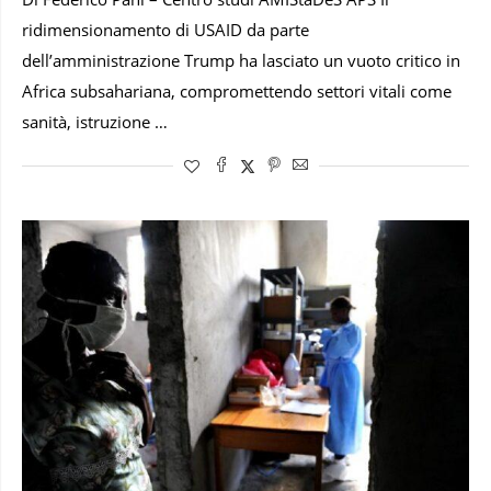
ridimensionamento di USAID da parte
dell’amministrazione Trump ha lasciato un vuoto critico in
Africa subsahariana, compromettendo settori vitali come
sanità, istruzione …