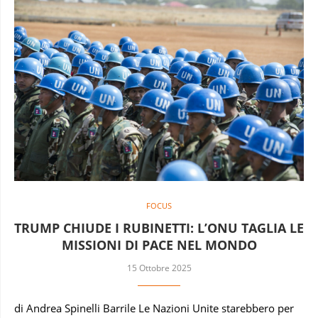
FOCUS
TRUMP CHIUDE I RUBINETTI: L’ONU TAGLIA LE
MISSIONI DI PACE NEL MONDO
15 Ottobre 2025
di Andrea Spinelli Barrile Le Nazioni Unite starebbero per