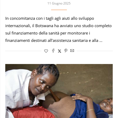
11 Giugno 2025
In concomitanza con i tagli agli aiuti allo sviluppo
internazionali, il Botswana ha avviato uno studio completo
sul finanziamento della sanità per monitorare i
finanziamenti destinati all’assistenza sanitaria e alla …