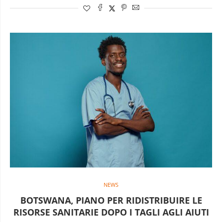
NEWS
BOTSWANA, PIANO PER RIDISTRIBUIRE LE
RISORSE SANITARIE DOPO I TAGLI AGLI AIUTI