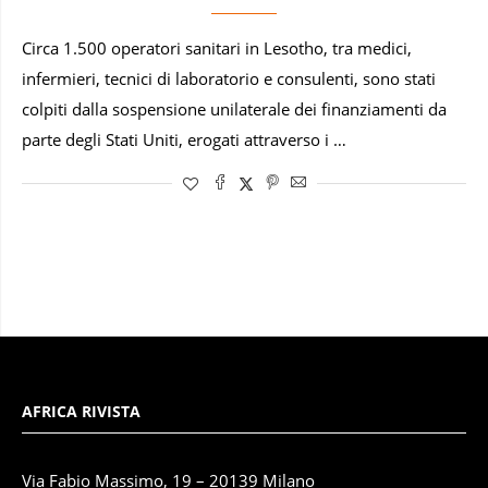
Circa 1.500 operatori sanitari in Lesotho, tra medici,
infermieri, tecnici di laboratorio e consulenti, sono stati
colpiti dalla sospensione unilaterale dei finanziamenti da
parte degli Stati Uniti, erogati attraverso i …
AFRICA RIVISTA
Via Fabio Massimo, 19 – 20139 Milano