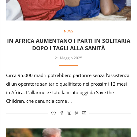
NEWS
IN AFRICA AUMENTANO I PARTI IN SOLITARIA
DOPO I TAGLI ALLA SANITÀ
21 Maggio 2025
Circa 95.000 madri potrebbero partorire senza l’assistenza
di un operatore sanitario qualificato nei prossimi 12 mesi
in Africa. L’allarme è stato lanciato oggi da Save the
Children, che denuncia come …