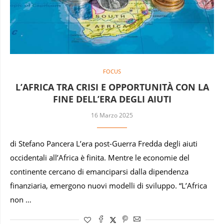
FOCUS
L’AFRICA TRA CRISI E OPPORTUNITÀ CON LA
FINE DELL’ERA DEGLI AIUTI
16 Marzo 2025
di Stefano Pancera L’era post-Guerra Fredda degli aiuti
occidentali all’Africa è finita. Mentre le economie del
continente cercano di emanciparsi dalla dipendenza
finanziaria, emergono nuovi modelli di sviluppo. “L’Africa
non …