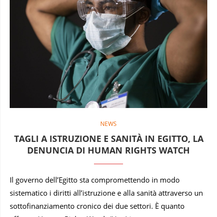
NEWS
TAGLI A ISTRUZIONE E SANITÀ IN EGITTO, LA
DENUNCIA DI HUMAN RIGHTS WATCH
Il governo dell’Egitto sta compromettendo in modo
sistematico i diritti all’istruzione e alla sanità attraverso un
sottofinanziamento cronico dei due settori. È quanto