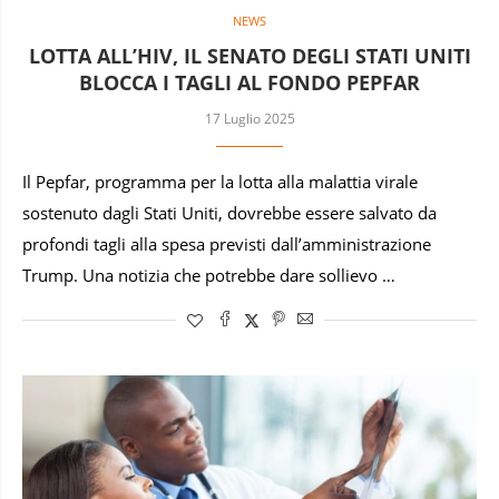
NEWS
LOTTA ALL’HIV, IL SENATO DEGLI STATI UNITI
BLOCCA I TAGLI AL FONDO PEPFAR
17 Luglio 2025
Il Pepfar, programma per la lotta alla malattia virale
sostenuto dagli Stati Uniti, dovrebbe essere salvato da
profondi tagli alla spesa previsti dall’amministrazione
Trump. Una notizia che potrebbe dare sollievo …