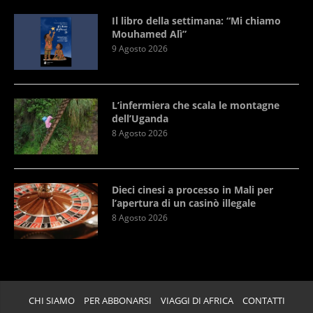
Il libro della settimana: “Mi chiamo
Mouhamed Alì”
9 Agosto 2026
L’infermiera che scala le montagne
dell’Uganda
8 Agosto 2026
Dieci cinesi a processo in Mali per
l’apertura di un casinò illegale
8 Agosto 2026
CHI SIAMO
PER ABBONARSI
VIAGGI DI AFRICA
CONTATTI