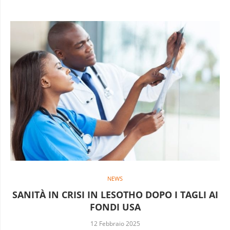
NEWS
SANITÀ IN CRISI IN LESOTHO DOPO I TAGLI AI
FONDI USA
12 Febbraio 2025