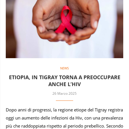
NEWS
ETIOPIA, IN TIGRAY TORNA A PREOCCUPARE
ANCHE L’HIV
26 Marzo 2025
Dopo anni di progressi, la regione etiope del Tigray registra
oggi un aumento delle infezioni da Hiv, con una prevalenza
più che raddoppiata rispetto al periodo prebellico. Secondo