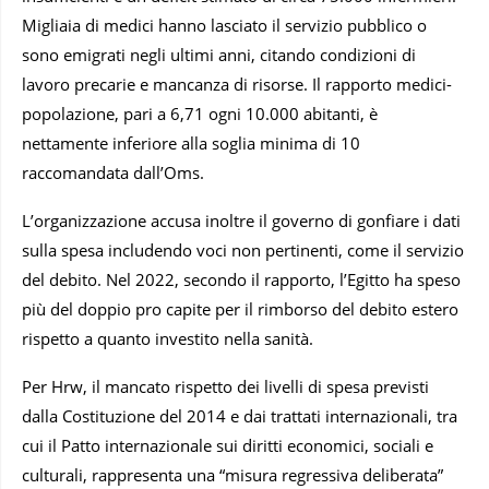
Migliaia di medici hanno lasciato il servizio pubblico o
sono emigrati negli ultimi anni, citando condizioni di
lavoro precarie e mancanza di risorse. Il rapporto medici-
popolazione, pari a 6,71 ogni 10.000 abitanti, è
nettamente inferiore alla soglia minima di 10
raccomandata dall’Oms.
L’organizzazione accusa inoltre il governo di gonfiare i dati
sulla spesa includendo voci non pertinenti, come il servizio
del debito. Nel 2022, secondo il rapporto, l’Egitto ha speso
più del doppio pro capite per il rimborso del debito estero
rispetto a quanto investito nella sanità.
Per Hrw, il mancato rispetto dei livelli di spesa previsti
dalla Costituzione del 2014 e dai trattati internazionali, tra
cui il Patto internazionale sui diritti economici, sociali e
culturali, rappresenta una “misura regressiva deliberata”