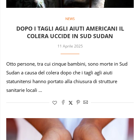
NEWS
DOPO I TAGLI AGLI AIUTI AMERICANI IL
COLERA UCCIDE IN SUD SUDAN
11 Aprile 2025
Otto persone, tra cui cinque bambini, sono morte in Sud
Sudan a causa del colera dopo che i tagli agli aiuti
statunitensi hanno portato alla chiusura di strutture
sanitarie locali …