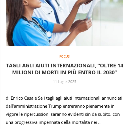
FOCUS
TAGLI AGLI AIUTI INTERNAZIONALI, “OLTRE 14
MILIONI DI MORTI IN PIÙ ENTRO IL 2030”
11 Luglio 2025
di Enrico Casale Se i tagli agli aiuti internazionali annunciati
dall’amministrazione Trump entreranno pienamente in
vigore le ripercussioni saranno evidenti sin da subito, con
una progressiva impennata della mortalità nei …