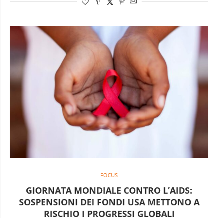
FOCUS
GIORNATA MONDIALE CONTRO L’AIDS:
SOSPENSIONI DEI FONDI USA METTONO A
RISCHIO I PROGRESSI GLOBALI