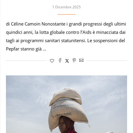
1 Dicembre 2025
di Céline Camoin Nonostante i grandi progressi degli ultimi
quindici anni, la lotta globale contro l’Aids è minacciata dai
tagli ai programmi sanitari statunitensi. Le sospensioni del
Pepfar stanno già …