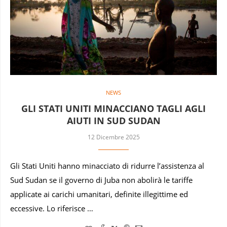
NEWS
GLI STATI UNITI MINACCIANO TAGLI AGLI
AIUTI IN SUD SUDAN
12 Dicembre 2025
Gli Stati Uniti hanno minacciato di ridurre l’assistenza al
Sud Sudan se il governo di Juba non abolirà le tariffe
applicate ai carichi umanitari, definite illegittime ed
eccessive. Lo riferisce …