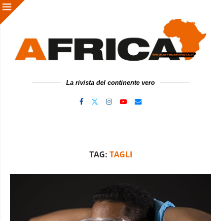
La rivista del continente vero
TAG:
TAGLI