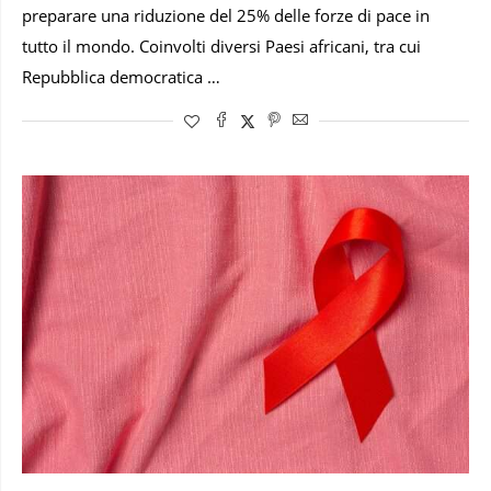
preparare una riduzione del 25% delle forze di pace in
tutto il mondo. Coinvolti diversi Paesi africani, tra cui
Repubblica democratica …