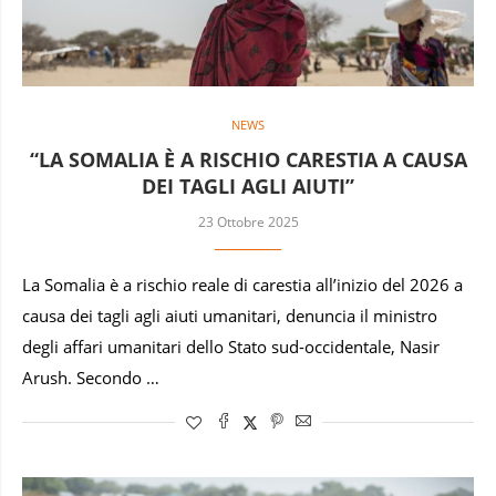
NEWS
“LA SOMALIA È A RISCHIO CARESTIA A CAUSA
DEI TAGLI AGLI AIUTI”
23 Ottobre 2025
La Somalia è a rischio reale di carestia all’inizio del 2026 a
causa dei tagli agli aiuti umanitari, denuncia il ministro
degli affari umanitari dello Stato sud-occidentale, Nasir
Arush. Secondo …