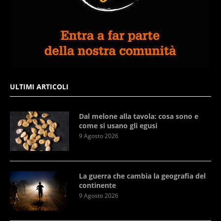
ULTIMI ARTICOLI
Dal melone alla tavola: cosa sono e
come si usano gli egusi
9 Agosto 2026
La guerra che cambia la geografia del
continente
9 Agosto 2026