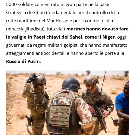
5000 soldati- concentrato in gran parte nella base
strategica di Gibuti (fondamentale per il controllo della
rotte marittime nel Mar Rosso e per il contrasto alla
minaccia jihadista), tuttavia
i marines hanno dovuto fare
le valigie in Paesi chiavi del Sahel, come il Niger
, oggi
governati da regimi militari golpisti che hanno manifestato
atteggiamenti antioccidentali e hanno aperto le porte alla
Russia di Putin
.