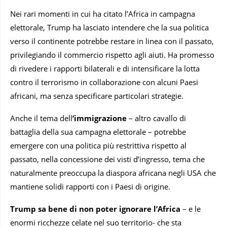
Nei rari momenti in cui ha citato l’Africa in campagna
elettorale, Trump ha lasciato intendere che la sua politica
verso il continente potrebbe restare in linea con il passato,
privilegiando il commercio rispetto agli aiuti. Ha promesso
di rivedere i rapporti bilaterali e di intensificare la lotta
contro il terrorismo in collaborazione con alcuni Paesi
africani, ma senza specificare particolari strategie.
Anche il tema dell
’immigrazione
– altro cavallo di
battaglia della sua campagna elettorale – potrebbe
emergere con una politica più restrittiva rispetto al
passato, nella concessione dei visti d’ingresso, tema che
naturalmente preoccupa la diaspora africana negli USA che
mantiene solidi rapporti con i Paesi di origine.
Trump sa bene di non poter ignorare l’Africa
– e le
enormi ricchezze celate nel suo territorio- che sta