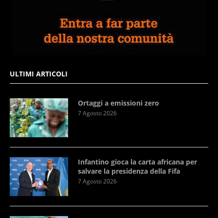
ULTIMI ARTICOLI
Ortaggi a emissioni zero
7 Agosto 2026
Infantino gioca la carta africana per
salvare la presidenza della Fifa
7 Agosto 2026