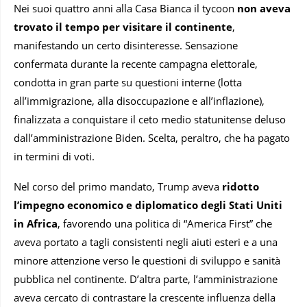
Nei suoi quattro anni alla Casa Bianca il tycoon
non aveva
trovato il tempo per visitare il continente
,
manifestando un certo disinteresse. Sensazione
confermata durante la recente campagna elettorale,
condotta in gran parte su questioni interne (lotta
all’immigrazione, alla disoccupazione e all’inflazione),
finalizzata a conquistare il ceto medio statunitense deluso
dall’amministrazione Biden. Scelta, peraltro, che ha pagato
in termini di voti.
Nel corso del primo mandato, Trump aveva
ridotto
l’impegno economico e diplomatico degli Stati Uniti
in Africa
, favorendo una politica di “America First” che
aveva portato a tagli consistenti negli aiuti esteri e a una
minore attenzione verso le questioni di sviluppo e sanità
pubblica nel continente. D’altra parte, l’amministrazione
aveva cercato di contrastare la crescente influenza della