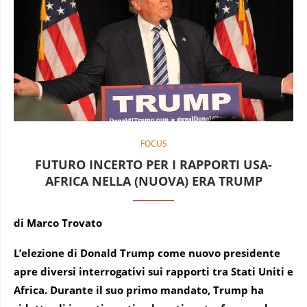
FOCUS
FUTURO INCERTO PER I RAPPORTI USA-
AFRICA NELLA (NUOVA) ERA TRUMP
di Marco Trovato
L’elezione di Donald Trump come nuovo presidente
apre diversi interrogativi sui rapporti tra Stati Uniti e
Africa. Durante il suo primo mandato, Trump ha