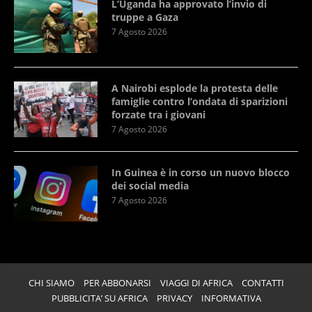
L’Uganda ha approvato l’invio di
truppe a Gaza
7 Agosto 2026
A Nairobi esplode la protesta delle
famiglie contro l’ondata di sparizioni
forzate tra i giovani
7 Agosto 2026
In Guinea è in corso un nuovo blocco
dei social media
7 Agosto 2026
CHI SIAMO
PER ABBONARSI
VIAGGI DI AFRICA
CONTATTI
PUBBLICITA’ SU AFRICA
PRIVACY
INFORMATIVA