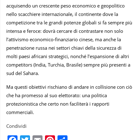
acquisendo un crescente peso economico e geopolitico
nello scacchiere internazionale, il continente dove la
competizione tra le grandi potenze globali si fa sempre più
intensa e feroce: dovrà cercare di contrastare non solo
l’attivismo economico-finanziario cinese, ma anche la
penetrazione russa nei settori chiavi della sicurezza di
molti paesi africani strategici, nonché l’espansione di altri
competitors (India, Turchia, Brasile) sempre più presenti a
sud del Sahara.
Ma questi obiettivi rischiano di andare in collisione con ciò
che ha promesso al suo elettorato: una politica
protezionistica che certo non faciliterà i rapporti
commerciali.
Condividi