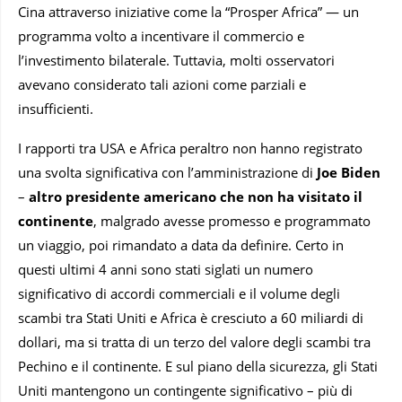
Cina attraverso iniziative come la “Prosper Africa” — un
programma volto a incentivare il commercio e
l’investimento bilaterale. Tuttavia, molti osservatori
avevano considerato tali azioni come parziali e
insufficienti.
I rapporti tra USA e Africa peraltro non hanno registrato
una svolta significativa con l’amministrazione di
Joe Biden
–
altro presidente americano che non ha visitato il
continente
, malgrado avesse promesso e programmato
un viaggio, poi rimandato a data da definire. Certo in
questi ultimi 4 anni sono stati siglati un numero
significativo di accordi commerciali e il volume degli
scambi tra Stati Uniti e Africa è cresciuto a 60 miliardi di
dollari, ma si tratta di un terzo del valore degli scambi tra
Pechino e il continente. E sul piano della sicurezza, gli Stati
Uniti mantengono un contingente significativo – più di