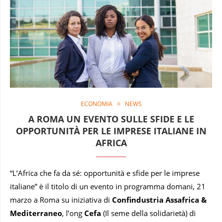
ECONOMIA
NEWS
A ROMA UN EVENTO SULLE SFIDE E LE
OPPORTUNITÀ PER LE IMPRESE ITALIANE IN
AFRICA
“L’Africa che fa da sé: opportunità e sfide per le imprese
italiane” è il titolo di un evento in programma domani, 21
marzo a Roma su iniziativa di
Confindustria Assafrica &
Mediterraneo
, l’ong
Cefa
(Il seme della solidarietà) di