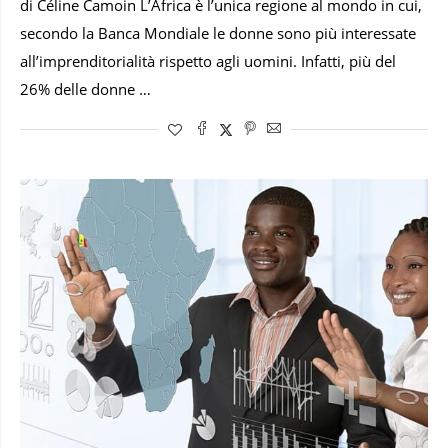
di Céline Camoin L’Africa è l’unica regione al mondo in cui,
secondo la Banca Mondiale le donne sono più interessate
all’imprenditorialità rispetto agli uomini. Infatti, più del
26% delle donne …