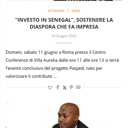
ECONOMIA
NEWS
“INVESTO IN SENEGAL”, SOSTENERE LA
DIASPORA CHE FA IMPRESA
10 Giugno 2022
Domani, sabato 11 giugno a Roma presso il Centro
Conferenze di Villa Aurelia dalle ore 11 alle ore 13 si terrà
l’evento conclusivo del progetto Pasped, nato per
valorizzare il contributo …