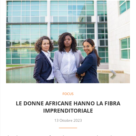
FOCUS
LE DONNE AFRICANE HANNO LA FIBRA
IMPRENDITORIALE
13 Ottobre 2023