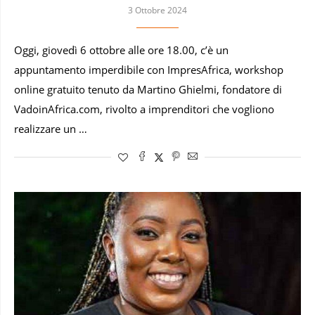
3 Ottobre 2024
Oggi, giovedì 6 ottobre alle ore 18.00, c’è un
appuntamento imperdibile con ImpresAfrica, workshop
online gratuito tenuto da Martino Ghielmi, fondatore di
VadoinAfrica.com, rivolto a imprenditori che vogliono
realizzare un …