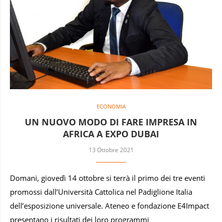
ECONOMIA
UN NUOVO MODO DI FARE IMPRESA IN
AFRICA A EXPO DUBAI
13 Ottobre 2021
Domani, giovedì 14 ottobre si terrà il primo dei tre eventi
promossi dall’Università Cattolica nel Padiglione Italia
dell’esposizione universale. Ateneo e fondazione E4Impact
presentano i risultati dei loro programmi