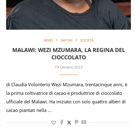
NEWS
SAPORI
SOCIETÀ
MALAWI: WEZI MZUMARA, LA REGINA DEL
CIOCCOLATO
19 Ottobre 2023
di Claudia Volonterio Wezi Mzumara, trentacinque anni, è
la prima coltivatrice di cacao e produttrice di cioccolato
ufficiale del Malawi. Ha iniziato con solo quattro alberi di
cacao piantati nella …