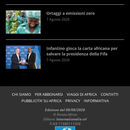
Ortaggi a emissioni zero
7 Agosto 2026
Infantino gioca la carta africana per
salvare la presidenza della Fifa
7 Agosto 2026
CHI SIAMO
PER ABBONARSI
VIAGGI DI AFRICA
CONTATTI
PUBBLICITA’ SU AFRICA
PRIVACY
INFORMATIVA
Edizione del 08/08/2026
© Rivista Africa
Editore:
Internationalia srl
P.IVA 11980111006