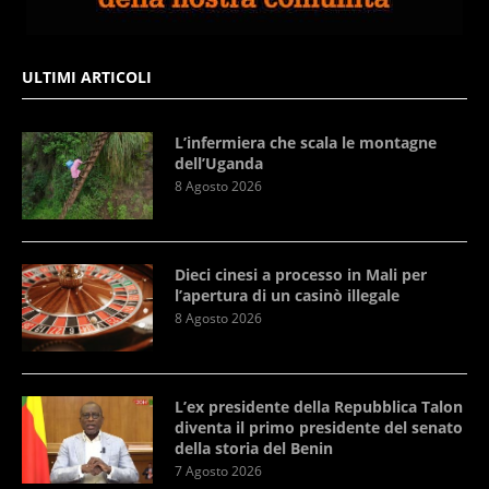
ULTIMI ARTICOLI
L’infermiera che scala le montagne
dell’Uganda
8 Agosto 2026
Dieci cinesi a processo in Mali per
l’apertura di un casinò illegale
8 Agosto 2026
L’ex presidente della Repubblica Talon
diventa il primo presidente del senato
della storia del Benin
7 Agosto 2026