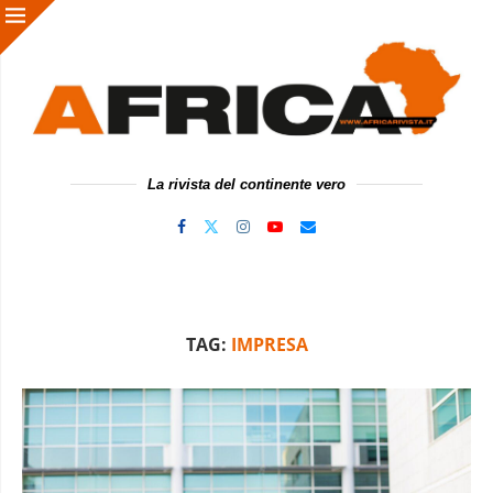
La rivista del continente vero
TAG:
IMPRESA