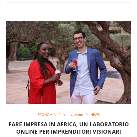
ECONOMIA
Innovazione
NEWS
FARE IMPRESA IN AFRICA, UN LABORATORIO
ONLINE PER IMPRENDITORI VISIONARI