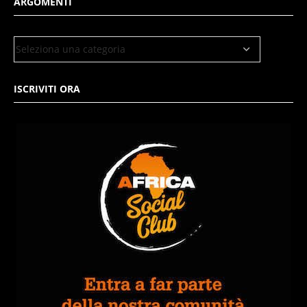
ARGOMENTI
ISCRIVITI ORA