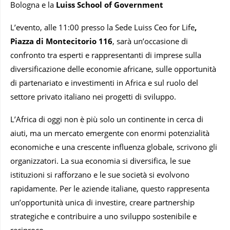
Bologna e la
Luiss School of Government
L’evento, alle 11:00 presso la Sede Luiss Ceo for Life
,
Piazza di Montecitorio 116
, sarà un’occasione di
confronto tra esperti e rappresentanti di imprese sulla
diversificazione delle economie africane, sulle opportunità
di partenariato e investimenti in Africa e sul ruolo del
settore privato italiano nei progetti di sviluppo.
L’Africa di oggi non è più solo un continente in cerca di
aiuti, ma un mercato emergente con enormi potenzialità
economiche e una crescente influenza globale, scrivono gli
organizzatori. La sua economia si diversifica, le sue
istituzioni si rafforzano e le sue società si evolvono
rapidamente. Per le aziende italiane, questo rappresenta
un’opportunità unica di investire, creare partnership
strategiche e contribuire a uno sviluppo sostenibile e
reciproco.