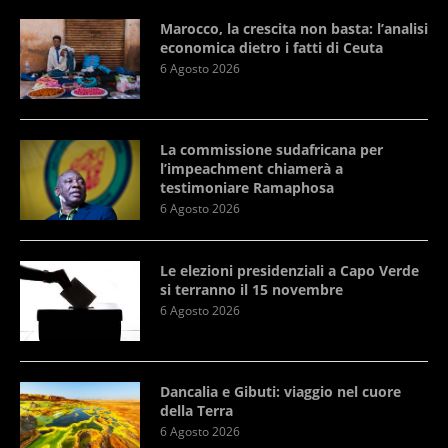
Marocco, la crescita non basta: l’analisi
economica dietro i fatti di Ceuta
6 Agosto 2026
La commissione sudafricana per
l’impeachment chiamerà a
testimoniare Ramaphosa
6 Agosto 2026
Le elezioni presidenziali a Capo Verde
si terranno il 15 novembre
6 Agosto 2026
Dancalia e Gibuti: viaggio nel cuore
della Terra
6 Agosto 2026