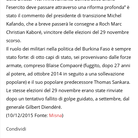
l’esercito deve passare attraverso una riforma profonda” è
stato il commento del presidente di transizione Michel
Kafando, che a breve passerà le consegne a Roch Marc
Christian Kaboré, vincitore delle elezioni del 29 novembre
scorso.
Il ruolo dei militari nella politica del Burkina Faso è sempre
stato forte: di otto capi di stato, sei provenivano dalle forze
armate, compreso Blaise Compaoré (fuggito, dopo 27 anni
al potere, ad ottobre 2014 in seguito a una sollevazione
popolare) e il suo popolare predecessore Thomas Sankara.
Le stesse elezioni del 29 novembre erano state rinviate
dopo un tentativo fallito di golpe guidato, a settembre, dal
generale Gilbert Diendéré.
(10/12/2015 Fonte:
Misna
)
Condividi