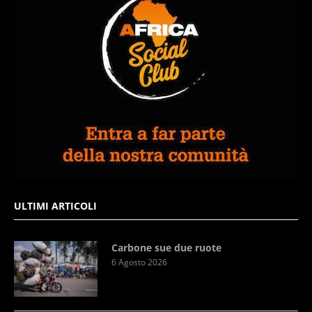
ULTIMI ARTICOLI
Carbone sue due ruote
6 Agosto 2026