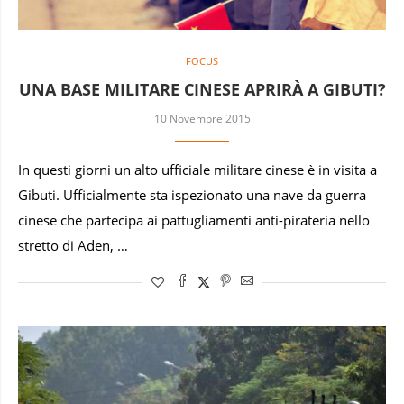
FOCUS
UNA BASE MILITARE CINESE APRIRÀ A GIBUTI?
10 Novembre 2015
In questi giorni un alto ufficiale militare cinese è in visita a
Gibuti. Ufficialmente sta ispezionato una nave da guerra
cinese che partecipa ai pattugliamenti anti-pirateria nello
stretto di Aden, …