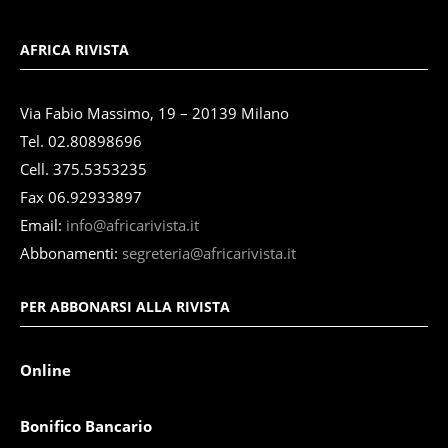
AFRICA RIVISTA
Via Fabio Massimo, 19 – 20139 Milano
Tel. 02.80898696
Cell. 375.5353235
Fax 06.92933897
Email:
info@africarivista.it
Abbonamenti:
segreteria@africarivista.it
PER ABBONARSI ALLA RIVISTA
Online
Bonifico Bancario