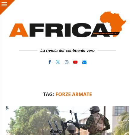
La rivista del continente vero
TAG:
FORZE ARMATE