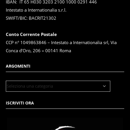
IBAN: IT 65 H030 3203 2100 1000 0291 446
Intestato a Internationalia s.r.l.
SWIFT/BIC: BACRIT21302
Conto Corrente Postale
CCP n° 1049863846 – Intestato a Internationalia srl, Via
Conca d’Oro, 206
–
00141 Roma
ARGOMENTI
ISCRIVITI ORA