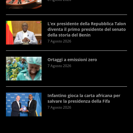
L’ex presidente della Repubblica Talon
diventa il primo presidente del senato
della storia del Benin
7 Agosto 2026
Ortaggi a emissioni zero
7 Agosto 2026
Infantino gioca la carta africana per
salvare la presidenza della Fifa
7 Agosto 2026