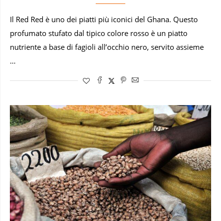
Il Red Red è uno dei piatti più iconici del Ghana. Questo
profumato stufato dal tipico colore rosso è un piatto
nutriente a base di fagioli all’occhio nero, servito assieme
…