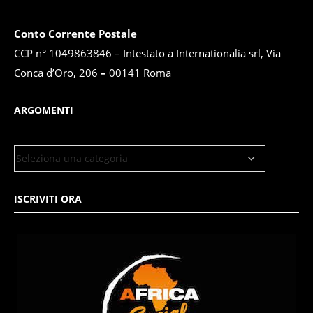
Conto Corrente Postale
CCP n° 1049863846 – Intestato a Internationalia srl, Via
Conca d’Oro, 206
–
00141 Roma
ARGOMENTI
ISCRIVITI ORA