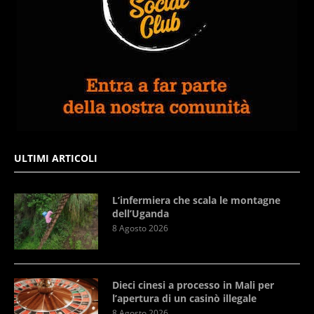
ULTIMI ARTICOLI
L’infermiera che scala le montagne
dell’Uganda
8 Agosto 2026
Dieci cinesi a processo in Mali per
l’apertura di un casinò illegale
8 Agosto 2026