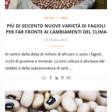
NATURA
NEWS
PIÙ DI SEICENTO NUOVE VARIETÀ DI FAGIOLI
PER FAR FRONTE AI CAMBIAMENTI DEL CLIMA
25 Ottobre 2023
Al centro della dieta di milioni di africani ci sono i fagioli,
ricchi di proteine e minerali. La loro coltura è alla base del
reddito e della sopravvivenza di tanti …