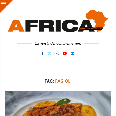
La rivista del continente vero
TAG:
FAGIOLI