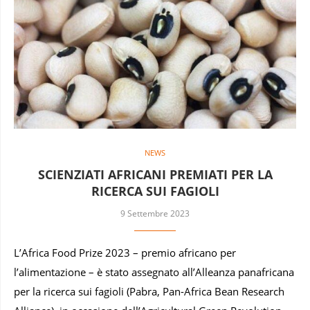
NEWS
SCIENZIATI AFRICANI PREMIATI PER LA
RICERCA SUI FAGIOLI
9 Settembre 2023
L’Africa Food Prize 2023 – premio africano per
l’alimentazione – è stato assegnato all’Alleanza panafricana
per la ricerca sui fagioli (Pabra, Pan-Africa Bean Research