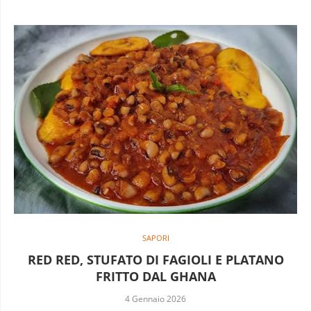
SAPORI
RED RED, STUFATO DI FAGIOLI E PLATANO
FRITTO DAL GHANA
4 Gennaio 2026