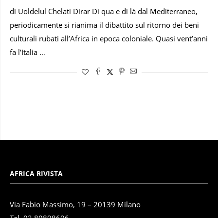
di Uoldelul Chelati Dirar Di qua e di là dal Mediterraneo,
periodicamente si rianima il dibattito sul ritorno dei beni
culturali rubati all’Africa in epoca coloniale. Quasi vent’anni
fa l’Italia …
AFRICA RIVISTA
Via Fabio Massimo, 19 – 20139 Milano