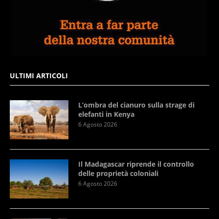
ULTIMI ARTICOLI
L’ombra del cianuro sulla strage di
elefanti in Kenya
6 Agosto 2026
Il Madagascar riprende il controllo
delle proprietà coloniali
6 Agosto 2026