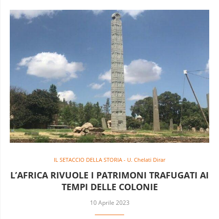
IL SETACCIO DELLA STORIA - U. Chelati Dirar
L’AFRICA RIVUOLE I PATRIMONI TRAFUGATI AI
TEMPI DELLE COLONIE
10 Aprile 2023