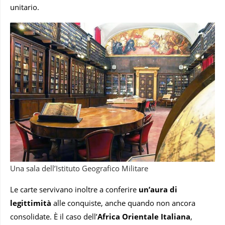
unitario.
Una sala dell’Istituto Geografico Militare
Le carte servivano inoltre a conferire
un’aura di
legittimità
alle conquiste, anche quando non ancora
consolidate. È il caso dell’
Africa Orientale Italiana
,