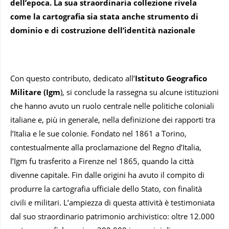
dell’epoca. La sua straordinaria collezione rivela
come la cartografia sia stata anche strumento di
dominio e di costruzione dell’identità nazionale
Con questo contributo, dedicato all’
Istituto Geografico
Militare (Igm
), si conclude la rassegna su alcune istituzioni
che hanno avuto un ruolo centrale nelle politiche coloniali
italiane e, più in generale, nella definizione dei rapporti tra
l’Italia e le sue colonie. Fondato nel 1861 a Torino,
contestualmente alla proclamazione del Regno d’Italia,
l’Igm fu trasferito a Firenze nel 1865, quando la città
divenne capitale. Fin dalle origini ha avuto il compito di
produrre la cartografia ufficiale dello Stato, con finalità
civili e militari. L’ampiezza di questa attività è testimoniata
dal suo straordinario patrimonio archivistico: oltre 12.000