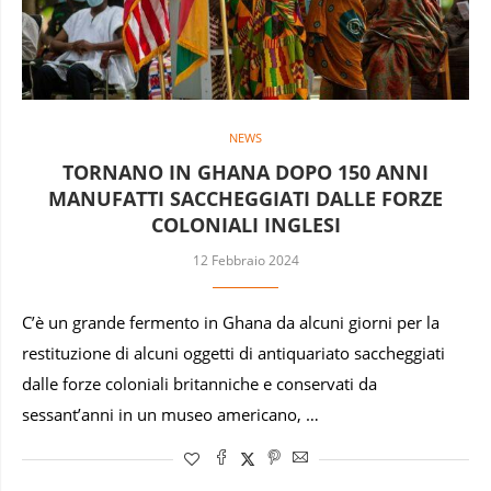
NEWS
TORNANO IN GHANA DOPO 150 ANNI
MANUFATTI SACCHEGGIATI DALLE FORZE
COLONIALI INGLESI
12 Febbraio 2024
C’è un grande fermento in Ghana da alcuni giorni per la
restituzione di alcuni oggetti di antiquariato saccheggiati
dalle forze coloniali britanniche e conservati da
sessant’anni in un museo americano, …