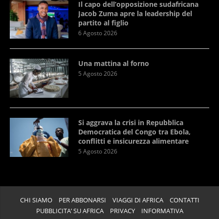
Il capo dell’opposizione sudafricana
Jacob Zuma apre la leadership del
partito al figlio
6 Agosto 2026
Una mattina al forno
5 Agosto 2026
Si aggrava la crisi in Repubblica
Democratica del Congo tra Ebola,
conflitti e insicurezza alimentare
5 Agosto 2026
CHI SIAMO
PER ABBONARSI
VIAGGI DI AFRICA
CONTATTI
PUBBLICITA’ SU AFRICA
PRIVACY
INFORMATIVA