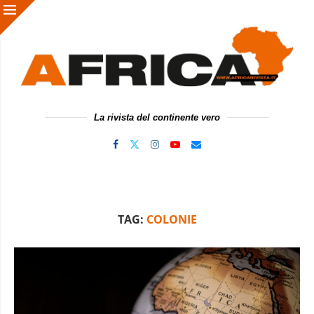
La rivista del continente vero
TAG:
COLONIE