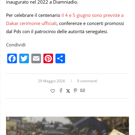
inaugurato nel 2022 a Diamniadio.
Per celebrare il centenario
il 4 e 5 giugno sono previste a
Dakar cerimonie ufficiali
, conferenze e concerti promossi
dal Pds con il patrocinio delle autorità senegalesi.
Condividi
Facebook
Twitter
Email
Pinterest
Condividi
29 Maggio 2026
0 commentI