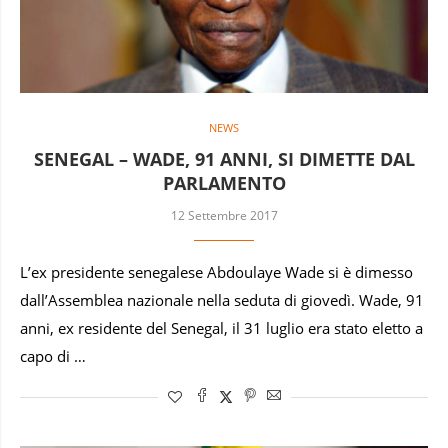
NEWS
SENEGAL – WADE, 91 ANNI, SI DIMETTE DAL
PARLAMENTO
12 Settembre 2017
L’ex presidente senegalese Abdoulaye Wade si è dimesso
dall’Assemblea nazionale nella seduta di giovedì. Wade, 91
anni, ex residente del Senegal, il 31 luglio era stato eletto a
capo di …