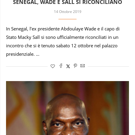
SENEGAL, WADE E SALL SI RICONCILIANO
14 Ottobre 2019
In Senegal, l’ex presidente Abdoulaye Wade e il capo di
Stato Macky Sall si sono ufficialmente riconciliati in un
incontro che si è tenuto sabato 12 ottobre nel palazzo
presidenziale. …