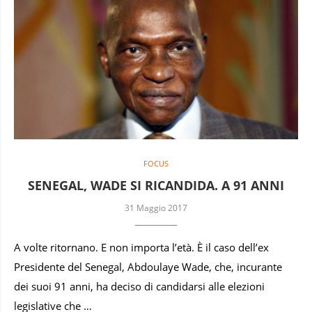
FOCUS
SENEGAL, WADE SI RICANDIDA. A 91 ANNI
31 Maggio 2017
A volte ritornano. E non importa l’età. È il caso dell’ex
Presidente del Senegal, Abdoulaye Wade, che, incurante
dei suoi 91 anni, ha deciso di candidarsi alle elezioni
legislative che …