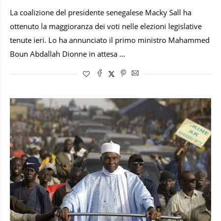
La coalizione del presidente senegalese Macky Sall ha
ottenuto la maggioranza dei voti nelle elezioni legislative
tenute ieri. Lo ha annunciato il primo ministro Mahammed
Boun Abdallah Dionne in attesa …