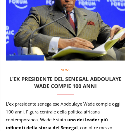
NEWS
L’EX PRESIDENTE DEL SENEGAL ABDOULAYE
WADE COMPIE 100 ANNI
L’ex presidente senegalese Abdoulaye Wade compie oggi
100 anni. Figura centrale della politica africana
contemporanea, Wade è stato
uno dei leader più
influenti della storia del Senegal
, con oltre mezzo