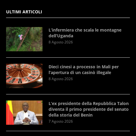
ULTIMI ARTICOLI
L’infermiera che scala le montagne
dell’Uganda
8 Agosto 2026
Dieci cinesi a processo in Mali per
l’apertura di un casinò illegale
8 Agosto 2026
L’ex presidente della Repubblica Talon
diventa il primo presidente del senato
della storia del Benin
7 Agosto 2026