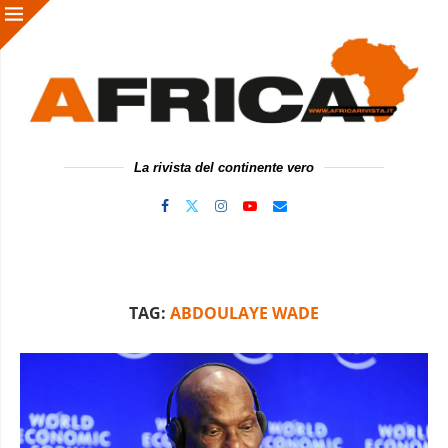
La rivista del continente vero
TAG:
ABDOULAYE WADE