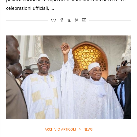
celebrazioni ufficiali, …
ARCHIVIO ARTICOLI
NEWS