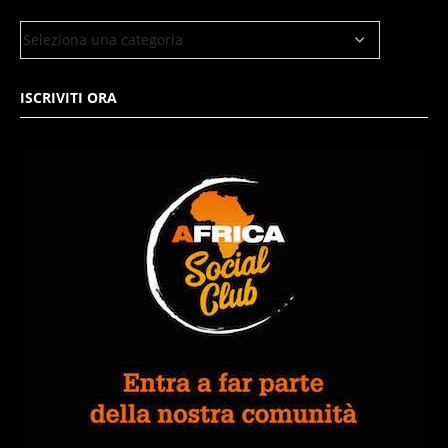
ISCRIVITI ORA