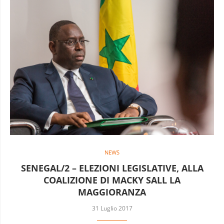
NEWS
SENEGAL/2 – ELEZIONI LEGISLATIVE, ALLA
COALIZIONE DI MACKY SALL LA
MAGGIORANZA
31 Luglio 2017