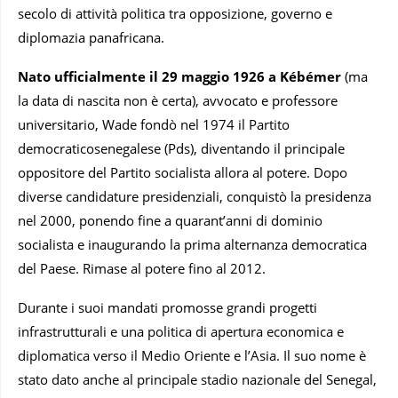
secolo di attività politica tra opposizione, governo e
diplomazia panafricana.
Nato ufficialmente il 29 maggio 1926 a Kébémer
(ma
la data di nascita non è certa), avvocato e professore
universitario, Wade fondò nel 1974 il Partito
democraticosenegalese (Pds), diventando il principale
oppositore del Partito socialista allora al potere. Dopo
diverse candidature presidenziali, conquistò la presidenza
nel 2000, ponendo fine a quarant’anni di dominio
socialista e inaugurando la prima alternanza democratica
del Paese. Rimase al potere fino al 2012.
Durante i suoi mandati promosse grandi progetti
infrastrutturali e una politica di apertura economica e
diplomatica verso il Medio Oriente e l’Asia. Il suo nome è
stato dato anche al principale stadio nazionale del Senegal,