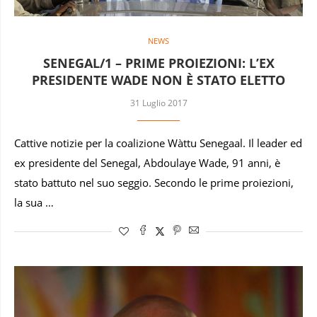
NEWS
SENEGAL/1 – PRIME PROIEZIONI: L’EX
PRESIDENTE WADE NON È STATO ELETTO
31 Luglio 2017
Cattive notizie per la coalizione Wàttu Senegaal. Il leader ed
ex presidente del Senegal, Abdoulaye Wade, 91 anni, è
stato battuto nel suo seggio. Secondo le prime proiezioni,
la sua …