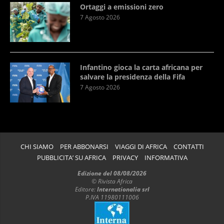
Ortaggi a emissioni zero
7 Agosto 2026
Infantino gioca la carta africana per
salvare la presidenza della Fifa
7 Agosto 2026
CHI SIAMO
PER ABBONARSI
VIAGGI DI AFRICA
CONTATTI
PUBBLICITA’ SU AFRICA
PRIVACY
INFORMATIVA
Edizione del 08/08/2026
© Rivista Africa
Editore:
Internationalia srl
P.IVA 11980111006