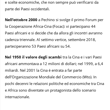
e scelte economiche, che non sempre può verificarsi da
parte dei Paesi occidentali.
Nell’ottobre 2000
a Pechino si svolge il primo Forum per
la Cooperazione Africa-Cina (Focac): vi partecipano 44
Paesi africani e si decide che da allora gli incontri avranno
cadenza triennale. Al settimo vertice, settembre 2018,
parteciperanno 53 Paesi africani su 54.
Nel 1950 il valore degli scambi
tra la Cina e i vari Paesi
africani ammontava a 12 milioni di dollari; nel 1999, a 6,4
miliardi. Nel 2001 la Cina è entrata a far parte
dell’Organizzazione Mondiale del Commercio (Wto). In
pochi decenni le relazioni politiche ed economiche tra Cina
e Africa sono diventate un protagonista dello scenario
internazionale.