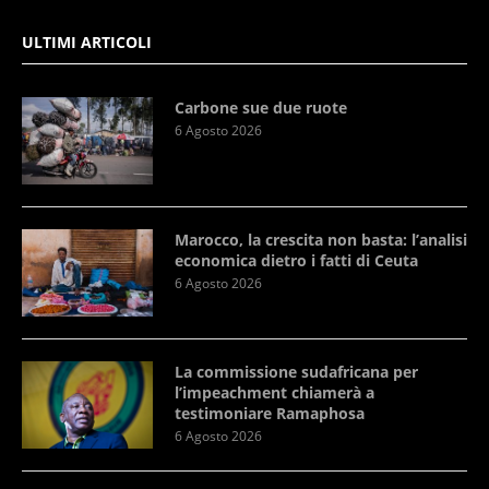
ULTIMI ARTICOLI
Carbone sue due ruote
6 Agosto 2026
Marocco, la crescita non basta: l’analisi
economica dietro i fatti di Ceuta
6 Agosto 2026
La commissione sudafricana per
l’impeachment chiamerà a
testimoniare Ramaphosa
6 Agosto 2026