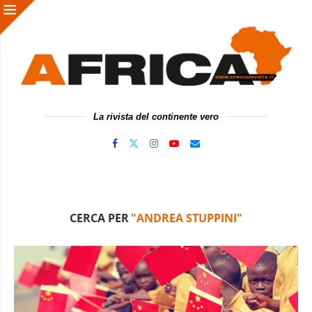
La rivista del continente vero
CERCA PER
"ANDREA STUPPINI"