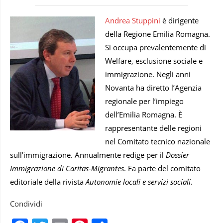
Andrea Stuppini
è dirigente
della Regione Emilia Romagna.
Si occupa prevalentemente di
Welfare, esclusione sociale e
immigrazione. Negli anni
Novanta ha diretto l’Agenzia
regionale per l’impiego
dell’Emilia Romagna. È
rappresentante delle regioni
nel Comitato tecnico nazionale
sull’immigrazione. Annualmente redige per il
Dossier
Immigrazione di Caritas-Migrantes
. Fa parte del comitato
editoriale della rivista
Autonomie locali e servizi sociali
.
Condividi