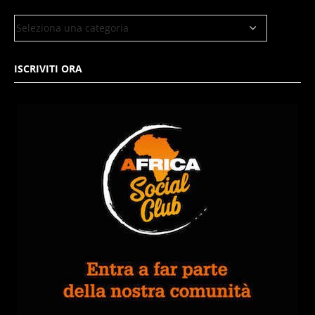
ISCRIVITI ORA