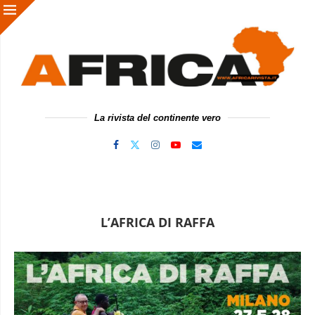
La rivista del continente vero
L’AFRICA DI RAFFA