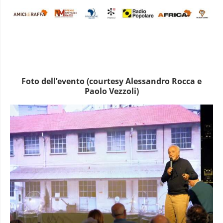
Foto dell’evento (courtesy Alessandro Rocca e
Paolo Vezzoli)