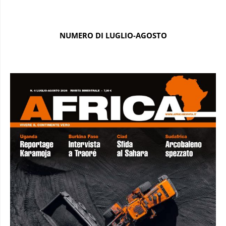
NUMERO DI LUGLIO-AGOSTO