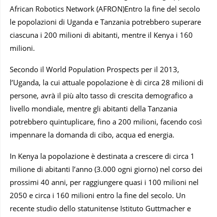
African Robotics Network (AFRON)Entro la fine del secolo
le popolazioni di Uganda e Tanzania potrebbero superare
ciascuna i 200 milioni di abitanti, mentre il Kenya i 160
milioni.
Secondo il World Population Prospects per il 2013,
l’Uganda, la cui attuale popolazione è di circa 28 milioni di
persone, avrà il più alto tasso di crescita demografico a
livello mondiale, mentre gli abitanti della Tanzania
potrebbero quintuplicare, fino a 200 milioni, facendo così
impennare la domanda di cibo, acqua ed energia.
In Kenya la popolazione è destinata a crescere di circa 1
milione di abitanti l’anno (3.000 ogni giorno) nel corso dei
prossimi 40 anni, per raggiungere quasi i 100 milioni nel
2050 e circa i 160 milioni entro la fine del secolo. Un
recente studio dello statunitense Istituto Guttmacher e