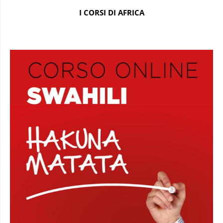
I CORSI DI AFRICA