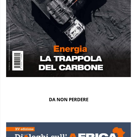
DA NON PERDERE