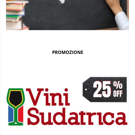
PROMOZIONE