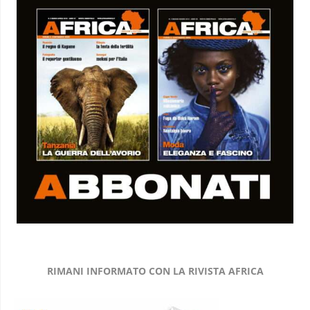
RIMANI INFORMATO CON LA RIVISTA AFRICA