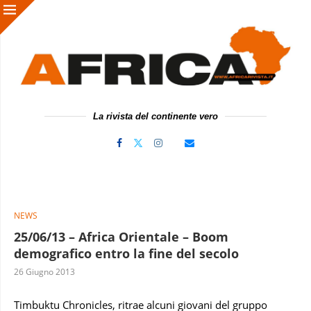
La rivista del continente vero
NEWS
25/06/13 – Africa Orientale – Boom
demografico entro la fine del secolo
26 Giugno 2013
Timbuktu Chronicles, ritrae alcuni giovani del gruppo