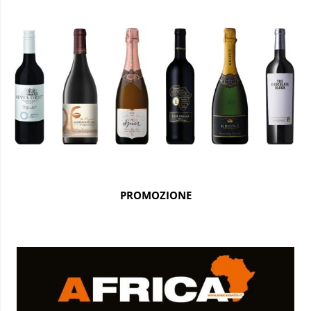
PROMOZIONE