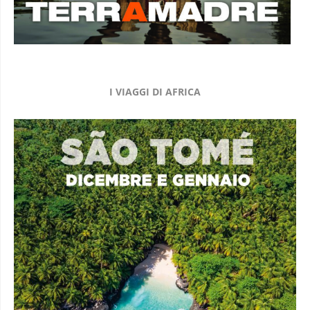
I VIAGGI DI AFRICA