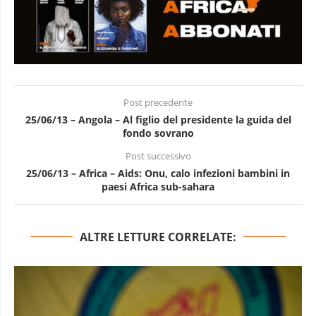
Post precedente
25/06/13 – Angola – Al figlio del presidente la guida del
fondo sovrano
Post successivo
25/06/13 – Africa – Aids: Onu, calo infezioni bambini in
paesi Africa sub-sahara
ALTRE LETTURE CORRELATE: