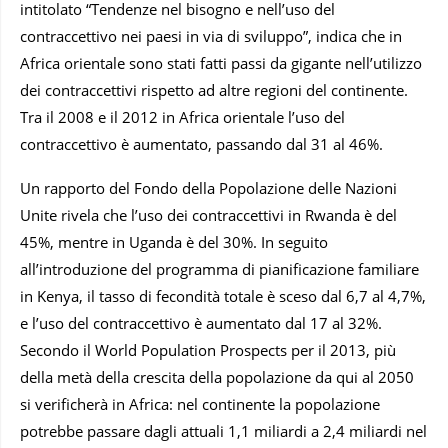
intitolato “Tendenze nel bisogno e nell’uso del
contraccettivo nei paesi in via di sviluppo”, indica che in
Africa orientale sono stati fatti passi da gigante nell’utilizzo
dei contraccettivi rispetto ad altre regioni del continente.
Tra il 2008 e il 2012 in Africa orientale l’uso del
contraccettivo è aumentato, passando dal 31 al 46%.
Un rapporto del Fondo della Popolazione delle Nazioni
Unite rivela che l’uso dei contraccettivi in Rwanda è del
45%, mentre in Uganda è del 30%. In seguito
all’introduzione del programma di pianificazione familiare
in Kenya, il tasso di fecondità totale è sceso dal 6,7 al 4,7%,
e l’uso del contraccettivo è aumentato dal 17 al 32%.
Secondo il World Population Prospects per il 2013, più
della metà della crescita della popolazione da qui al 2050
si verificherà in Africa: nel continente la popolazione
potrebbe passare dagli attuali 1,1 miliardi a 2,4 miliardi nel