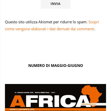
Questo sito utilizza Akismet per ridurre lo spam.
Scopri
come vengono elaborati i dati derivati dai commenti
.
NUMERO DI MAGGIO-GIUGNO