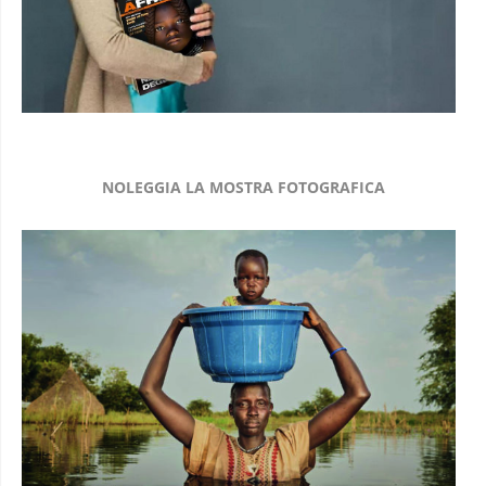
NOLEGGIA LA MOSTRA FOTOGRAFICA