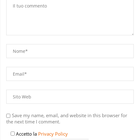
Save my name, email, and website in this browser for
the next time I comment.
Accetto la
Privacy Policy