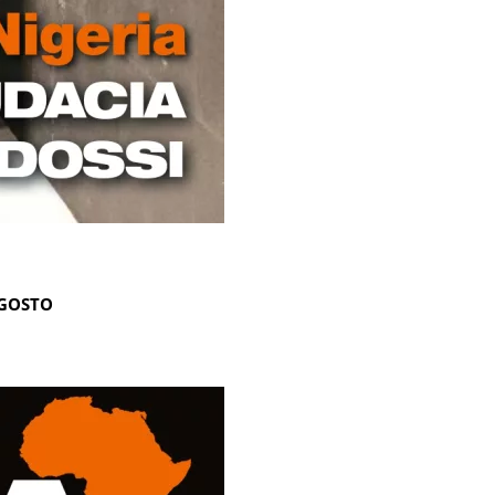
AGOSTO