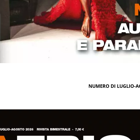
NUMERO DI LUGLIO-