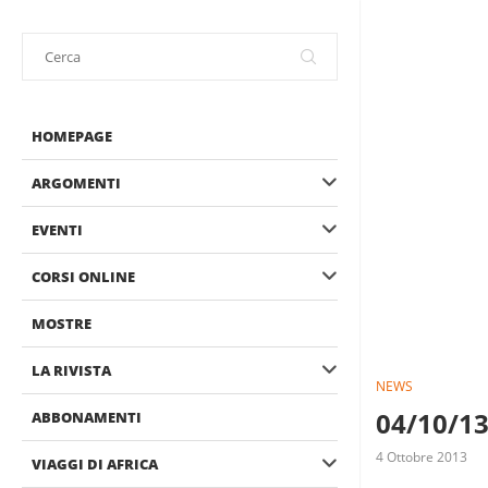
HOMEPAGE
ARGOMENTI
EVENTI
CORSI ONLINE
MOSTRE
LA RIVISTA
NEWS
04/10/13
ABBONAMENTI
4 Ottobre 2013
VIAGGI DI AFRICA