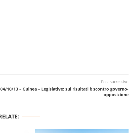
Post successivo
04/10/13 – Guinea – Legislative: sui risultati è scontro governo-
opposizione
RELATE: