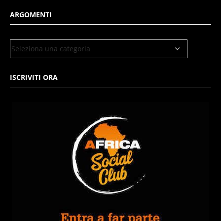
ARGOMENTI
ISCRIVITI ORA