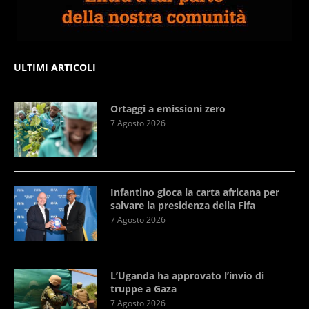
ULTIMI ARTICOLI
Ortaggi a emissioni zero
7 Agosto 2026
Infantino gioca la carta africana per
salvare la presidenza della Fifa
7 Agosto 2026
L’Uganda ha approvato l’invio di
truppe a Gaza
7 Agosto 2026