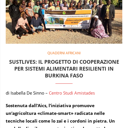
QUADERNI AFRICANI
SUSTLIVES: IL PROGETTO DI COOPERAZIONE
PER SISTEMI ALIMENTARI RESILIENTI IN
BURKINA FASO
di Isabella De Sinno –
Centro Studi Amistades
Sostenuta dall’Aics, l’iniziativa promuove
un’agricoltura «climate-smart» radicata nelle
tecniche locali come lo zaï e i cordoni in pietra. Un