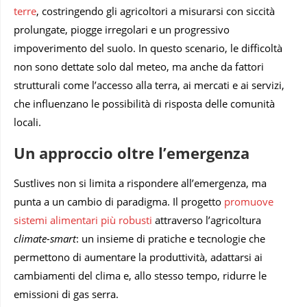
terre
, costringendo gli agricoltori a misurarsi con siccità
prolungate, piogge irregolari e un progressivo
impoverimento del suolo. In questo scenario, le difficoltà
non sono dettate solo dal meteo, ma anche da fattori
strutturali come l’accesso alla terra, ai mercati e ai servizi,
che influenzano le possibilità di risposta delle comunità
locali.
Un approccio oltre l’emergenza
Sustlives non si limita a rispondere all’emergenza, ma
punta a un cambio di paradigma. Il progetto
promuove
sistemi alimentari più robusti
attraverso l’agricoltura
climate-smart
: un insieme di pratiche e tecnologie che
permettono di aumentare la produttività, adattarsi ai
cambiamenti del clima e, allo stesso tempo, ridurre le
emissioni di gas serra.