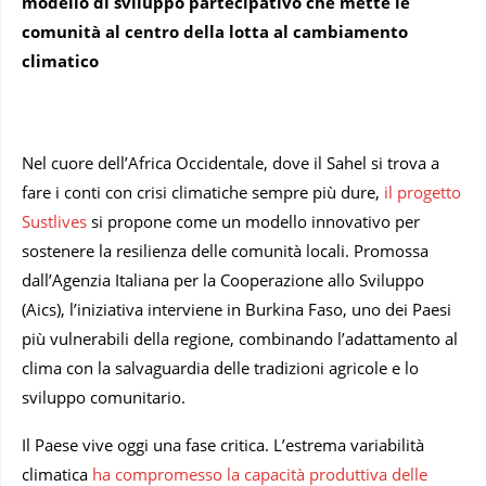
modello di sviluppo partecipativo che mette le
comunità al centro della lotta al cambiamento
climatico
Nel cuore dell’Africa Occidentale, dove il Sahel si trova a
fare i conti con crisi climatiche sempre più dure,
il progetto
Sustlives
si propone come un modello innovativo per
sostenere la resilienza delle comunità locali. Promossa
dall’Agenzia Italiana per la Cooperazione allo Sviluppo
(Aics), l’iniziativa interviene in Burkina Faso, uno dei Paesi
più vulnerabili della regione, combinando l’adattamento al
clima con la salvaguardia delle tradizioni agricole e lo
sviluppo comunitario.
Il Paese vive oggi una fase critica. L’estrema variabilità
climatica
ha compromesso la capacità produttiva delle