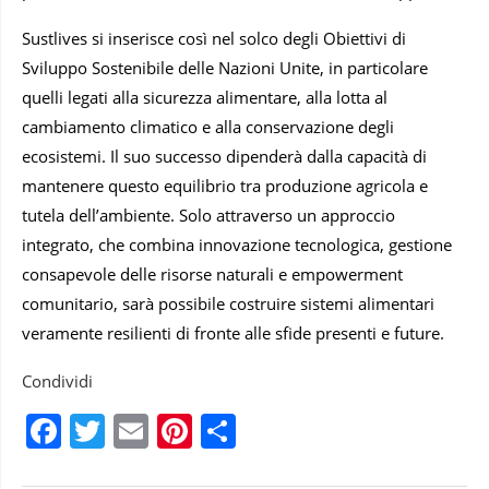
Sustlives si inserisce così nel solco degli Obiettivi di
Sviluppo Sostenibile delle Nazioni Unite, in particolare
quelli legati alla sicurezza alimentare, alla lotta al
cambiamento climatico e alla conservazione degli
ecosistemi. Il suo successo dipenderà dalla capacità di
mantenere questo equilibrio tra produzione agricola e
tutela dell’ambiente. Solo attraverso un approccio
integrato, che combina innovazione tecnologica, gestione
consapevole delle risorse naturali e empowerment
comunitario, sarà possibile costruire sistemi alimentari
veramente resilienti di fronte alle sfide presenti e future.
Condividi
Facebook
Twitter
Email
Pinterest
Condividi