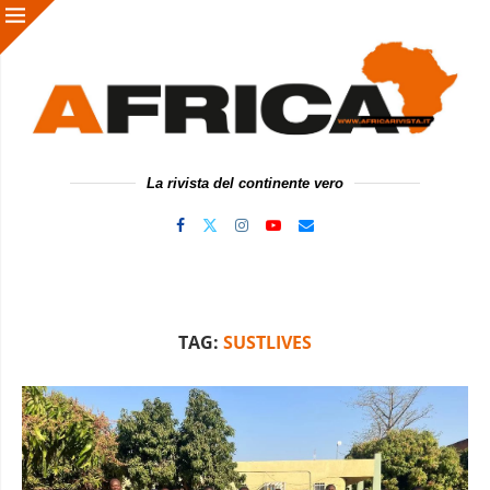
La rivista del continente vero
TAG:
SUSTLIVES