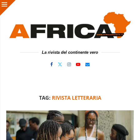
La rivista del continente vero
TAG:
RIVISTA LETTERARIA