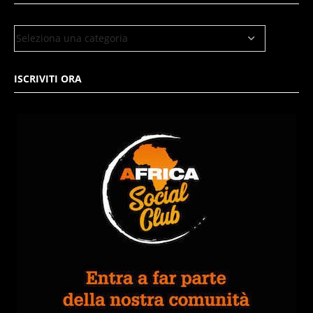
ISCRIVITI ORA