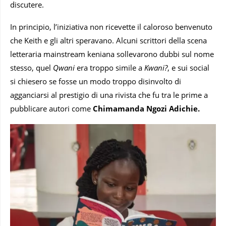
discutere.
In principio, l’iniziativa non ricevette il caloroso benvenuto
che Keith e gli altri speravano. Alcuni scrittori della scena
letteraria mainstream keniana sollevarono dubbi sul nome
stesso, quel
Qwani
era troppo simile a
Kwani?
, e sui social
si chiesero se fosse un modo troppo disinvolto di
agganciarsi al prestigio di una rivista che fu tra le prime a
pubblicare autori come
Chimamanda Ngozi Adichie.