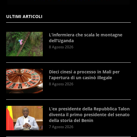
ULTIMI ARTICOLI
L’infermiera che scala le montagne
dell’Uganda
8 Agosto 2026
Dieci cinesi a processo in Mali per
l’apertura di un casinò illegale
8 Agosto 2026
L’ex presidente della Repubblica Talon
diventa il primo presidente del senato
della storia del Benin
7 Agosto 2026