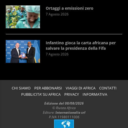
Ortaggi a emissioni zero
7 Agosto 2026
Infantino gioca la carta africana per
salvare la presidenza della Fifa
7 Agosto 2026
CHI SIAMO
PER ABBONARSI
VIAGGI DI AFRICA
CONTATTI
PUBBLICITA’ SU AFRICA
PRIVACY
INFORMATIVA
Edizione del 08/08/2026
© Rivista Africa
Editore:
Internationalia srl
P.IVA 11980111006