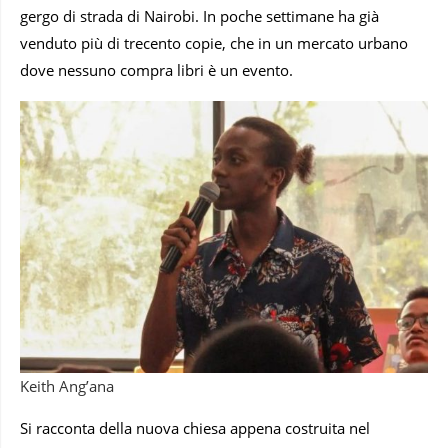
gergo di strada di Nairobi. In poche settimane ha già
venduto più di trecento copie, che in un mercato urbano
dove nessuno compra libri è un evento.
Keith Ang’ana
Si racconta della nuova chiesa appena costruita nel