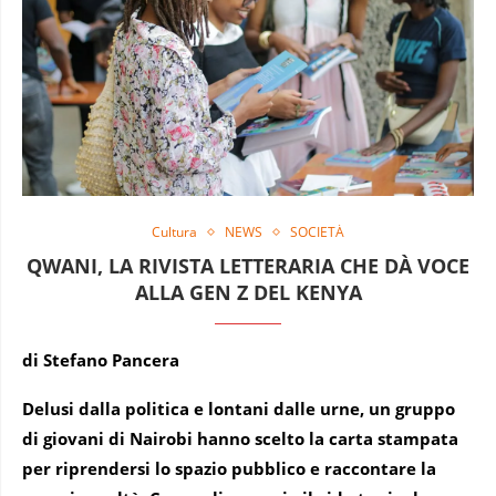
Cultura
NEWS
SOCIETÀ
QWANI, LA RIVISTA LETTERARIA CHE DÀ VOCE
ALLA GEN Z DEL KENYA
di Stefano Pancera
Delusi dalla politica e lontani dalle urne, un gruppo
di giovani di Nairobi hanno scelto la carta stampata
per riprendersi lo spazio pubblico e raccontare la