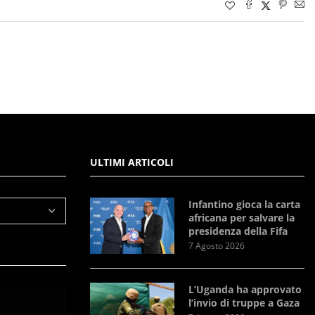
ULTIMI ARTICOLI
Infantino gioca la carta
africana per salvare la
presidenza della Fifa
7 Agosto 2026
L’Uganda ha approvato
l’invio di truppe a Gaza