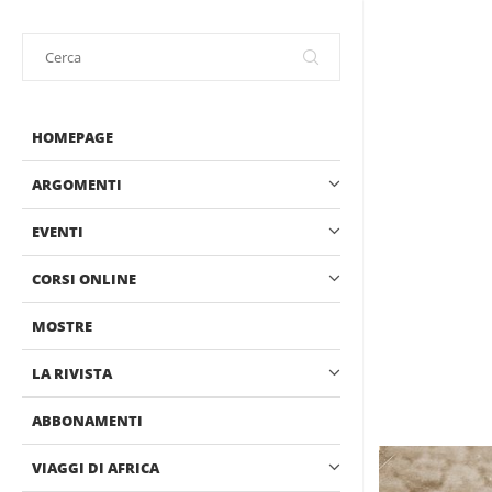
HOMEPAGE
ARGOMENTI
EVENTI
CORSI ONLINE
MOSTRE
LA RIVISTA
ABBONAMENTI
VIAGGI DI AFRICA