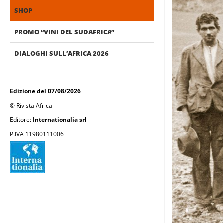
SHOP
PROMO “VINI DEL SUDAFRICA”
DIALOGHI SULL’AFRICA 2026
Edizione del 07/08/2026
© Rivista Africa
Editore:
Internationalia srl
P.IVA 11980111006