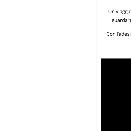
Un viaggio 
guardare
Con l’adesi