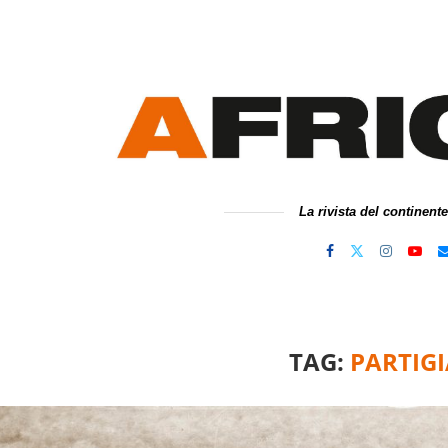
La rivista del continent
TAG:
PARTIGI