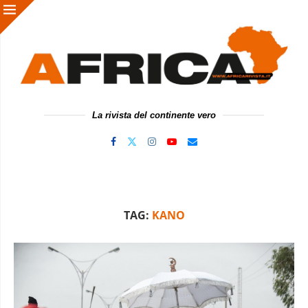
La rivista del continente vero
TAG:
KANO