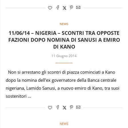
NEWS
11/06/14 – NIGERIA – SCONTRI TRA OPPOSTE
FAZIONI DOPO NOMINA DI SANUSI A EMIRO
DI KANO
11 Giugno 2014
Non si arrestano gli scontri di piazza cominciati a Kano
dopo la nomina dell’ex governatore della Banca centrale
nigeriana, Lamido Sanusi, a nuovo emiro di Kano, tra suoi
sostenitori …
NEWS