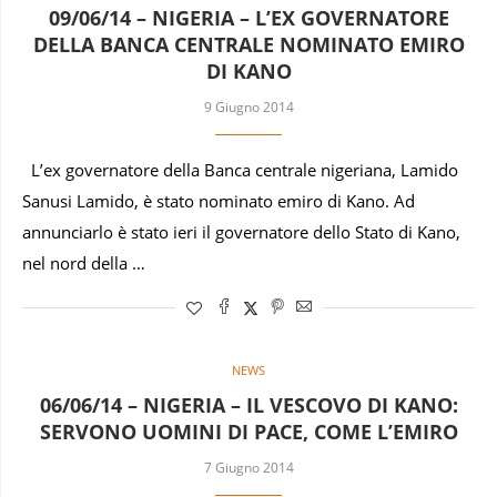
09/06/14 – NIGERIA – L’EX GOVERNATORE
DELLA BANCA CENTRALE NOMINATO EMIRO
DI KANO
9 Giugno 2014
L’ex governatore della Banca centrale nigeriana, Lamido
Sanusi Lamido, è stato nominato emiro di Kano. Ad
annunciarlo è stato ieri il governatore dello Stato di Kano,
nel nord della …
NEWS
06/06/14 – NIGERIA – IL VESCOVO DI KANO:
SERVONO UOMINI DI PACE, COME L’EMIRO
7 Giugno 2014