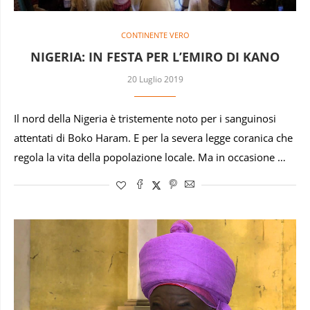
CONTINENTE VERO
NIGERIA: IN FESTA PER L’EMIRO DI KANO
20 Luglio 2019
Il nord della Nigeria è tristemente noto per i sanguinosi
attentati di Boko Haram. E per la severa legge coranica che
regola la vita della popolazione locale. Ma in occasione …