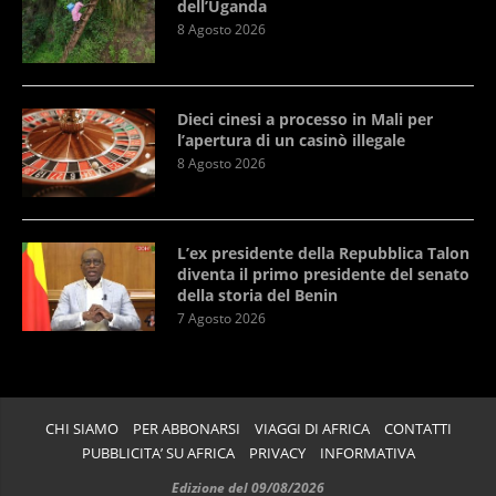
dell’Uganda
8 Agosto 2026
Dieci cinesi a processo in Mali per
l’apertura di un casinò illegale
8 Agosto 2026
L’ex presidente della Repubblica Talon
diventa il primo presidente del senato
della storia del Benin
7 Agosto 2026
CHI SIAMO
PER ABBONARSI
VIAGGI DI AFRICA
CONTATTI
PUBBLICITA’ SU AFRICA
PRIVACY
INFORMATIVA
Edizione del 09/08/2026