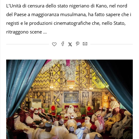
L’Unità di censura dello stato nigeriano di Kano, nel nord
del Paese a maggioranza musulmana, ha fatto sapere che i
registi e le produzioni cinematografiche che, nello Stato,
ritraggono scene …