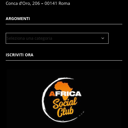
Conca d’Oro, 206
–
00141 Roma
ARGOMENTI
ISCRIVITI ORA