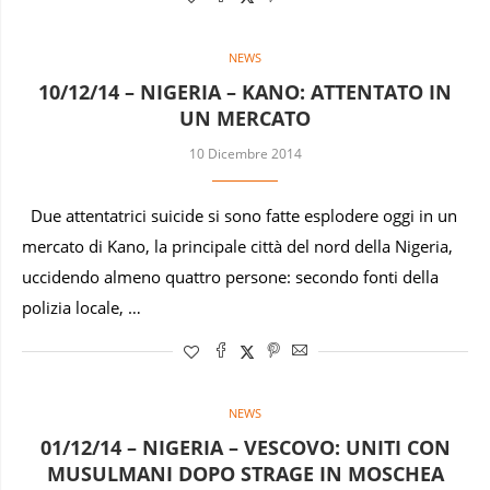
NEWS
10/12/14 – NIGERIA – KANO: ATTENTATO IN
UN MERCATO
10 Dicembre 2014
Due attentatrici suicide si sono fatte esplodere oggi in un
mercato di Kano, la principale città del nord della Nigeria,
uccidendo almeno quattro persone: secondo fonti della
polizia locale, …
NEWS
01/12/14 – NIGERIA – VESCOVO: UNITI CON
MUSULMANI DOPO STRAGE IN MOSCHEA