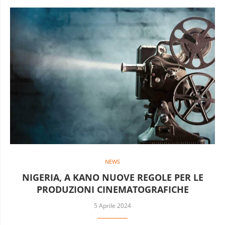
NEWS
NIGERIA, A KANO NUOVE REGOLE PER LE
PRODUZIONI CINEMATOGRAFICHE
5 Aprile 2024