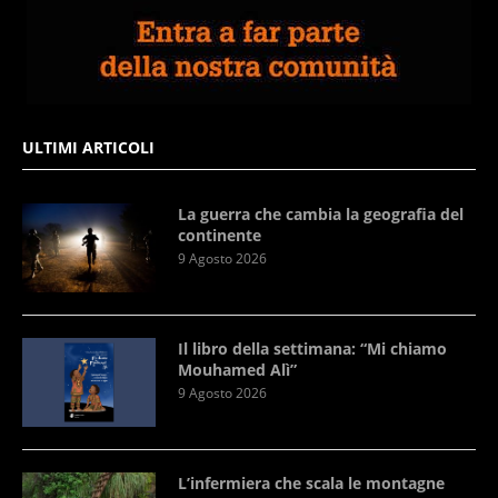
ULTIMI ARTICOLI
La guerra che cambia la geografia del
continente
9 Agosto 2026
Il libro della settimana: “Mi chiamo
Mouhamed Alì”
9 Agosto 2026
L’infermiera che scala le montagne