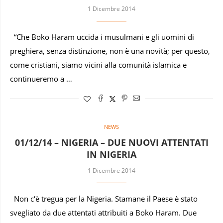
1 Dicembre 2014
“Che Boko Haram uccida i musulmani e gli uomini di
preghiera, senza distinzione, non è una novità; per questo,
come cristiani, siamo vicini alla comunità islamica e
continueremo a …
NEWS
01/12/14 – NIGERIA – DUE NUOVI ATTENTATI
IN NIGERIA
1 Dicembre 2014
Non c‘è tregua per la Nigeria. Stamane il Paese è stato
svegliato da due attentati attribuiti a Boko Haram. Due