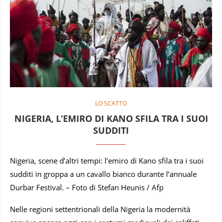
LO SCATTO
NIGERIA, L’EMIRO DI KANO SFILA TRA I SUOI
SUDDITI
Nigeria, scene d’altri tempi: l’emiro di Kano sfila tra i suoi
sudditi in groppa a un cavallo bianco durante l’annuale
Durbar Festival. – Foto di Stefan Heunis / Afp
Nelle regioni settentrionali della Nigeria la modernità