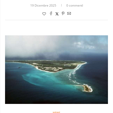
19 Dicembre 2025
0 commentI
NEWS