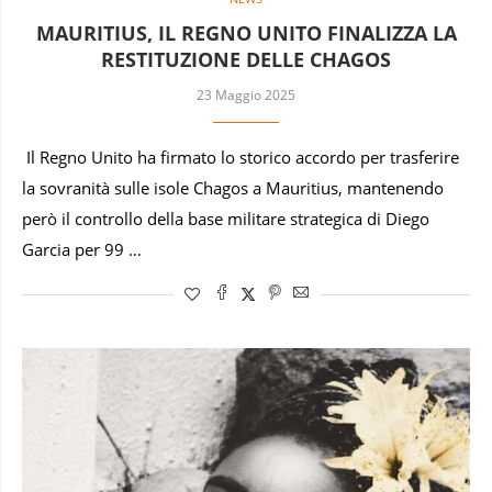
MAURITIUS, IL REGNO UNITO FINALIZZA LA
RESTITUZIONE DELLE CHAGOS
23 Maggio 2025
Il Regno Unito ha firmato lo storico accordo per trasferire
la sovranità sulle isole Chagos a Mauritius, mantenendo
però il controllo della base militare strategica di Diego
Garcia per 99 …