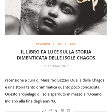
IN VETRINA
Libri
Storia
IL LIBRO FA LUCE SULLA STORIA
DIMENTICATA DELLE ISOLE CHAGOS
28 Febbraio 2025
recensione a cura di Massimo Lazzari Quella delle Chagos
è una storia tanto drammatica quanto poco conosciuta.
Questo arcipelago di isole sperduto in mezzo all’Oceano
Indiano alla fine degli anni ’60 …