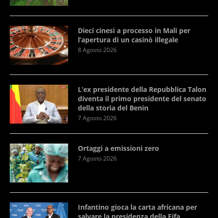
Dieci cinesi a processo in Mali per
l’apertura di un casinò illegale
8 Agosto 2026
L’ex presidente della Repubblica Talon
diventa il primo presidente del senato
della storia del Benin
7 Agosto 2026
Ortaggi a emissioni zero
7 Agosto 2026
Infantino gioca la carta africana per
salvare la presidenza della Fifa