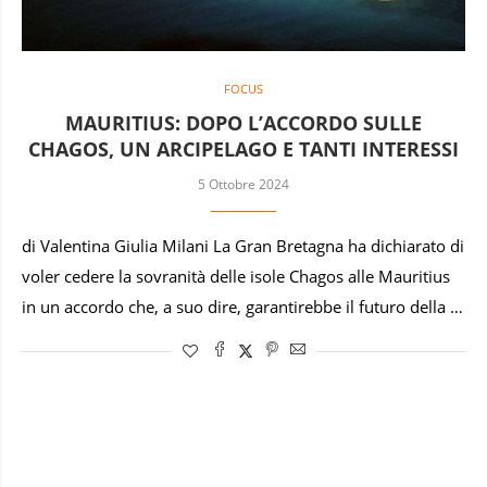
FOCUS
MAURITIUS: DOPO L’ACCORDO SULLE
CHAGOS, UN ARCIPELAGO E TANTI INTERESSI
5 Ottobre 2024
di Valentina Giulia Milani La Gran Bretagna ha dichiarato di
voler cedere la sovranità delle isole Chagos alle Mauritius
in un accordo che, a suo dire, garantirebbe il futuro della …