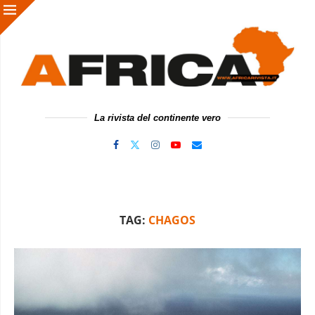
La rivista del continente vero
TAG:
CHAGOS