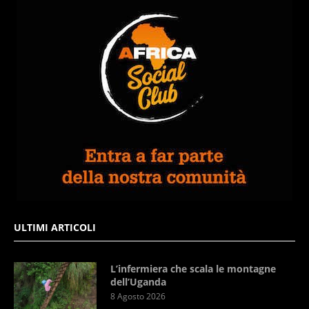
ULTIMI ARTICOLI
L’infermiera che scala le montagne
dell’Uganda
8 Agosto 2026