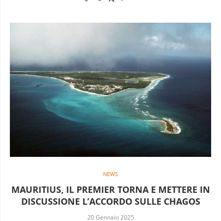
NEWS
MAURITIUS, IL PREMIER TORNA E METTERE IN
DISCUSSIONE L’ACCORDO SULLE CHAGOS
20 Gennaio 2025