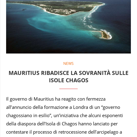
NEWS
MAURITIUS RIBADISCE LA SOVRANITÀ SULLE
ISOLE CHAGOS
Il governo di Mauritius ha reagito con fermezza
all’annuncio della formazione a Londra di un “governo
chagossiano in esilio”, un’iniziativa che alcuni esponenti
della diaspora dell’Isola di Chagos hanno lanciato per
contestare il processo di retrocessione dell’arcipelago a