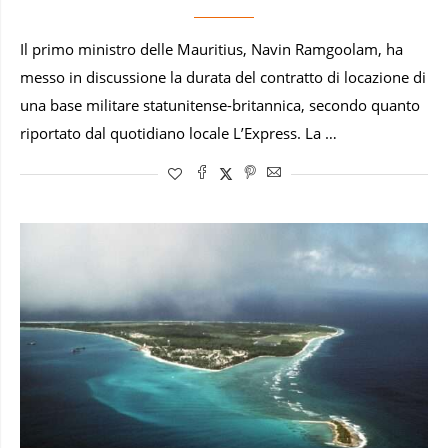
Il primo ministro delle Mauritius, Navin Ramgoolam, ha
messo in discussione la durata del contratto di locazione di
una base militare statunitense-britannica, secondo quanto
riportato dal quotidiano locale L’Express. La …