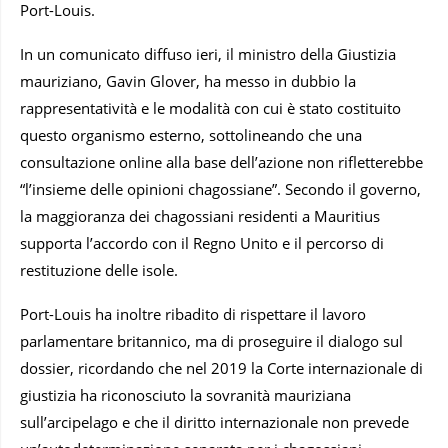
Port-Louis.
In un comunicato diffuso ieri, il ministro della Giustizia
mauriziano, Gavin Glover, ha messo in dubbio la
rappresentatività e le modalità con cui è stato costituito
questo organismo esterno, sottolineando che una
consultazione online alla base dell’azione non rifletterebbe
“l’insieme delle opinioni chagossiane”. Secondo il governo,
la maggioranza dei chagossiani residenti a Mauritius
supporta l’accordo con il Regno Unito e il percorso di
restituzione delle isole.
Port-Louis ha inoltre ribadito di rispettare il lavoro
parlamentare britannico, ma di proseguire il dialogo sul
dossier, ricordando che nel 2019 la Corte internazionale di
giustizia ha riconosciuto la sovranità mauriziana
sull’arcipelago e che il diritto internazionale non prevede