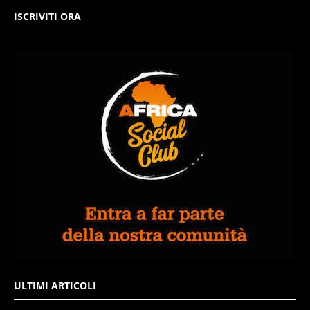
ISCRIVITI ORA
ULTIMI ARTICOLI