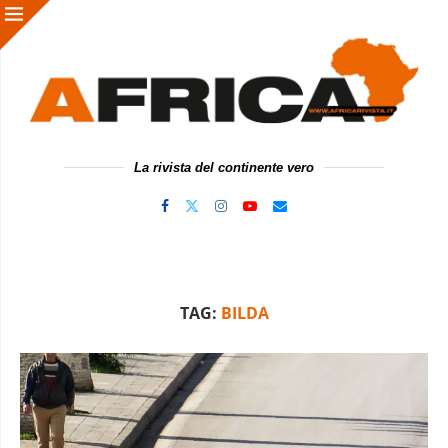
La rivista del continente vero
TAG:
BILDA