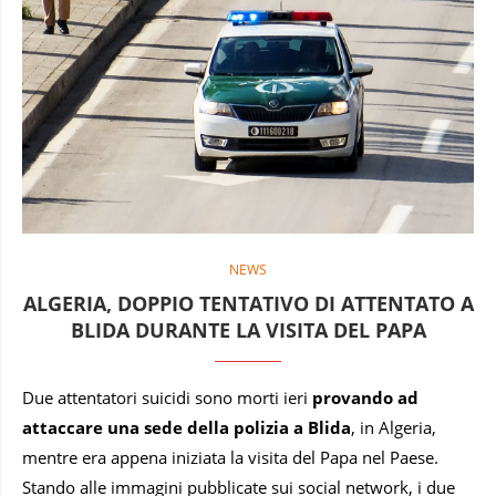
NEWS
ALGERIA, DOPPIO TENTATIVO DI ATTENTATO A
BLIDA DURANTE LA VISITA DEL PAPA
Due attentatori suicidi sono morti ieri
provando ad
attaccare una sede della polizia a Blida
, in Algeria,
mentre era appena iniziata la visita del Papa nel Paese.
Stando alle immagini pubblicate sui social network, i due