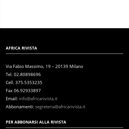
AFRICA RIVISTA
Via Fabio Massimo, 19 – 20139 Milano
Tel. 02.80898696
Cell. 375.5353235
Fax 06.92933897
Email:
info@africarivista.it
Abbonamenti:
segreteria@africarivista.it
PER ABBONARSI ALLA RIVISTA