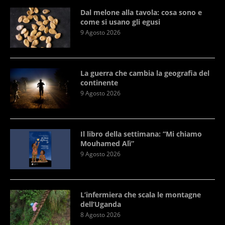
Dal melone alla tavola: cosa sono e
come si usano gli egusi
9 Agosto 2026
La guerra che cambia la geografia del
continente
9 Agosto 2026
Il libro della settimana: “Mi chiamo
Mouhamed Alì”
9 Agosto 2026
L’infermiera che scala le montagne
dell’Uganda
8 Agosto 2026