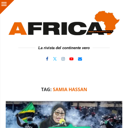
La rivista del continente vero
TAG:
SAMIA HASSAN