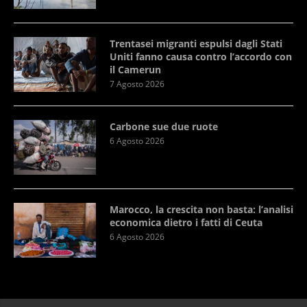
Trentasei migranti espulsi dagli Stati
Uniti fanno causa contro l’accordo con
il Camerun
7 Agosto 2026
Carbone sue due ruote
6 Agosto 2026
Marocco, la crescita non basta: l’analisi
economica dietro i fatti di Ceuta
6 Agosto 2026