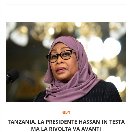
NEWS
TANZANIA, LA PRESIDENTE HASSAN IN TESTA
MA LA RIVOLTA VA AVANTI