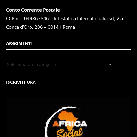
Conto Corrente Postale
CCP n° 1049863846 – Intestato a Internationalia srl, Via
Conca d’Oro, 206
–
00141 Roma
ARGOMENTI
ISCRIVITI ORA