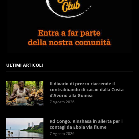
ULTIMI ARTICOLI
Il divario di prezzo riaccende il
contrabbando di cacao dalla Costa
d’Avorio alla Guinea
7 Agosto 2026
Rd Congo, Kinshasa in allerta per i
contagi da Ebola via fiume
7 Agosto 2026