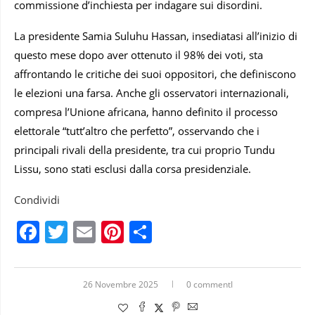
commissione d’inchiesta per indagare sui disordini.
La presidente Samia Suluhu Hassan, insediatasi all’inizio di
questo mese dopo aver ottenuto il 98% dei voti, sta
affrontando le critiche dei suoi oppositori, che definiscono
le elezioni una farsa. Anche gli osservatori internazionali,
compresa l’Unione africana, hanno definito il processo
elettorale “tutt’altro che perfetto”, osservando che i
principali rivali della presidente, tra cui proprio Tundu
Lissu, sono stati esclusi dalla corsa presidenziale.
Condividi
Facebook
Twitter
Email
Pinterest
Condividi
26 Novembre 2025
0 commentI