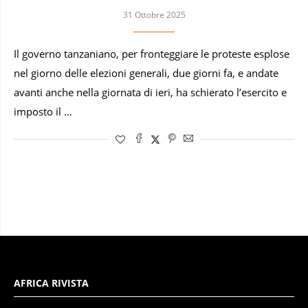
31 Ottobre 2025
Il governo tanzaniano, per fronteggiare le proteste esplose
nel giorno delle elezioni generali, due giorni fa, e andate
avanti anche nella giornata di ieri, ha schierato l’esercito e
imposto il …
AFRICA RIVISTA