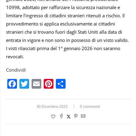
10998, adottato per rafforzare la sicurezza nazionale e
limitare l’ingresso di cittadini stranieri ritenuti a rischio. Il
provvedimento si applica esclusivamente ai cittadini
stranieri che si trovano fuori dagli Stati Uniti alla data di
entrata in vigore e non sono in possesso di un visto valido.
I visti rilasciati prima del 1° gennaio 2026 non saranno
revocati.
Condividi
Facebook
Twitter
Email
Pinterest
Condividi
30 Dicembre 2025
0 commentI