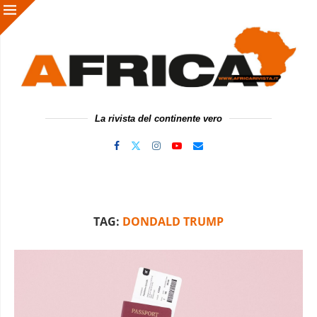
La rivista del continente vero
TAG:
DONDALD TRUMP