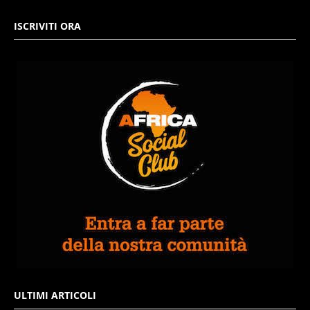
ISCRIVITI ORA
ULTIMI ARTICOLI