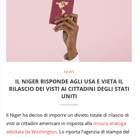
NEWS
IL NIGER RISPONDE AGLI USA E VIETA IL
RILASCIO DEI VISTI AI CITTADINI DEGLI STATI
UNITI
Il Niger ha deciso di imporre un divieto totale di rilascio di
visti ai cittadini americani in risposta alla
misura analoga
adottata da Washington
. Lo riporta l’agenzia di stampa del