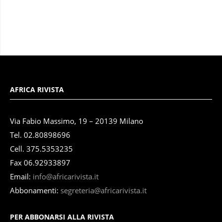
AFRICA RIVISTA
Via Fabio Massimo, 19 – 20139 Milano
Tel. 02.80898696
Cell. 375.5353235
Fax 06.92933897
Email:
info@africarivista.it
Abbonamenti:
segreteria@africarivista.it
PER ABBONARSI ALLA RIVISTA