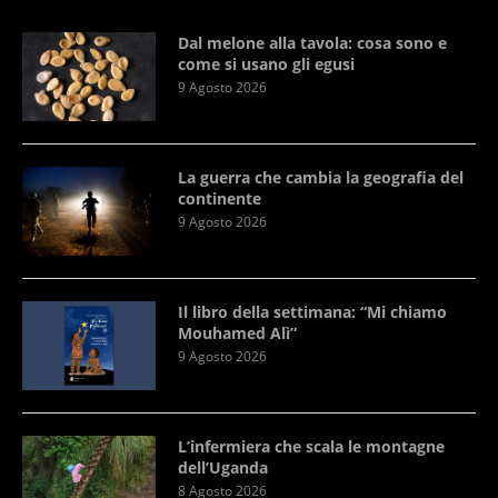
Dal melone alla tavola: cosa sono e
come si usano gli egusi
9 Agosto 2026
La guerra che cambia la geografia del
continente
9 Agosto 2026
Il libro della settimana: “Mi chiamo
Mouhamed Alì”
9 Agosto 2026
L’infermiera che scala le montagne
dell’Uganda
8 Agosto 2026