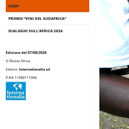
SHOP
PROMO “VINI DEL SUDAFRICA”
DIALOGHI SULL’AFRICA 2026
Edizione del 07/08/2026
© Rivista Africa
Editore:
Internationalia srl
P.IVA 11980111006