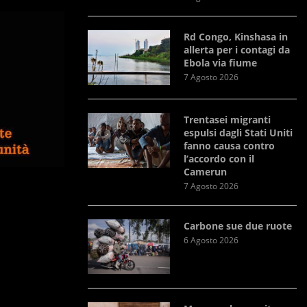
Rd Congo, Kinshasa in
allerta per i contagi da
Ebola via fiume
7 Agosto 2026
Trentasei migranti
espulsi dagli Stati Uniti
fanno causa contro
l’accordo con il
Camerun
7 Agosto 2026
Carbone sue due ruote
6 Agosto 2026