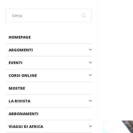
HOMEPAGE
ARGOMENTI
EVENTI
CORSI ONLINE
MOSTRE
LA RIVISTA
ABBONAMENTI
VIAGGI DI AFRICA