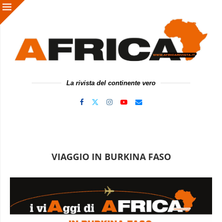
La rivista del continente vero
VIAGGIO IN BURKINA FASO