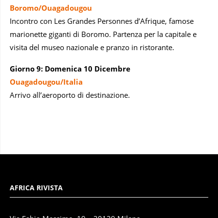
Boromo/Ouagadougou
Incontro con Les Grandes Personnes d’Afrique, famose
marionette giganti di Boromo. Partenza per la capitale e
visita del museo nazionale e pranzo in ristorante.
Giorno 9: Domenica 10 Dicembre
Ouagadougou/Italia
Arrivo all’aeroporto di destinazione.
AFRICA RIVISTA