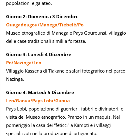
popolazioni e galateo.
Giorno 2: Domenica 3 Dicembre
Ouagadougou/Manega/Tiebelé/Po
Museo etnografico di Manega e Pays Gourounsi, villaggio
delle case tradizionali simili a fortezze.
Giorno 3: Lunedi 4 Dicembre
Po/Nazinga/Leo
Villaggio Kassena di Tiakane e safari fotografico nel parco
Nazinga.
Giorno 4: Martedì 5 Dicembre
Leo/Gaoua/Pays Lobi/Gaoua
Pays Lobi, popolazione di guerrieri, fabbri e divinatori, e
visita del Museo etnografico. Pranzo in un maquis. Nel
pomeriggio la casa dei “feticci” a Kampti e i villaggi
specializzati nella produzione di artigianato.