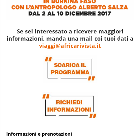
Se sei interessato a ricevere maggiori
informazioni, manda una mail coi tuoi dati a
viaggi@africarivista.it
Informazioni e prenotazioni