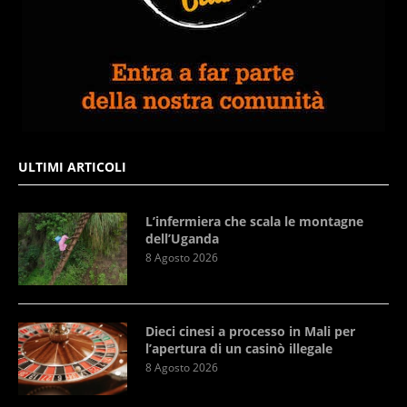
ULTIMI ARTICOLI
L’infermiera che scala le montagne
dell’Uganda
8 Agosto 2026
Dieci cinesi a processo in Mali per
l’apertura di un casinò illegale
8 Agosto 2026