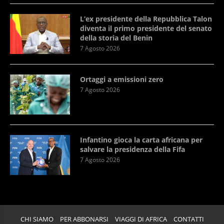
L’ex presidente della Repubblica Talon
diventa il primo presidente del senato
della storia del Benin
7 Agosto 2026
Ortaggi a emissioni zero
7 Agosto 2026
Infantino gioca la carta africana per
salvare la presidenza della Fifa
7 Agosto 2026
CHI SIAMO
PER ABBONARSI
VIAGGI DI AFRICA
CONTATTI