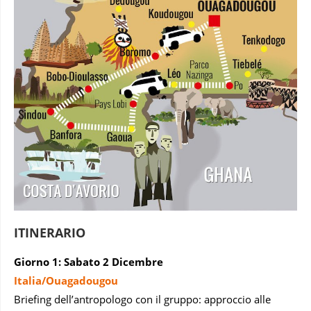
ITINERARIO
Giorno 1: Sabato 2 Dicembre
Italia/Ouagadougou
Briefing dell’antropologo con il gruppo: approccio alle