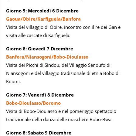
Giorno 5: Mercoledì 6 Dicembre
Gaoua/Obire/Karfiguela/Banfora
Visita del villaggio di Obire, incontro con il re dei Gan e
visita alle cascate di Karfiguela.
Giorno 6: Giovedì 7 Dicembre
Banfora/Niansogoni/Bobo-Dioulasso
Visita dei Picchi di Sindou, del Villaggio Senoufo di
Niansogoni e del villaggio tradizionale di etnia Bobo di
Koumi.
Giorno 7: Venerdì 8 Dicembre
Bobo-Dioulasso/Boromo
Visita di Bobo-Dioulasso e nel pomeriggio spettacolo
tradizionale della danza delle maschere Bobo-Bwa.
Giorno 8: Sabato 9 Dicembre