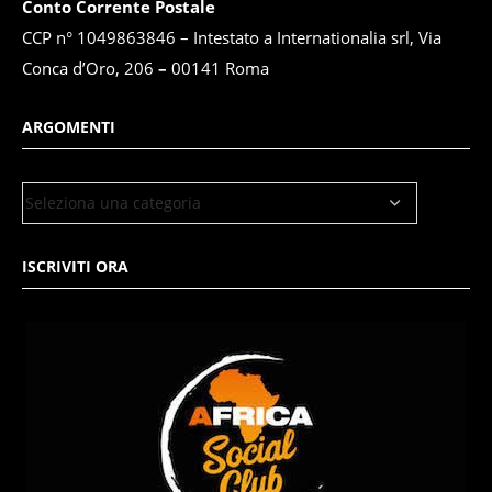
Conto Corrente Postale
CCP n° 1049863846 – Intestato a Internationalia srl, Via
Conca d’Oro, 206
–
00141 Roma
ARGOMENTI
ISCRIVITI ORA