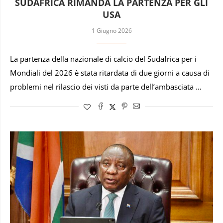
SUDAFRICA RIMANDA LA PARTENZA PER GLI
USA
1 Giugno 2026
La partenza della nazionale di calcio del Sudafrica per i
Mondiali del 2026 è stata ritardata di due giorni a causa di
problemi nel rilascio dei visti da parte dell’ambasciata …