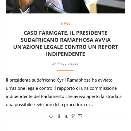
NEWS
CASO FARMGATE, IL PRESIDENTE
SUDAFRICANO RAMAPHOSA AVVIA
UN’AZIONE LEGALE CONTRO UN REPORT
INDIPENDENTE
27 Maggio 2026
Il presidente sudafricano Cyril Ramaphosa ha avviato
un’azione legale contro il rapporto di una commissione
indipendente del Parlamento che aveva aperto la strada a
una possibile revisione della procedura di …