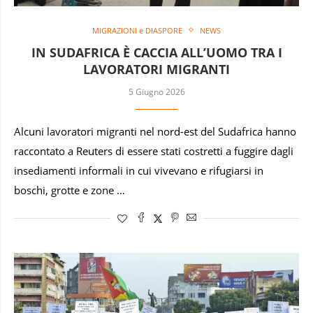
MIGRAZIONI e DIASPORE
NEWS
IN SUDAFRICA È CACCIA ALL’UOMO TRA I
LAVORATORI MIGRANTI
5 Giugno 2026
Alcuni lavoratori migranti nel nord-est del Sudafrica hanno
raccontato a Reuters di essere stati costretti a fuggire dagli
insediamenti informali in cui vivevano e rifugiarsi in
boschi, grotte e zone …