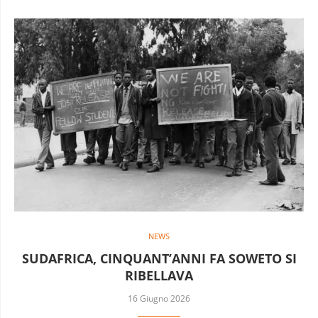
NEWS
SUDAFRICA, CINQUANT’ANNI FA SOWETO SI
RIBELLAVA
16 Giugno 2026