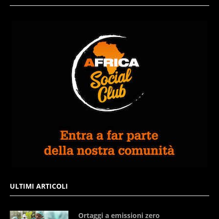
ULTIMI ARTICOLI
Ortaggi a emissioni zero