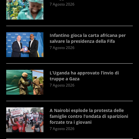
7 Agosto 2026
Infantino gioca la carta africana per
salvare la presidenza della Fifa
7 Agosto 2026
L’Uganda ha approvato l’invio di
truppe a Gaza
7 Agosto 2026
A Nairobi esplode la protesta delle
famiglie contro l’ondata di sparizioni
forzate tra i giovani
7 Agosto 2026