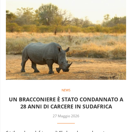
NEWS
UN BRACCONIERE È STATO CONDANNATO A
28 ANNI DI CARCERE IN SUDAFRICA
27 Maggio 2026