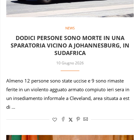
NEWS
DODICI PERSONE SONO MORTE IN UNA
SPARATORIA VICINO A JOHANNESBURG, IN
SUDAFRICA
10 Giugno 2026
Almeno 12 persone sono state uccise e 9 sono rimaste
ferite in un violento agguato armato compiuto ieri sera in
un insediamento informale a Cleveland, area situata a est
di …