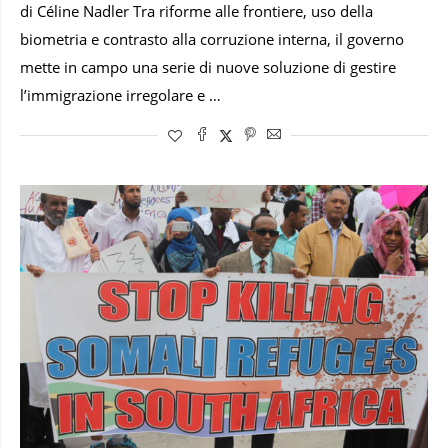
di Céline Nadler Tra riforme alle frontiere, uso della
biometria e contrasto alla corruzione interna, il governo
mette in campo una serie di nuove soluzione di gestire
l’immigrazione irregolare e …