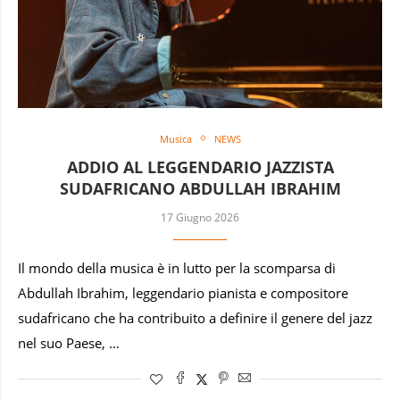
Musica
NEWS
ADDIO AL LEGGENDARIO JAZZISTA
SUDAFRICANO ABDULLAH IBRAHIM
17 Giugno 2026
Il mondo della musica è in lutto per la scomparsa di
Abdullah Ibrahim, leggendario pianista e compositore
sudafricano che ha contribuito a definire il genere del jazz
nel suo Paese, …