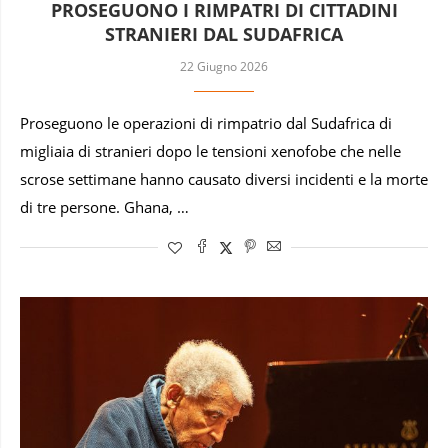
PROSEGUONO I RIMPATRI DI CITTADINI
STRANIERI DAL SUDAFRICA
22 Giugno 2026
Proseguono le operazioni di rimpatrio dal Sudafrica di
migliaia di stranieri dopo le tensioni xenofobe che nelle
scrose settimane hanno causato diversi incidenti e la morte
di tre persone. Ghana, …