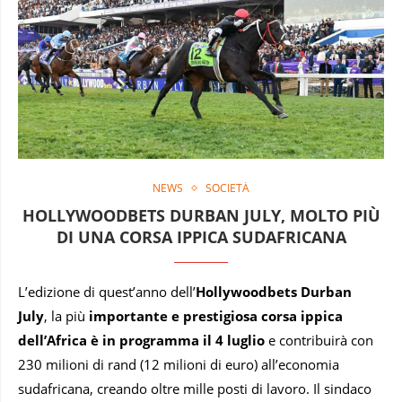
NEWS
SOCIETÀ
HOLLYWOODBETS DURBAN JULY, MOLTO PIÙ
DI UNA CORSA IPPICA SUDAFRICANA
L’edizione di quest’anno dell’
Hollywoodbets Durban
July
, la più
importante e prestigiosa corsa ippica
dell’Africa
è in programma il 4 luglio
e contribuirà con
230 milioni di rand (12 milioni di euro) all’economia
sudafricana, creando oltre mille posti di lavoro. Il sindaco