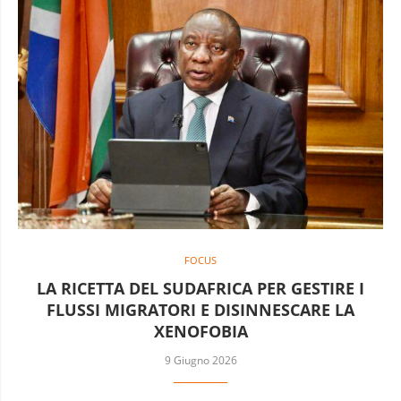
FOCUS
LA RICETTA DEL SUDAFRICA PER GESTIRE I
FLUSSI MIGRATORI E DISINNESCARE LA
XENOFOBIA
9 Giugno 2026