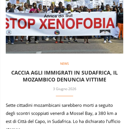
NEWS
CACCIA AGLI IMMIGRATI IN SUDAFRICA, IL
MOZAMBICO DENUNCIA VITTIME
3 Giugno 2026
Sette cittadini mozambicani sarebbero morti a seguito
degli scontri scoppiati venerdì a Mossel Bay, a 380 km a
est di Città del Capo, in Sudafrica. Lo ha dichiarato l’ufficio