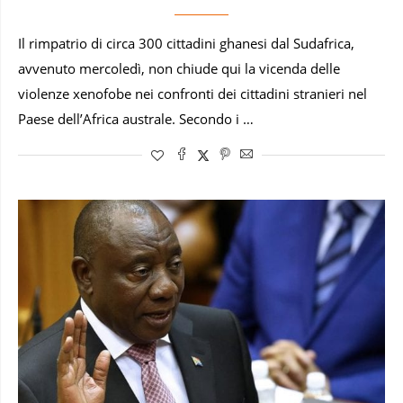
Il rimpatrio di circa 300 cittadini ghanesi dal Sudafrica,
avvenuto mercoledì, non chiude qui la vicenda delle
violenze xenofobe nei confronti dei cittadini stranieri nel
Paese dell’Africa australe. Secondo i …