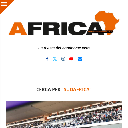
La rivista del continente vero
CERCA PER
"SUDAFRICA"