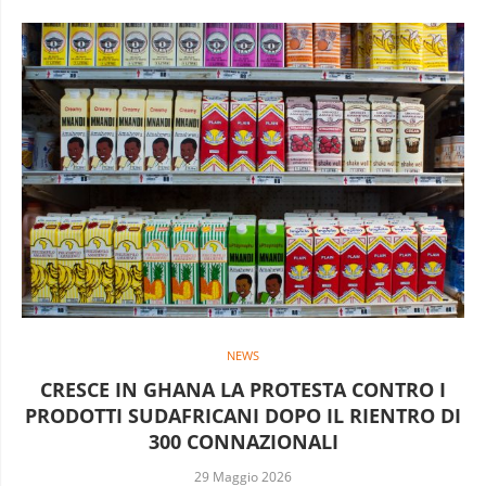
NEWS
CRESCE IN GHANA LA PROTESTA CONTRO I
PRODOTTI SUDAFRICANI DOPO IL RIENTRO DI
300 CONNAZIONALI
29 Maggio 2026