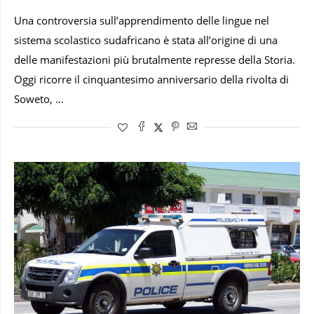
Una controversia sull’apprendimento delle lingue nel
sistema scolastico sudafricano è stata all’origine di una
delle manifestazioni più brutalmente represse della Storia.
Oggi ricorre il cinquantesimo anniversario della rivolta di
Soweto, …