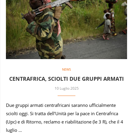
NEWS
CENTRAFRICA, SCIOLTI DUE GRUPPI ARMATI
10 Luglio 2025
Due gruppi armati centrafricani saranno ufficialmente
sciolti oggi. Si tratta dell’Unità per la pace in Centrafrica
(Upc) e di Ritorno, reclamo e riabilitazione (le 3 R), che il 4
luglio …