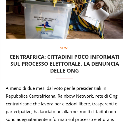
NEWS
CENTRAFRICA: CITTADINI POCO INFORMATI
SUL PROCESSO ELETTORALE, LA DENUNCIA
DELLE ONG
A meno di due mesi dal voto per le presidenziali in
Repubblica Centrafricana, Rainbow Network, rete di Ong
centrafricane che lavora per elezioni libere, trasparenti e
partecipative, ha lanciato un’allarme: molti cittadini non
sono adeguatamente informati sul processo elettorale.