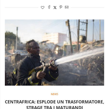
NEWS
CENTRAFRICA: ESPLODE UN TRASFORMATORE,
STRAGE TRA I MATURANDI