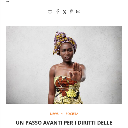
…
NEWS
SOCIETÀ
UN PASSO AVANTI PER I DIRITTI DELLE