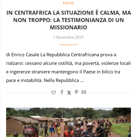
FOCUS
IN CENTRAFRICA LA SITUAZIONE È CALMA, MA
NON TROPPO: LA TESTIMONIANZA DI UN
MISSIONARIO
1 Novembre 2025
di Enrico Casale La Repubblica Centrafricana prova a
rialzarsi: cessano alcune ostilità, ma povertà, violenze locali
e ingerenze straniere mantengono il Paese in bilico tra
pace e instabilità. Nella Repubblica …