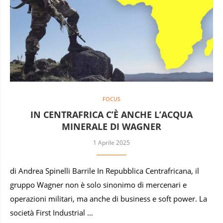
FOCUS
IN CENTRAFRICA C’È ANCHE L’ACQUA
MINERALE DI WAGNER
1 Aprile 2025
di Andrea Spinelli Barrile In Repubblica Centrafricana, il
gruppo Wagner non è solo sinonimo di mercenari e
operazioni militari, ma anche di business e soft power. La
società First Industrial …