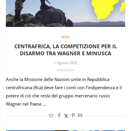
NEWS
CENTRAFRICA, LA COMPETIZIONE PER IL
DISARMO TRA WAGNER E MINUSCA
1 Agosto 2025
Anche la Missione delle Nazioni unite in Repubblica
centrafricana (Rca) deve fare i conti con l’indipendenza e il
potere di ciò che resta del gruppo mercenario russo
Wagner nel Paese …