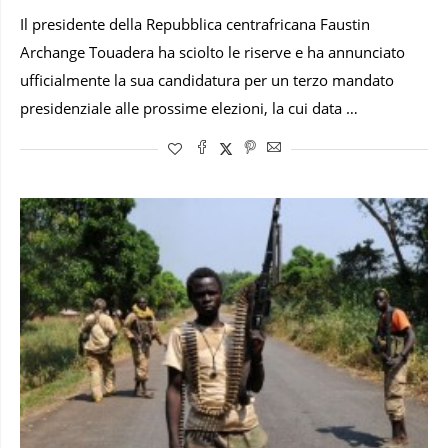
Il presidente della Repubblica centrafricana Faustin
Archange Touadera ha sciolto le riserve e ha annunciato
ufficialmente la sua candidatura per un terzo mandato
presidenziale alle prossime elezioni, la cui data …