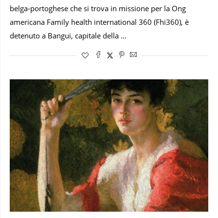
belga-portoghese che si trova in missione per la Ong
americana Family health international 360 (Fhi360), è
detenuto a Bangui, capitale della …