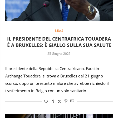
NEWS
IL PRESIDENTE DEL CENTRAFRICA TOUADERA
È A BRUXELLES: È GIALLO SULLA SUA SALUTE
25 Giugno 2025
Il presidente della Repubblica Centrafricana, Faustin-
Archange Touadéra, si trova a Bruxelles dal 21 giugno
scorso, dopo un presunto malore che avrebbe richiesto il
trasferimento in Belgio con un volo sanitario. …