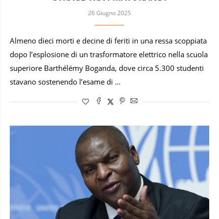
26 Giugno 2025
Almeno dieci morti e decine di feriti in una ressa scoppiata
dopo l’esplosione di un trasformatore elettrico nella scuola
superiore Barthélémy Boganda, dove circa 5.300 studenti
stavano sostenendo l’esame di …