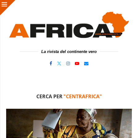
La rivista del continente vero
CERCA PER
"CENTRAFRICA"