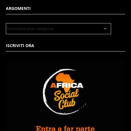
ARGOMENTI
ISCRIVITI ORA