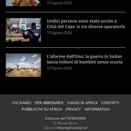
10 Agosto 2026
Undici persone sono state uccise a
Città del Capo in tre diverse sparatorie
10 Agosto 2026
L’allarme dell’Onu: la guerra in Sudan
lascia milioni di bambini senza scuola
10 Agosto 2026
CHI SIAMO
PER ABBONARSI
VIAGGI DI AFRICA
CONTATTI
PUBBLICITA’ SU AFRICA
PRIVACY
INFORMATIVA
Edizione del 10/08/2026
© Rivista Africa
Editore:
Internationalia srl