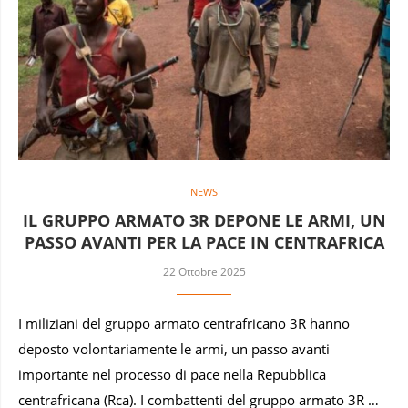
NEWS
IL GRUPPO ARMATO 3R DEPONE LE ARMI, UN
PASSO AVANTI PER LA PACE IN CENTRAFRICA
22 Ottobre 2025
I miliziani del gruppo armato centrafricano 3R hanno
deposto volontariamente le armi, un passo avanti
importante nel processo di pace nella Repubblica
centrafricana (Rca). I combattenti del gruppo armato 3R …