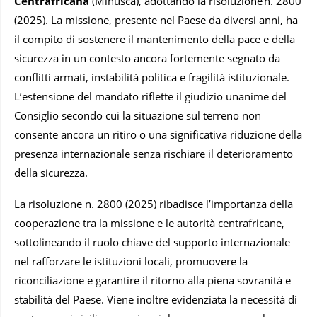
Centrafricana
(Minusca), adottando la risoluzione n. 2800
(2025). La missione, presente nel Paese da diversi anni, ha
il compito di sostenere il mantenimento della pace e della
sicurezza in un contesto ancora fortemente segnato da
conflitti armati, instabilità politica e fragilità istituzionale.
L’estensione del mandato riflette il giudizio unanime del
Consiglio secondo cui la situazione sul terreno non
consente ancora un ritiro o una significativa riduzione della
presenza internazionale senza rischiare il deterioramento
della sicurezza.
La risoluzione n. 2800 (2025) ribadisce l’importanza della
cooperazione tra la missione e le autorità centrafricane,
sottolineando il ruolo chiave del supporto internazionale
nel rafforzare le istituzioni locali, promuovere la
riconciliazione e garantire il ritorno alla piena sovranità e
stabilità del Paese. Viene inoltre evidenziata la necessità di