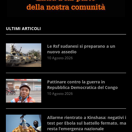
ULTIMI ARTICOLI
Le Rsf sudanesi si preparano a un
nuovo assedio
10 Agosto 2026
Pattinare contro la guerra in
Repubblica Democratica del Congo
10 Agosto 2026
Allarme rientrato a Kinshasa: negativi i
test per Ebola sul battello fermato, ma
resta l’emergenza nazionale