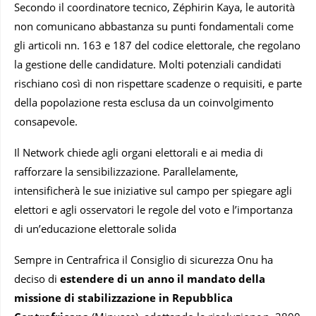
Secondo il coordinatore tecnico, Zéphirin Kaya, le autorità
non comunicano abbastanza su punti fondamentali come
gli articoli nn. 163 e 187 del codice elettorale, che regolano
la gestione delle candidature. Molti potenziali candidati
rischiano così di non rispettare scadenze o requisiti, e parte
della popolazione resta esclusa da un coinvolgimento
consapevole.
Il Network chiede agli organi elettorali e ai media di
rafforzare la sensibilizzazione. Parallelamente,
intensificherà le sue iniziative sul campo per spiegare agli
elettori e agli osservatori le regole del voto e l’importanza
di un’educazione elettorale solida
Sempre in Centrafrica il Consiglio di sicurezza Onu ha
deciso di
estendere di un anno il mandato della
missione di stabilizzazione in Repubblica