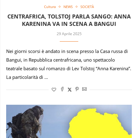
Cultura
NEWS
SOCIETÀ
CENTRAFRICA, TOLSTOJ PARLA SANGO: ANNA
KARENINA VA IN SCENA A BANGUI
29 Aprile 2025
Nei giorni scorsi è andato in scena presso la Casa russa di
Bangui, in Repubblica centrafricana, uno spettacolo
teatrale basato sul romanzo di Lev Tolstoj “Anna Karenina”.
La particolarità di …