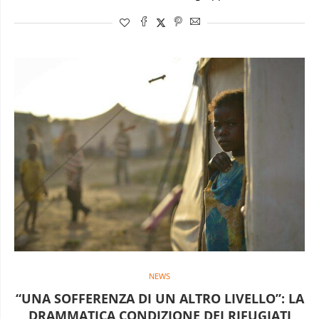
NEWS
“UNA SOFFERENZA DI UN ALTRO LIVELLO”: LA
DRAMMATICA CONDIZIONE DEI RIFUGIATI