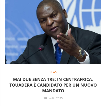
NEWS
MAI DUE SENZA TRE: IN CENTRAFRICA,
TOUADERA È CANDIDATO PER UN NUOVO
MANDATO
28 Luglio 2025