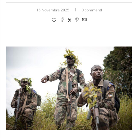
15 Novembre 2025
0 commentI