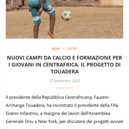
NEWS
SPORT
NUOVI CAMPI DA CALCIO E FORMAZIONE PER
I GIOVANI IN CENTRAFRICA, IL PROGETTO DI
TOUADERA
27 Settembre 2025
Il presidente della Repubblica Centrafricana, Faustin-
Archange Touadera, ha incontrato il presidente della Fifa,
Gianni Infantino, a margine dei lavori dell’Assemblea
Generale Onu a New York, per discutere dei progetti avviati