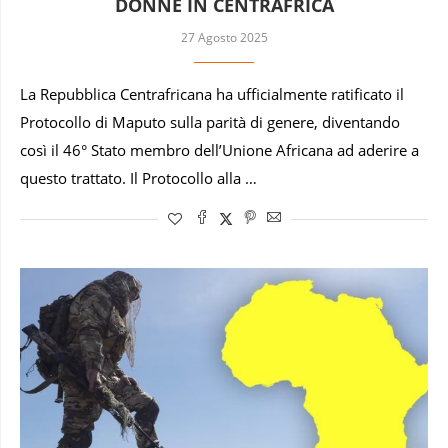
DONNE IN CENTRAFRICA
27 Agosto 2025
La Repubblica Centrafricana ha ufficialmente ratificato il
Protocollo di Maputo sulla parità di genere, diventando
così il 46° Stato membro dell’Unione Africana ad aderire a
questo trattato. Il Protocollo alla …