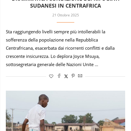
SUDANESI IN CENTRAFRICA
21 Ottobre 2025
Sta raggiungendo livelli sempre più intollerabili la
sofferenza della popolazione nella Repubblica
Centrafricana, esacerbata dai ricorrenti conflitti e dalla
crescente insicurezza. Lo deplora Joyce Msuya,
sottosegretaria generale delle Nazioni Unite …